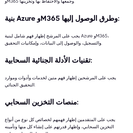
وM365 وجمعها والاحتفاظ بها وتخزينها.
بنية Azure وM365 وطرق الوصول إليها:
يجب على المرشح إظهار فهم شامل لبنية Azure وM365،
والتسجيل، والوصول إلى البيانات، وإمكانيات التحقيق.
تقنيات الأدلة الجنائية السحابية:
يجب على المرشحين إظهار فهم متين لخدمات وأدوات وموارد
التحقيق الجنائي.
منصات التخزين السحابي:
يجب على المتقدمين إظهار فهمهم لخصائص كل نوع من أنواع
التخزين السحابي، وإظهار قدرتهم على إنشاء كل منها وتأمينه