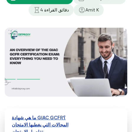
Amit K
دقائق القراءة
4
ما هي شهادة GIAC GCFR؟
المجالات التي يغطيها الامتحان
تفاصيل الامتحان