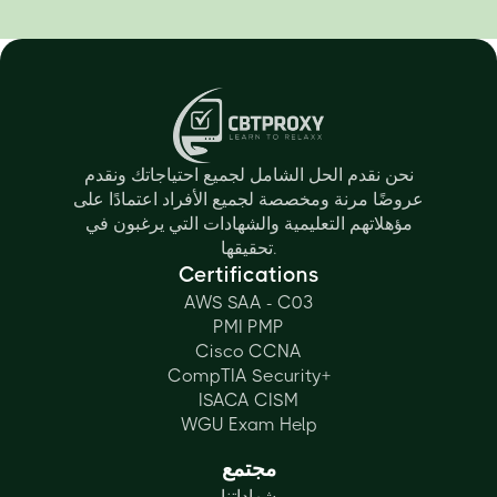
نحن نقدم الحل الشامل لجميع احتياجاتك ونقدم
عروضًا مرنة ومخصصة لجميع الأفراد اعتمادًا على
مؤهلاتهم التعليمية والشهادات التي يرغبون في
تحقيقها.
Certifications
AWS SAA - C03
PMI PMP
Cisco CCNA
CompTIA Security+
ISACA CISM
WGU Exam Help
مجتمع
شهاداتنا