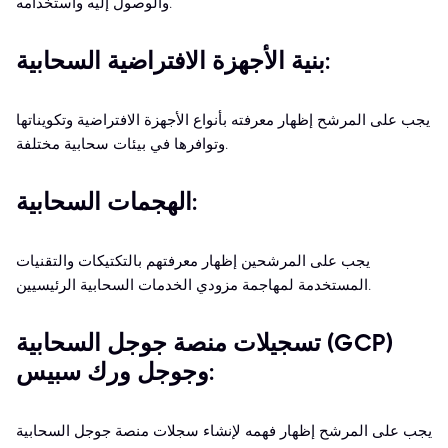
والوصول إليه واستخدامه.
بنية الأجهزة الافتراضية السحابية:
يجب على المرشح إظهار معرفته بأنواع الأجهزة الافتراضية وتكويناتها
وتوافرها في بيئات سحابية مختلفة.
الهجمات السحابية:
يجب على المرشحين إظهار معرفتهم بالتكتيكات والتقنيات
المستخدمة لمهاجمة مزودي الخدمات السحابية الرئيسيين.
تسجيلات منصة جوجل السحابية (GCP)
وجوجل ورك سبيس:
يجب على المرشح إظهار فهمه لإنشاء سجلات منصة جوجل السحابية