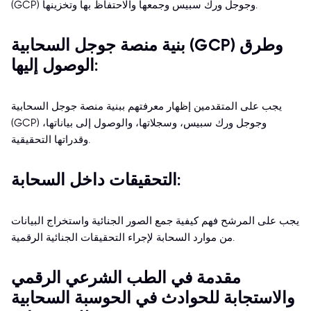
(GCP) وجوجل ورك سبيس وجمعها والاحتفاظ بها وتخزينها.
بنية منصة جوجل السحابية (GCP) وطرق
الوصول إليها:
يجب على المتقدمين إظهار معرفتهم ببنية منصة جوجل السحابية
(GCP) وجوجل ورك سبيس، وسجلاتها، والوصول إلى بياناتها،
وقدراتها التحقيقية.
التحقيقات داخل السحابة:
يجب على المرشح فهم كيفية جمع الصور الجنائية واستخراج البيانات
من موارد السحابة لإجراء التحقيقات الجنائية الرقمية.
مقدمة في الطب الشرعي الرقمي
والاستجابة للحوادث في الحوسبة السحابية