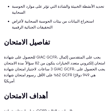
تحديد الأنشطة الخبيثة والشاذة التي تؤثر على موارد الحوسبة
السحابية
استخراج البيانات من بيئات الحوسبة السحابية لأغراض
التحقيقات الجنائية الرقمية
تفاصيل الامتحان
للحصول على شهادة GIAC GCFR، يجب على المتقدمين إكمال
امتحان إلكتروني متعدد الخيارات يتكون من 82 سؤالاً. مدة الامتحان
3 ساعات. لاجتياز امتحان شهادة GIAC GCFR، يجب الحصول على
62% على الأقل. رسوم امتحان شهادة GCFR هي 949 دولارًا
أمريكيًا.
أهداف الامتحان