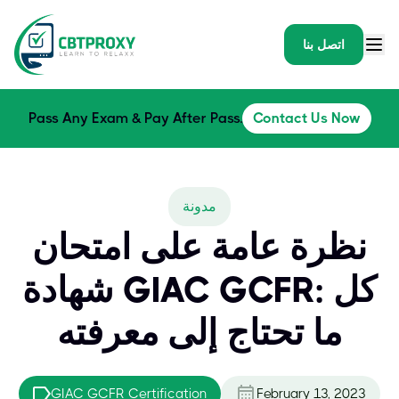
اتصل بنا
Pass Any Exam & Pay After Pass.
Contact Us Now
مدونة
نظرة عامة على امتحان
شهادة GIAC GCFR: كل
ما تحتاج إلى معرفته
GIAC GCFR Certification
February 13, 2023