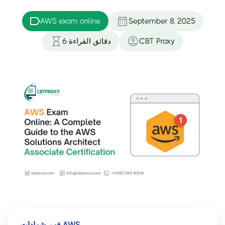
AWS exam online
September 8, 2025
CBT Proxy
دقائق القراءة
6
فهم شهادات AWS