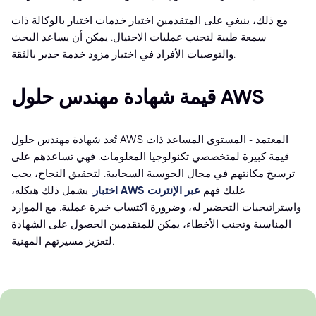
مع ذلك، ينبغي على المتقدمين اختيار خدمات اختبار بالوكالة ذات
سمعة طيبة لتجنب عمليات الاحتيال. يمكن أن يساعد البحث
والتوصيات الأفراد في اختيار مزود خدمة جدير بالثقة.
قيمة شهادة مهندس حلول AWS
تُعد شهادة مهندس حلول AWS المعتمد - المستوى المساعد ذات
قيمة كبيرة لمتخصصي تكنولوجيا المعلومات. فهي تساعدهم على
ترسيخ مكانتهم في مجال الحوسبة السحابية. لتحقيق النجاح، يجب
عليك فهم
اختبار AWS عبر الإنترنت
. يشمل ذلك هيكله،
واستراتيجيات التحضير له، وضرورة اكتساب خبرة عملية. مع الموارد
المناسبة وتجنب الأخطاء، يمكن للمتقدمين الحصول على الشهادة
لتعزيز مسيرتهم المهنية.