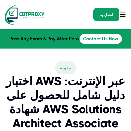
اتصل بنا
Pass Any Exam & Pay After Pass.
Contact Us Now
مدونة
اختبار AWS عبر الإنترنت:
دليل شامل للحصول على
شهادة AWS Solutions
Architect Associate