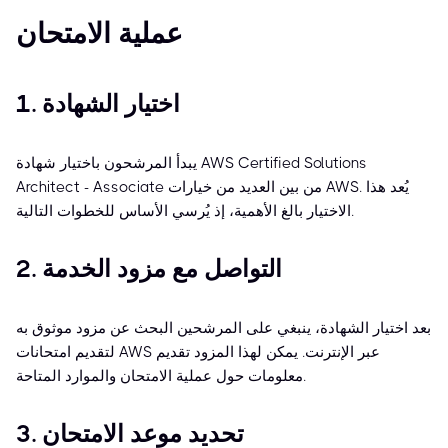
عملية الامتحان
1. اختيار الشهادة
يبدأ المرشحون باختيار شهادة AWS Certified Solutions
Architect - Associate من بين العديد من خيارات AWS. يُعد هذا
الاختيار بالغ الأهمية، إذ يُرسي الأساس للخطوات التالية.
2. التواصل مع مزود الخدمة
بعد اختيار الشهادة، ينبغي على المرشحين البحث عن مزود موثوق به
لتقديم امتحانات AWS عبر الإنترنت. يمكن لهذا المزود تقديم
معلومات حول عملية الامتحان والموارد المتاحة.
3. تحديد موعد الامتحان