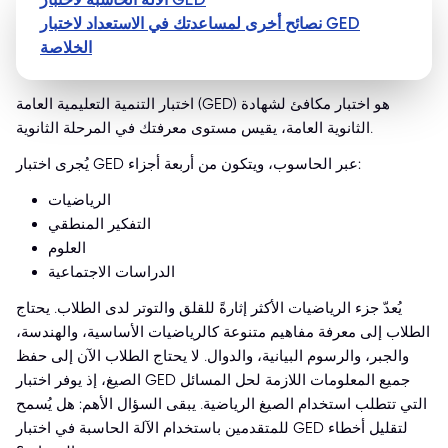
نصائح أخرى لمساعدتك في الاستعداد لاختبار GED
الخلاصة
اختبار التنمية التعليمية العامة (GED) هو اختبار مكافئ لشهادة
الثانوية العامة، يقيس مستوى معرفتك في المرحلة الثانوية.
يُجرى اختبار GED عبر الحاسوب، ويتكون من أربعة أجزاء:
الرياضيات
التفكير المنطقي
العلوم
الدراسات الاجتماعية
يُعدّ جزء الرياضيات الأكثر إثارةً للقلق والتوتر لدى الطلاب. يحتاج
الطلاب إلى معرفة مفاهيم متنوعة كالرياضيات الأساسية، والهندسة،
والجبر، والرسوم البيانية، والدوال. لا يحتاج الطلاب الآن إلى حفظ
الصيغ، إذ يوفر اختبار GED جميع المعلومات اللازمة لحل المسائل
التي تتطلب استخدام الصيغ الرياضية. يبقى السؤال الأهم: هل يُسمح
للمتقدمين باستخدام الآلة الحاسبة في اختبار GED لتقليل أخطاء