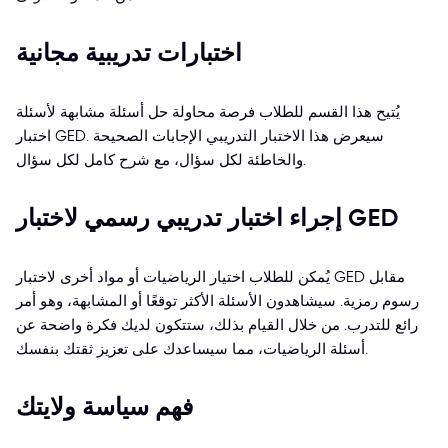
اختبارات تدريبية مجانية
يُتيح هذا القسم للطلاب فرصة محاولة حل أسئلة مشابهة لأسئلة
اختبار GED. سيعرض هذا الاختبار التدريبي الإجابات الصحيحة
والخاطئة لكل سؤال، مع شرح كامل لكل سؤال.
إجراء اختبار تدريبي رسمي لاختبار GED
يُمكن للطلاب اختيار الرياضيات أو مواد أخرى لاختبار GED مقابل
رسوم رمزية. سيشاهدون الأسئلة الأكثر توقعًا أو المشابهة، وهو أمر
رائع للتدرب. من خلال القيام بذلك، ستتكون لديك فكرة واضحة عن
أسئلة الرياضيات، مما سيساعدك على تعزيز ثقتك بنفسك.
فهم سياسة ولايتك