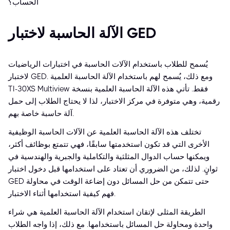
الحساب؟
الآلة الحاسبة لاختبار GED
يُسمح للطلاب باستخدام الآلات الحاسبة في اختبارات الرياضيات
لاختبار GED. ومع ذلك، يُسمح لهم باستخدام الآلة الحاسبة العلمية
TI-30XS Multiview فقط. تأتي هذه الآلة الحاسبة العلمية بنسخة
رقمية، وهي متوفرة في مركز الاختبار، لذا لا يحتاج الطلاب إلى حمل
آلة حاسبة خاصة بهم.
تختلف هذه الآلة الحاسبة العلمية عن الآلات الحاسبة الوظيفية
الأخرى التي قد تكون استخدمتها سابقًا، فهي تتمتع بوظائف أكثر،
ويمكنها حساب الدوال المثلثية والتكاملية والجبرية والهندسية في
ثوانٍ. لذلك، من الضروري أن تعتاد على استخدامها قبل دخول اختبار
GED حتى تتمكن من حل المسائل دون إضاعة الوقت في محاولة
فهم كيفية استخدامها أثناء الاختبار.
الطريقة المثلى لإتقان استخدام الآلة الحاسبة العلمية هي شراء
واحدة ومحاولة حل المسائل باستخدامها. مع ذلك، إذا واجه الطلاب