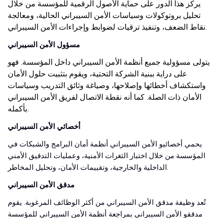
يركز هذا الدور على حماية الأصول الرقمية للمؤسسة من خلال
تحليل بروتوكولات وسياسات الأمن السيبراني الحالية، ومعالجة
نقاط الضعف، وتنفيذ ترقيات لضوابط وإجراءات الأمن السيبراني.
مسؤول الأمن السيبراني
يتولى مسؤولية جميع أنظمة الأمن السيبراني داخل المؤسسة. فهو
على دراية ببنية الشركة التحتية، ويقوم بتثبيت حلول الأمان
واستكشاف أخطائها وإصلاحها، وصياغة وثائق التدريب وسياسات
الأمان ذات الصلة. كما أنه نقطة الاتصال لفريق الأمن السيبراني
بأكمله.
أخصائي الأمن السيبراني
يحمي أخصائيو الأمن السيبراني أنظمة أمان البرامج والشبكات في
المؤسسة من خلال اختبار الثغرات الأمنية، وعمليات التدقيق الأمني
الداخلية والخارجية، وتقييمات الأمان، وتحليل المخاطر.
مدقق الأمن السيبراني
تُعد وظيفة مدقق الأمن السيبراني من أكثر الوظائف المرغوبة. يقوم
مدققو الأمن السيبراني بمراجعة أنظمة الأمن السيبراني للمؤسسة