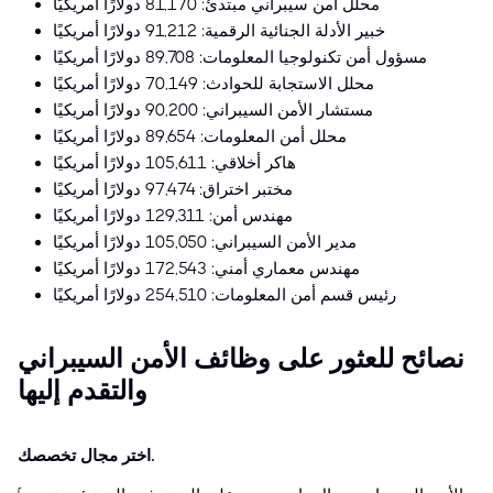
محلل أمن سيبراني مبتدئ: 81,170 دولارًا أمريكيًا
خبير الأدلة الجنائية الرقمية: 91,212 دولارًا أمريكيًا
مسؤول أمن تكنولوجيا المعلومات: 89,708 دولارًا أمريكيًا
محلل الاستجابة للحوادث: 70,149 دولارًا أمريكيًا
مستشار الأمن السيبراني: 90,200 دولارًا أمريكيًا
محلل أمن المعلومات: 89,654 دولارًا أمريكيًا
هاكر أخلاقي: 105,611 دولارًا أمريكيًا
مختبر اختراق: 97,474 دولارًا أمريكيًا
مهندس أمن: 129,311 دولارًا أمريكيًا
مدير الأمن السيبراني: 105,050 دولارًا أمريكيًا
مهندس معماري أمني: 172,543 دولارًا أمريكيًا
رئيس قسم أمن المعلومات: 254,510 دولارًا أمريكيًا
نصائح للعثور على وظائف الأمن السيبراني
والتقدم إليها
اختر مجال تخصصك.