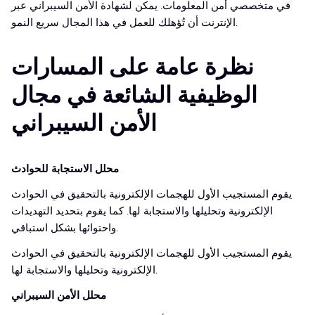
في متخصصي أمن المعلومات. يمكن لشهادة الأمن السيبراني عبر
الإنترنت أن تُؤهلك للعمل في هذا المجال سريع النمو.
نظرة عامة على المسارات
الوظيفية الشائعة في مجال
الأمن السيبراني
محلل الاستجابة للحوادث
يقوم المستجيب الأول للهجمات الإلكترونية بالتحقيق في الحوادث
الإلكترونية وتحليلها والاستجابة لها. كما يقوم بتحديد التهديدات
واحتوائها بشكل استباقي.
يقوم المستجيب الأول للهجمات الإلكترونية بالتحقيق في الحوادث
الإلكترونية وتحليلها والاستجابة لها.
محلل الأمن السيبراني