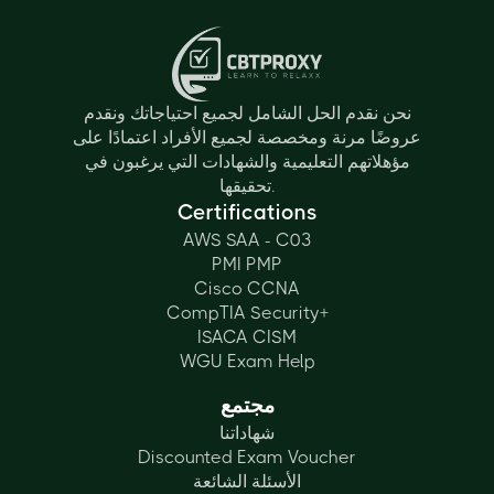
نحن نقدم الحل الشامل لجميع احتياجاتك ونقدم
عروضًا مرنة ومخصصة لجميع الأفراد اعتمادًا على
مؤهلاتهم التعليمية والشهادات التي يرغبون في
تحقيقها.
Certifications
AWS SAA - C03
PMI PMP
Cisco CCNA
CompTIA Security+
ISACA CISM
WGU Exam Help
مجتمع
شهاداتنا
Discounted Exam Voucher
الأسئلة الشائعة