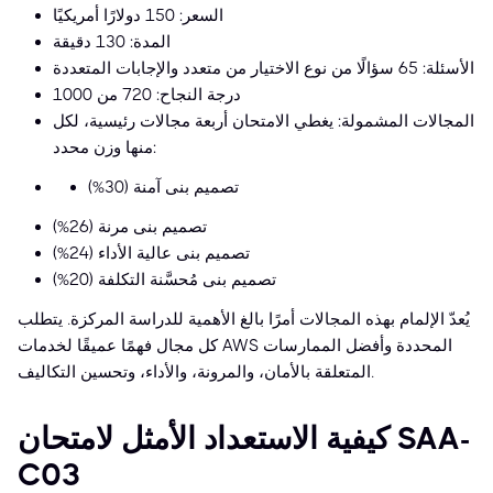
السعر: 150 دولارًا أمريكيًا
المدة: 130 دقيقة
الأسئلة: 65 سؤالًا من نوع الاختيار من متعدد والإجابات المتعددة
درجة النجاح: 720 من 1000
المجالات المشمولة: يغطي الامتحان أربعة مجالات رئيسية، لكل
منها وزن محدد:
تصميم بنى آمنة (30%)
تصميم بنى مرنة (26%)
تصميم بنى عالية الأداء (24%)
تصميم بنى مُحسَّنة التكلفة (20%)
يُعدّ الإلمام بهذه المجالات أمرًا بالغ الأهمية للدراسة المركزة. يتطلب
كل مجال فهمًا عميقًا لخدمات AWS المحددة وأفضل الممارسات
المتعلقة بالأمان، والمرونة، والأداء، وتحسين التكاليف.
كيفية الاستعداد الأمثل لامتحان SAA-
C03