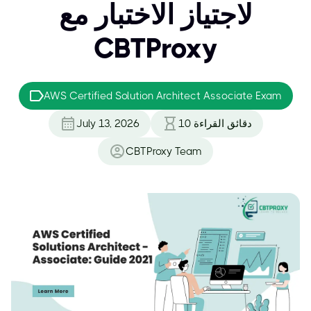
لاجتياز الاختبار مع
CBTProxy
AWS Certified Solution Architect Associate Exam
دقائق القراءة
10
July 13, 2026
CBTProxy Team