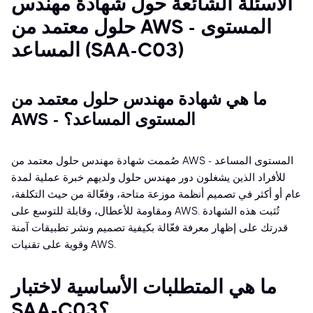
الأسئلة الشائعة حول شهادة مهندس
حلول معتمد من AWS - المستوى
المساعد (SAA-C03)
ما هي شهادة مهندس حلول معتمد من
AWS - المستوى المساعد؟
صُممت شهادة مهندس حلول معتمد من AWS - المستوى المساعد
للأفراد الذين يشغلون دور مهندس حلول ولديهم خبرة عملية لمدة
عام أو أكثر في تصميم أنظمة موزعة متاحة، وفعّالة من حيث التكلفة،
ومقاومة للأعطال، وقابلة للتوسع على AWS. تُثبت هذه الشهادة
قدرتك على إظهار معرفة فعّالة بكيفية تصميم ونشر تطبيقات آمنة
وقوية على تقنيات AWS.
ما هي المتطلبات الأساسية لاختبار
SAA-C03؟