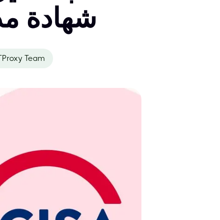
شهادة مد
Proxy Team