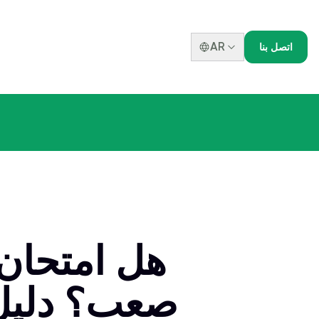
AR
اتصل بنا
هل امتحان