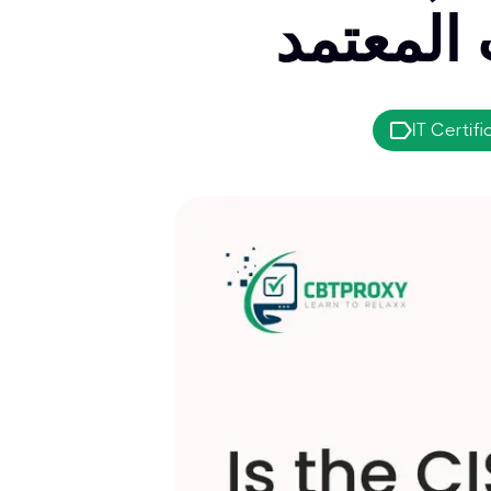
المعتمد
IT Certifi