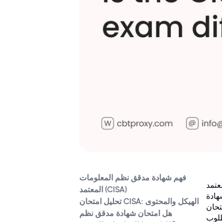
فهم شهادة مدقق نظم المعلومات
على هذه
المعتمد (CISA)
دقيق نظم
تحليل امتحان CISA: الهيكل والمحتوى
لب دراسة
هل امتحان شهادة مدقق نظم