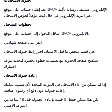
جدولة الامتحانات:
بعد إنشاء حساب على موقع ISACA الإلكتروني، ستتلقى رسالة تأكيد
عبر البريد الإلكتروني في حال كنت مؤهلاً لخوض الامتحان.
خطوات التسجيل:
سجّل الدخول إلى حسابك على موقع ISACA الإلكتروني.
انقر على صفحة شهادتي.
في قسم ملخص ما قبل الاعتماد، اختر رابط جدولة الامتحان.
ستُفتح صفحة الجدولة مع تعليمات خطوة بخطوة لتحديد موعد
اختبارك.
إعادة جدولة الامتحان:
إذا لم تتمكن من أداء الامتحان في الموعد المحدد لأي سبب، يمكنك
إعادة جدولته دون دفع أي رسوم إضافية.
لكن هذا ممكن فقط إذا قمت بإعادة الجدولة قبل 48 ساعة من
الموعد الأصلي.