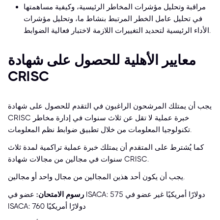
مراقبة وتحليل مؤشرات المخاطر الرئيسية، وكيفية مساهمتها
في تحليل عامل الخطر المرتبط بنشاط ما، وتحليل مؤشرات
الأداء الرئيسية لتحديد التغييرات اللازمة لاختبار فعالية الضوابط.
معايير الأهلية للحصول على شهادة
CRISC
يجب أن يمتلك المرشحون الراغبون في التقدم للحصول على شهادة
CRISC خبرة عملية لا تقل عن ثلاث سنوات في إدارة مخاطر
تكنولوجيا المعلومات من خلال تطبيق ضوابط نظم المعلومات.
كما يُشترط على المتقدم أن يمتلك خبرة عملية تراكمية لمدة ثلاث
سنوات في مجالين من مجالات شهادة CRISC.
يجب أن يكون أحد هذين المجالين من مجال واحد أو مجالين.
رسوم الامتحان:
عضو في ISACA: 575 دولارًا أمريكيًا غير عضو في
ISACA: 760 دولارًا أمريكيًا