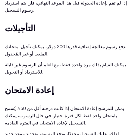
إذا لم تقم بإعادة الجدولة قبل هذا الموعد النهائي، فلن يتم استرداد
رسوم التسجيل.
التأجيلات
بدفع رسوم معالجة إضافية قدرها 200 دولار، يمكنك تأجيل امتحانك
الملغى أو غير المُجدول.
يمكنك القيام بذلك مرة واحدة فقط، مع العلم أن الرسوم غير قابلة
للاسترداد أو التحويل.
إعادة الامتحان
يمكن للمرشح إعادة الامتحان إذا كانت درجته أقل من 450. يُسمح
بامتحان واحد فقط لكل فترة اختبار. في حال الرسوب، يمكنك
التسجيل لإعادة الامتحان في الفترة القادمة.
لذلك، عليك التسجيل مجددًا، ودفع الرسوم، وتحديد موعد جديد