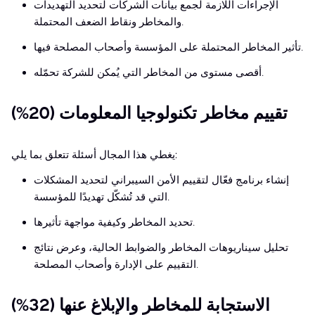
الإجراءات اللازمة لجمع بيانات الشركات لتحديد التهديدات
والمخاطر ونقاط الضعف المحتملة.
تأثير المخاطر المحتملة على المؤسسة وأصحاب المصلحة فيها.
أقصى مستوى من المخاطر التي يُمكن للشركة تحمّله.
تقييم مخاطر تكنولوجيا المعلومات (20%)
يغطي هذا المجال أسئلة تتعلق بما يلي:
إنشاء برنامج فعّال لتقييم الأمن السيبراني لتحديد المشكلات
التي قد تُشكّل تهديدًا للمؤسسة.
تحديد المخاطر وكيفية مواجهة تأثيرها.
تحليل سيناريوهات المخاطر والضوابط الحالية، وعرض نتائج
التقييم على الإدارة وأصحاب المصلحة.
الاستجابة للمخاطر والإبلاغ عنها (32%)