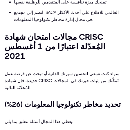
تمنحك ميزة تنافسية على المتقدمين للوظيفة نفسها.
انضم إلى مجتمع ISACA العالمي للاطلاع على أحدث الأفكار
في مجال إدارة مخاطر تكنولوجيا المعلومات.
مجالات امتحان شهادة CRISC
المُعدّلة اعتبارًا من 1 أغسطس
2021
سواء كنت تسعى لتحسين سيرتك الذاتية أو تبحث عن فرصة عمل
جديدة، فإن شهادة CRISC تُمكّنك من إثبات خبرتك في المجالات
المُحدّثة التالية:
تحديد مخاطر تكنولوجيا المعلومات (26%)
يغطي هذا المجال أسئلة تتعلق بما يلي: