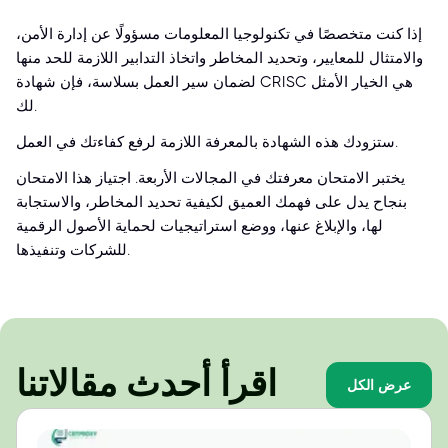
إذا كنت متخصصًا في تكنولوجيا المعلومات مسؤولًا عن إدارة الأمن،
والامتثال للمعايير، وتحديد المخاطر واتخاذ التدابير اللازمة للحد منها
لضمان سير العمل بسلاسة، فإن شهادة CRISC هي الخيار الأمثل
لك.
ستزودك هذه الشهادة بالمعرفة اللازمة لرفع كفاءتك في العمل.
يختبر الامتحان معرفتك في المجالات الأربعة. اجتياز هذا الامتحان
بنجاح يدل على فهمك العميق لكيفية تحديد المخاطر، والاستجابة
لها، والإبلاغ عنها، ووضع استراتيجيات لحماية الأصول الرقمية
للشركات وتنفيذها.
اقرأ أحدث مقالاتنا
عرض الكل