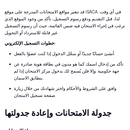
قد تتغير مواقع الامتحانات المدرجة على موقع ISACA في أي وقت.
لذا، قبل التقديم ودفع رسوم التسجيل، تأكد من وجود الموقع الذي
ترغب في إجراء الامتحان فيه ضمن القائمة، حيث أن رسوم التسجيل
غير قابلة للاسترداد أو التحويل.
خطوات التسجيل الإلكتروني:
أنشئ حسابًا جديدًا أو سجّل الدخول إذا كنت عضوًا بالفعل.
تأكد من إدخال اسمك كما هو مدون في بطاقة هوية صادرة عن
جهة حكومية. وإلا فلن يُسمح لك بدخول مركز الامتحان إذا لم
يتطابق الاسمان.
وافق على الشروط والأحكام واختر شهادتك من خلال زيارة
صفحة تسجيل الامتحان.
جدولة الامتحانات وإعادة جدولتها