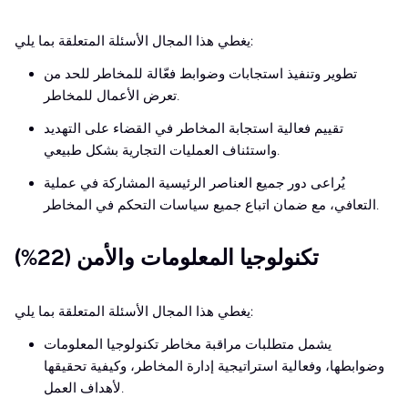
يغطي هذا المجال الأسئلة المتعلقة بما يلي:
تطوير وتنفيذ استجابات وضوابط فعّالة للمخاطر للحد من
تعرض الأعمال للمخاطر.
تقييم فعالية استجابة المخاطر في القضاء على التهديد
واستئناف العمليات التجارية بشكل طبيعي.
يُراعى دور جميع العناصر الرئيسية المشاركة في عملية
التعافي، مع ضمان اتباع جميع سياسات التحكم في المخاطر.
تكنولوجيا المعلومات والأمن (22%)
يغطي هذا المجال الأسئلة المتعلقة بما يلي:
يشمل متطلبات مراقبة مخاطر تكنولوجيا المعلومات
وضوابطها، وفعالية استراتيجية إدارة المخاطر، وكيفية تحقيقها
لأهداف العمل.