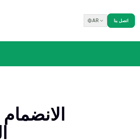
AR
اتصل بنا
الانضمام 
ال