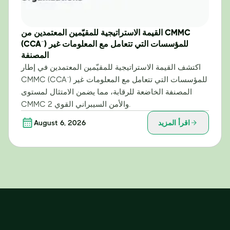
القيمة الاستراتيجية للمقيّمين المعتمدين من CMMC
(CCA™) للمؤسسات التي تتعامل مع المعلومات غير
المصنفة
اكتشف القيمة الاستراتيجية للمقيّمين المعتمدين في إطار
CMMC (CCA™) للمؤسسات التي تتعامل مع المعلومات غير
المصنفة الخاضعة للرقابة، مما يضمن الامتثال لمستوى
CMMC 2 والأمن السيبراني القوي.
اقرأ المزيد
August 6, 2026