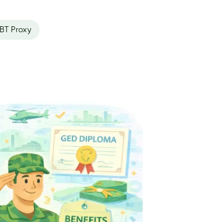
BT Proxy