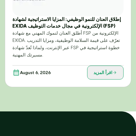
إطلاق العنان للنمو الوظيفي: المزايا الاستراتيجية لشهادة
EXIDA الإلكترونية في مجال خدمات التوظيف (FSP)
أطلق العنان لنموك المهني مع شهادة FSP الإلكترونية من
EXIDA. تعرّف على قيمة السلامة الوظيفية، ومزايا التدريب
عبر الإنترنت، ولماذا تُعدّ شهادة FSP خطوة استراتيجية في
مسيرتك المهنية.
اقرأ المزيد
August 6, 2026