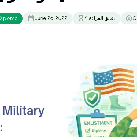
C
دقائق القراءة
4
June 26, 2022
Diploma