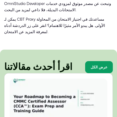
OmniStudio Developer وتبحث عن مصدر موثوق لمزودي خدمات
الامتحانات البديلة، فلا داعي لمزيد من البحث.
يمكن لـ CBT Proxy مساعدتك في اجتياز الامتحان من المحاولة
الأولى. هل يبدو الأمر مثيرًا للاهتمام؟ انقر على زر الدردشة أدناه
لمعرفة المزيد عن الامتحان.
اقرأ أحدث مقالاتنا
عرض الكل