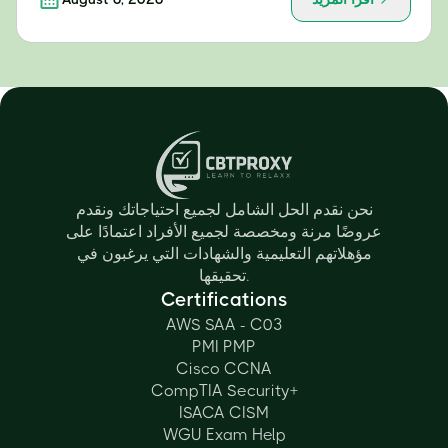
نحن نقدم الحل الشامل لجميع احتياجاتك ونقدم
عروضًا مرنة ومخصصة لجميع الأفراد اعتمادًا على
مؤهلاتهم التعليمية والشهادات التي يرغبون في
تحقيقها.
Certifications
AWS SAA - C03
PMI PMP
Cisco CCNA
CompTIA Security+
ISACA CISM
WGU Exam Help