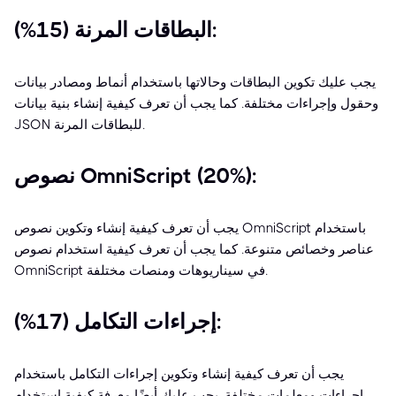
البطاقات المرنة (15%):
يجب عليك تكوين البطاقات وحالاتها باستخدام أنماط ومصادر بيانات
وحقول وإجراءات مختلفة. كما يجب أن تعرف كيفية إنشاء بنية بيانات
JSON للبطاقات المرنة.
نصوص OmniScript (20%):
يجب أن تعرف كيفية إنشاء وتكوين نصوص OmniScript باستخدام
عناصر وخصائص متنوعة. كما يجب أن تعرف كيفية استخدام نصوص
OmniScript في سيناريوهات ومنصات مختلفة.
إجراءات التكامل (17%):
يجب أن تعرف كيفية إنشاء وتكوين إجراءات التكامل باستخدام
إجراءات ومعلمات مختلفة. يجب عليك أيضًا معرفة كيفية استخدام