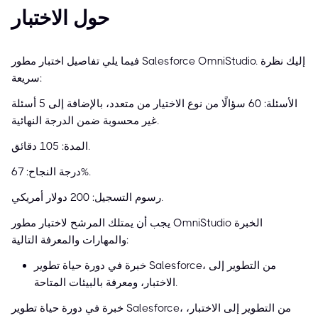
حول الاختبار
فيما يلي تفاصيل اختبار مطور Salesforce OmniStudio. إليك نظرة
سريعة:
الأسئلة: 60 سؤالًا من نوع الاختيار من متعدد، بالإضافة إلى 5 أسئلة
غير محسوبة ضمن الدرجة النهائية.
المدة: 105 دقائق.
درجة النجاح: 67%.
رسوم التسجيل: 200 دولار أمريكي.
يجب أن يمتلك المرشح لاختبار مطور OmniStudio الخبرة
والمهارات والمعرفة التالية:
خبرة في دورة حياة تطوير Salesforce، من التطوير إلى
الاختبار، ومعرفة بالبيئات المتاحة.
خبرة في دورة حياة تطوير Salesforce، من التطوير إلى الاختبار،