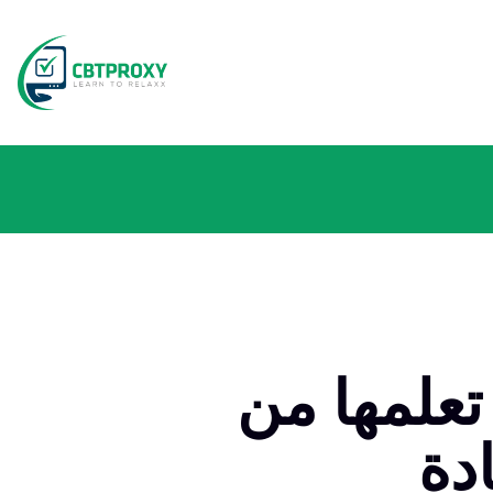
تعلمها من