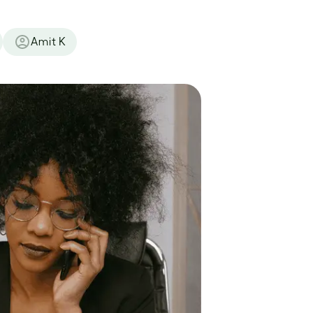
Amit K