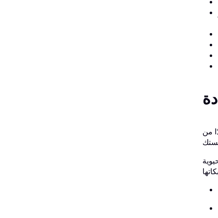
تقنيات قابلة للتنفيذ.
يوية