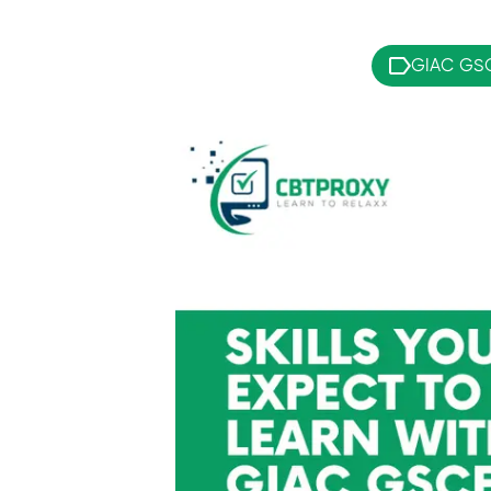
GIAC GSC