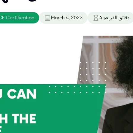
دقائق القراءة
4
March 4, 2023
E Certification