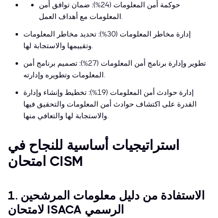
حوكمة أمن المعلومات (24%): ضمان توافق أمن
المعلومات مع أهداف العمل.
إدارة مخاطر المعلومات (30%): تحديد مخاطر المعلومات
وتقييمها والاستجابة لها.
تطوير وإدارة برنامج أمن المعلومات (27%): تصميم برنامج أمن
المعلومات وتطويره وإدارته.
إدارة حوادث أمن المعلومات (19%): تخطيط وإنشاء وإدارة
القدرة على اكتشاف حوادث أمن المعلومات والتحقيق فيها
والاستجابة لها والتعافي منها.
استراتيجيات أساسية للنجاح في
امتحان CISM
1. الاستفادة من دليل معلومات المرشحين
لامتحان ISACA الرسمي