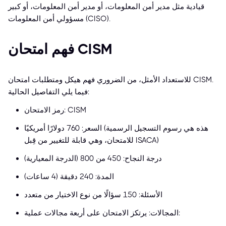
قيادية مثل مدير أمن المعلومات، أو مدير أمن المعلومات، أو كبير
مسؤولي أمن المعلومات (CISO).
فهم امتحان CISM
للاستعداد الأمثل، من الضروري فهم هيكل ومتطلبات امتحان CISM.
فيما يلي التفاصيل الحالية:
رمز الامتحان: CISM
السعر: 760 دولارًا أمريكيًا (هذه هي رسوم التسجيل الرسمية
للامتحان، وهي قابلة للتغيير من قِبل ISACA)
درجة النجاح: 450 من 800 (الدرجة المعيارية)
المدة: 240 دقيقة (4 ساعات)
الأسئلة: 150 سؤالًا من نوع الاختيار من متعدد
المجالات: يرتكز الامتحان على أربعة مجالات عملية: