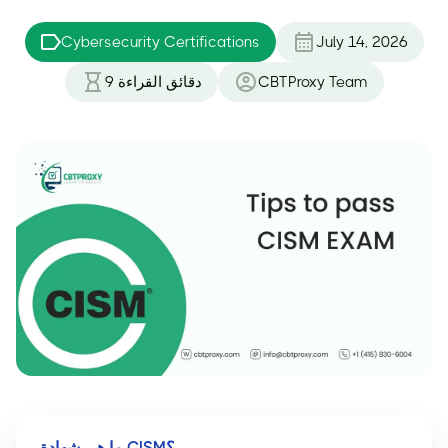
Cybersecurity Certifications
July 14, 2026
CBTProxy Team
دقائق القراءة
9
ما هي شهادة CISM؟