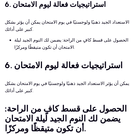
6. استراتيجيات فعالة ليوم الامتحان
الاستعداد الجيد ذهنيًا ولوجستيًا في يوم الامتحان يمكن أن يؤثر بشكل
كبير على أدائك.
الحصول على قسط كافٍ من الراحة: يضمن لك النوم الجيد ليلة
الامتحان أن تكون متيقظًا ومركزًا.
6. استراتيجيات فعالة ليوم الامتحان
يمكن أن يؤثر الاستعداد الجيد ذهنيًا ولوجستيًا في يوم الامتحان بشكل
كبير على أدائك.
الحصول على قسط كافٍ من الراحة:
يضمن لك النوم الجيد ليلة الامتحان
أن تكون متيقظًا ومركزًا.