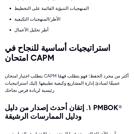
المنهجيات التنبؤية القائمة على التخطيط
الأطر/المنهجيات التكيفية
أطر تحليل الأعمال
استراتيجيات أساسية للنجاح في
امتحان CAPM
يتطلب اجتياز امتحان CAPM أكثر من مجرد الحفظ؛ فهو يتطلب فهمًا
عميقًا لمبادئ إدارة المشاريع وكيفية تطبيقها. إليك استراتيجيات
رئيسية لزيادة فرص نجاحك.
١. إتقان أحدث إصدار من دليل PMBOK®
ودليل الممارسات الرشيقة