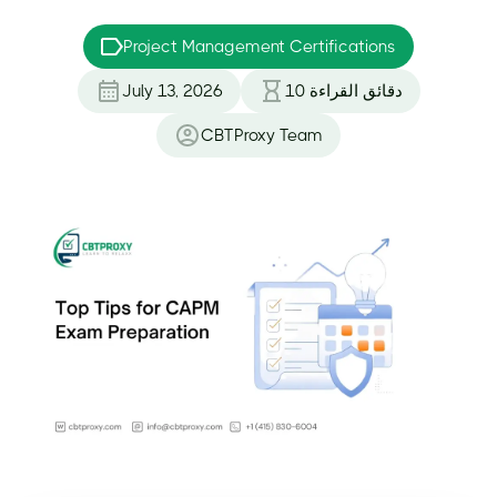
Project Management Certifications
دقائق القراءة
10
July 13, 2026
CBTProxy Team