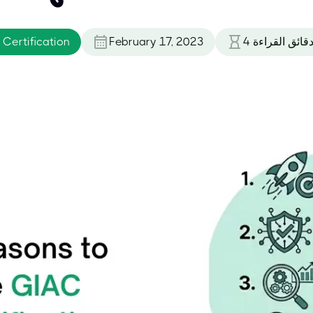
قائق القراءة
4
February 17, 2023
Certification