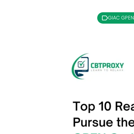
GIAC GPEN 