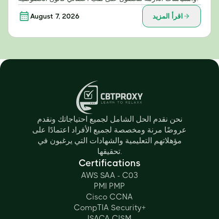
اقرأ المزيد
August 7, 2026
نحن نقدم الحل الشامل لجميع احتياجاتك ونقدم
عروضًا مرنة ومخصصة لجميع الأفراد اعتمادًا على
مؤهلاتهم التعليمية والشهادات التي يرغبون في
تحقيقها.
Certifications
AWS SAA - C03
PMI PMP
Cisco CCNA
CompTIA Security+
ISACA CISM