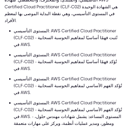
التأسيسي، والمبتدئ، والمحترف، والتخصصي. شهادة AWS
Certified Cloud Practitioner (CLF-C02) هي الشهادة الوحيدة
في المستوى التأسيسي، وهي نقطة البداية الموصى بها لمعظم
الأفراد.
المستوى التأسيسي: AWS Certified Cloud Practitioner
(CLF-C02) - تُثبت فهمًا أساسيًا لمفاهيم الحوسبة السحابية
في AWS.
المستوى التأسيسي: AWS Certified Cloud Practitioner
(CLF-C02) - تُؤكد فهمًا أساسيًا لمفاهيم الحوسبة السحابية
في AWS.
المستوى التأسيسي: AWS Certified Cloud Practitioner
(CLF-C02) - تُؤكد الفهم الأساسي لمفاهيم الحوسبة السحابية
في AWS.
المستوى التأسيسي: AWS Certified Cloud Practitioner
(CLF-C02) - تُؤكد الفهم الأساسي لمفاهيم الحوسبة السحابية
في AWS. - المستوى المساعد: يشمل شهادات مهندس حلول،
ومطور، ومدير عمليات أنظمة، ويركز على مهارات متعمقة