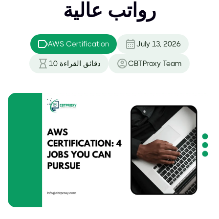
رواتب عالية
AWS Certification
July 13, 2026
CBTProxy Team
دقائق القراءة
10