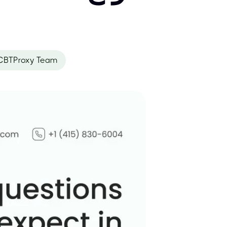
CBTProxy Team