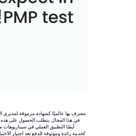
في هذا المجال. يتطلب الحصول على هذه ا
أيضًا التطبيق العملي في سيناريوهات