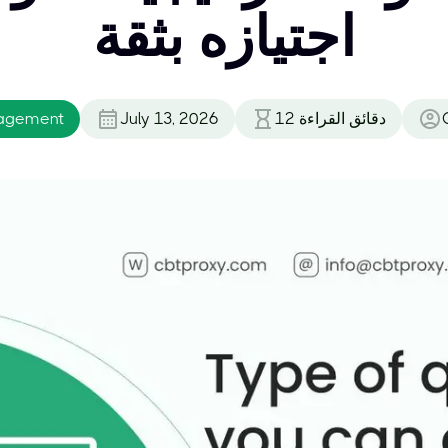
اجتيازه بثقة
دقائق القراءة
12
July 13, 2026
nagement