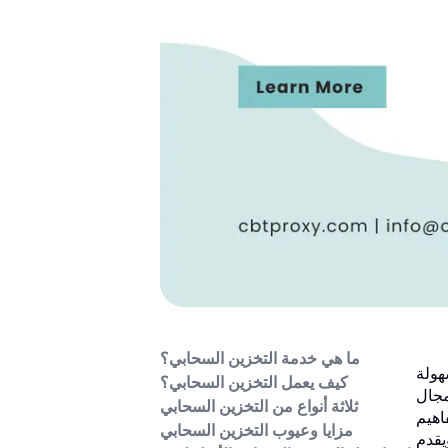
ما هي خدمة التخزين السحابي؟
هولة
كيف يعمل التخزين السحابي؟
مجال
ثلاثة أنواع من التخزين السحابي
اهيم
مزايا وعيوب التخزين السحابي
يقدم