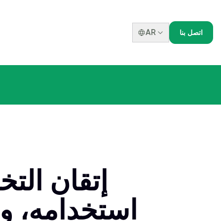
AR
اتصل بنا
إتقان التخ
استخدامه، و