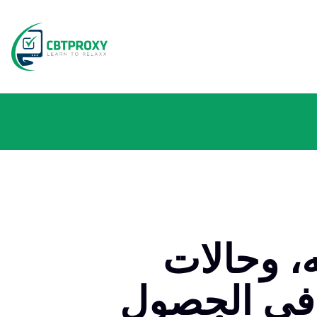
ه، وحالات
 في الحصول