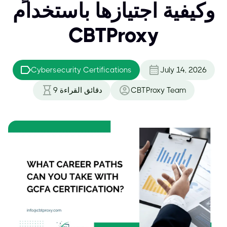
وكيفية اجتيازها باستخدام
CBTProxy
Cybersecurity Certifications
July 14, 2026
CBTProxy Team
دقائق القراءة
9