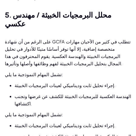
5. محلل البرمجيات الخبيثة / مهندس
عكسي
على الرغم من أن شهادة GCFA تتطلب في كثير من الأحيان مهارات
متخصصة إضافية، إلا أنها توفر أساسًا متينًا للأدوار في تحليل
البرمجيات الخبيثة والهندسة العكسية. يقوم المحترفون في هذا
المجال بتحليل البرمجيات الخبيثة لفهم وظائفها وأصلها وتأثيرها.
تشمل المهام النموذجية ما يلي:
إجراء تحليل ثابت وديناميكي لعينات البرمجيات الخبيثة.
الهندسة العكسية للبرمجيات الخبيثة للكشف عن غرضها وتجنب
اكتشافها.
تشمل المهام النموذجية ما يلي:
إجراء تحليل ثابت وديناميكي لعينات البرمجيات الخبيثة.