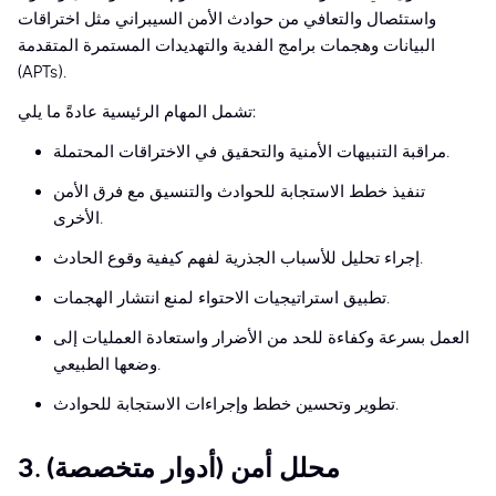
واستئصال والتعافي من حوادث الأمن السيبراني مثل اختراقات
البيانات وهجمات برامج الفدية والتهديدات المستمرة المتقدمة
(APTs).
تشمل المهام الرئيسية عادةً ما يلي:
مراقبة التنبيهات الأمنية والتحقيق في الاختراقات المحتملة.
تنفيذ خطط الاستجابة للحوادث والتنسيق مع فرق الأمن
الأخرى.
إجراء تحليل للأسباب الجذرية لفهم كيفية وقوع الحادث.
تطبيق استراتيجيات الاحتواء لمنع انتشار الهجمات.
العمل بسرعة وكفاءة للحد من الأضرار واستعادة العمليات إلى
وضعها الطبيعي.
تطوير وتحسين خطط وإجراءات الاستجابة للحوادث.
3. محلل أمن (أدوار متخصصة)