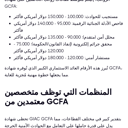
GCFA:
مستجيب للحوادث: 100,000 - 150,000 دولار أمريكي فأكثر
فاحص الأدلة الجنائية الرقمية: 95,000 - 140,000 دولار أمريكي
فأكثر
محلل أمن (متقدم): 90,000 - 135,000 دولار أمريكي فأكثر
محقق جرائم إلكترونية (إنفاذ القانون/الحكومة): 75,000 -
120,000 دولار أمريكي فأكثر
مستشار أمني: 120,000 - 180,000 دولار أمريكي فأكثر
تُبرز هذه الأرقام العائد الاستثماري الكبير الذي تُوفره شهادة GCFA،
مما يجعلها خطوة مهنية مُجزية للغاية.
المنظمات التي توظف متخصصين
معتمدين من GCFA
تحظى شهادة GIAC GCFA بتقدير كبير في مختلف القطاعات، مما
يدل على قدرة حاملها على التعامل مع الحوادث الأمنية الحرجة