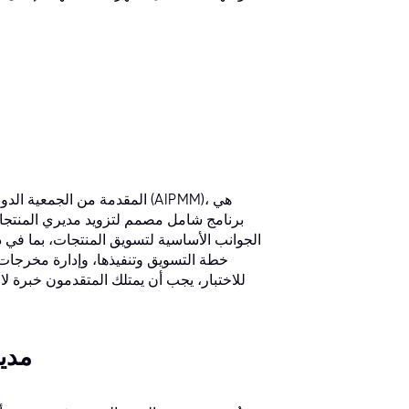
برنامج شامل مصمم لتزويد مديري المنتجات 
الجوانب الأساسية لتسويق المنتجات، بما في ذ
خطة التسويق وتنفيذها، وإدارة مخرجات ا
2. م