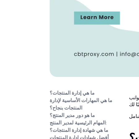
ما هي إدارة المنتجات؟
وانب
ما هي المهارات الأساسية لإدارة
المنتجات بنجاح؟
ما هو دور مدير المنتج؟
المهام الرئيسية لمدير المنتج:
ما هي شهادة إدارة المنتجات؟
ت؟
أفضل شهادات إدارة المنتجات