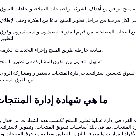
ع أصحاب المصلحة، بمن فيهم المدراء التنفيذيون والمستثمرون وفرق
التطوير.
متابعة خارطة طريق المنتج وإجراء التحديثات اللازمة.
تسهيل التعاون بين الفرق المشاركة في تطوير المنتج.
 السوق لتحسين استراتيجيات إدارة المنتجات باستمرار ومشاركة الرؤى
مع الفرق المعنية.
ما هي شهادة إدارة المنتجا
 الفرد في إدارة عملية تطوير المنتج. تُكتسب هذه الشهادات من خلال ب
رة المنتجات، بما في ذلك أساسيات تسويق المنتجات، وتطوير الاستراتيج
لأفراد للمهارات والمعرفة اللازمة للتعاون بفعالية مع فرق المنتجات وت