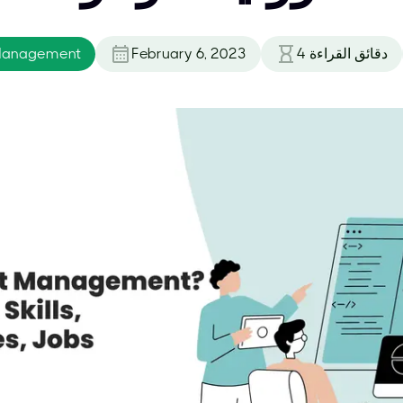
دقائق القراءة
4
February 6, 2023
 Management