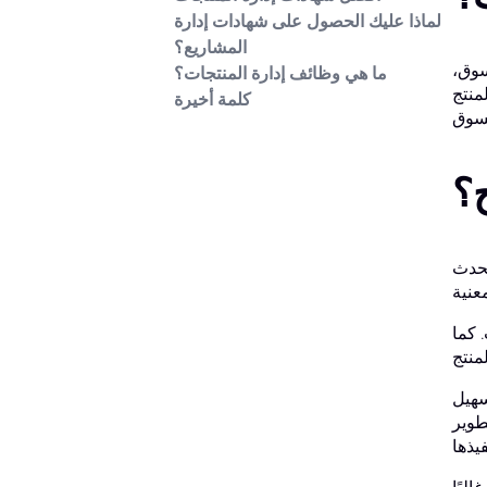
لماذا عليك الحصول على شهادات إدارة
المشاريع؟
سوق،
ما هي وظائف إدارة المنتجات؟
منتج
كلمة أخيرة
ح؟
تحدث
. كما
سهيل
طوير