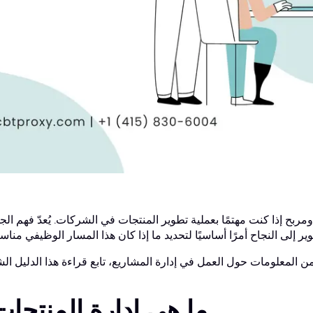
مربح إذا كنت مهتمًا بعملية تطوير المنتجات في الشركات. يُعدّ فهم الج
ما هي إدارة المنتجا