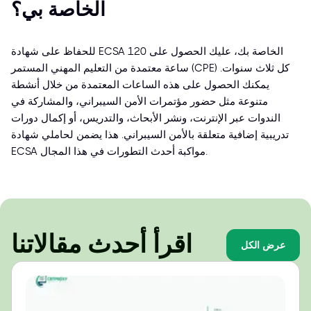
الخاصة بي؟
للحفاظ على شهادة ECSA الخاصة بك، عليك الحصول على 120
ساعة معتمدة من التعليم المهني المستمر (CPE) كل ثلاث سنوات.
يمكنك الحصول على هذه الساعات المعتمدة من خلال أنشطة
متنوعة مثل حضور مؤتمرات الأمن السيبراني، والمشاركة في
الندوات عبر الإنترنت، ونشر الأبحاث، والتدريس، أو إكمال دورات
تدريبية إضافية متعلقة بالأمن السيبراني. هذا يضمن لحاملي شهادة
ECSA مواكبة أحدث التطورات في هذا المجال.
اقرأ أحدث مقالاتنا
عرض الكل