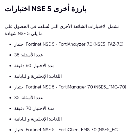
اختبارات NSE 5 بارزة أخرى
تشمل الاختبارات الشائعة الأخرى التي تُساهم في الحصول على
شهادة NSE 5 ما يلي:
اختبار Fortinet NSE 5 - FortiAnalyzer 7.0 (NSE5_FAZ-7.0)
عدد الأسئلة: 35
مدة الاختبار: 60 دقيقة
اللغات: الإنجليزية واليابانية
اختبار Fortinet NSE 5 - FortiManager 7.0 (NSE5_FMG-7.0)
عدد الأسئلة: 35
مدة الاختبار: 70 دقيقة
اللغات: الإنجليزية واليابانية
اختبار Fortinet NSE 5 - FortiClient EMS 7.0 (NSE5_FCT-