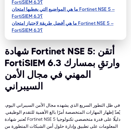
FortiSIEM 6.3؟
ما هي المواضيع التي يغطيها امتحان Fortinet NSE 5 –
FortiSIEM 6.3؟
ما هي أفضل طريقة لاجتياز امتحان Fortinet NSE 5 –
FortiSIEM 6.3؟
شهادة Fortinet NSE 5: أتقن
FortiSIEM 6.3 وارتقِ بمسارك
المهني في مجال الأمن
السيبراني
في ظل التطور السريع الذي يشهده مجال الأمن السيبراني اليوم،
يُعدّ إظهار المهارات المتخصصة أمرًا بالغ الأهمية للتقدم الوظيفي.
تُعتبر شهادة Fortinet NSE 5 دليلًا على قدرة متخصصي تكنولوجيا
المعلومات على تطبيق وإدارة حلول أمن الشبكات المتطورة من