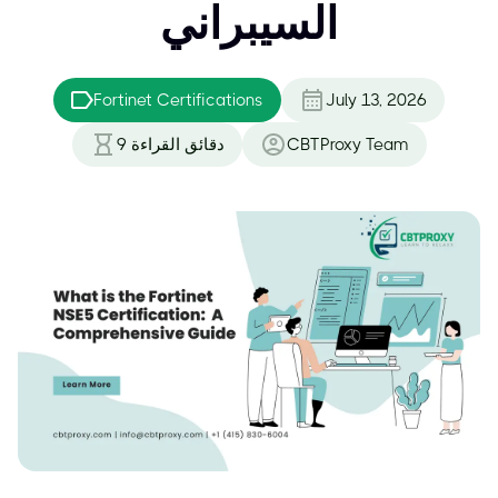
السيبراني
Fortinet Certifications
July 13, 2026
CBTProxy Team
دقائق القراءة
9