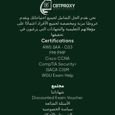
نحن نقدم الحل الشامل لجميع احتياجاتك ونقدم
عروضًا مرنة ومخصصة لجميع الأفراد اعتمادًا على
مؤهلاتهم التعليمية والشهادات التي يرغبون في
تحقيقها.
Certifications
AWS SAA - C03
PMI PMP
Cisco CCNA
CompTIA Security+
ISACA CISM
WGU Exam Help
مجتمع
شهاداتنا
Discounted Exam Voucher
الأسئلة الشائعة
سياسة الخصوصية
الشروط والأحكام