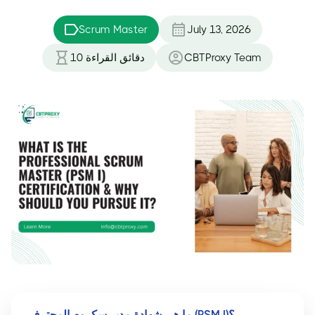
Scrum Master
July 13, 2026
CBTProxy Team
دقائق القراءة
10
ما هي شهادة مدير سكروم المحترف (PSM I)؟