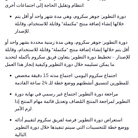
انتظام وتقليل الحاجة إلى اجتماعات أخرى:
دورة التطوير: جوهر سكروم، وهي مدة شهر واحد أو أقل يتم
خلالها إنشاء إضافة منتج "مكتملة" وقابلة للاستخدام، وقابلة
للإصدار.
دورة التطوير: جوهر سكروم، وهي مدة زمنية محددة بشهر واحد أو
أقل يتم خلالها إنشاء إضافة منتج "مكتملة" وقابلة للاستخدام، وقابلة
للإصدار. - تخطيط دورة التطوير: يتعاون فريق سكروم بأكمله لتحديد
ما يمكن تسليمه خلال دورة التطوير وكيفية إنجاز هذا العمل.
اجتماع سكروم اليومي: اجتماع مدته 15 دقيقة مخصص
للمطورين لتنسيق أنشطتهم ووضع خطة للـ 24 ساعة القادمة.
مراجعة دورة التطوير: اجتماع غير رسمي في نهاية دورة
التطوير لمراجعة المنتج المُضاف وتعديل قائمة مهام المنتج إذا
لزم الأمر.
استعراض دورة التطوير: فرصة لفريق سكروم لتقييم أدائه
ووضع خطة للتحسينات التي سيتم تنفيذها خلال دورة التطوير
التالية.