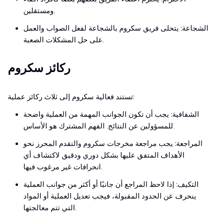
ومستقلين.
الشجاعة: يتحلى فريق سكروم بالشجاعة لفعل الصواب والعمل
على حل المشكلات الصعبة.
ركائز سكروم
تستند فعالية سكروم إلى ثلاث ركائز عملية:
الشفافية: يجب أن تكون الجوانب المهمة من العملية واضحة
للمسؤولين عن النتائج. الفهم المشترك هو الأساس.
المراجعة: يجب مراجعة مخرجات سكروم والتقدم المحرز نحو
الأهداف المتفق عليها بشكل دوري ودقيق لاكتشاف أي
انحرافات غير مرغوب فيها.
التكيف: إذا لاحظ المراجع أن جانبًا أو أكثر من جوانب العملية
ينحرف عن الحدود المقبولة، فيجب تعديل العملية أو المواد
التي تتم معالجتها.