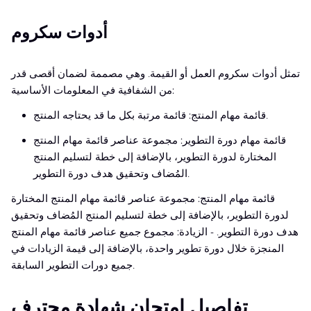
أدوات سكروم
تمثل أدوات سكروم العمل أو القيمة. وهي مصممة لضمان أقصى قدر
من الشفافية في المعلومات الأساسية:
قائمة مهام المنتج: قائمة مرتبة بكل ما قد يحتاجه المنتج.
قائمة مهام دورة التطوير: مجموعة عناصر قائمة مهام المنتج
المختارة لدورة التطوير، بالإضافة إلى خطة لتسليم المنتج
المُضاف وتحقيق هدف دورة التطوير.
قائمة مهام المنتج: مجموعة عناصر قائمة مهام المنتج المختارة
لدورة التطوير، بالإضافة إلى خطة لتسليم المنتج المُضاف وتحقيق
هدف دورة التطوير. - الزيادة: مجموع جميع عناصر قائمة مهام المنتج
المنجزة خلال دورة تطوير واحدة، بالإضافة إلى قيمة الزيادات في
جميع دورات التطوير السابقة.
تفاصيل امتحان شهادة محترف