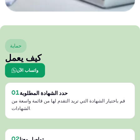
حماية
كيف يعمل
واتساب الآن
01
حدد الشهادة المطلوبة
قم باختيار الشهادة التي تريد التقدم لها من قائمة واسعة من
الشهادات.
02
تواصل معنا