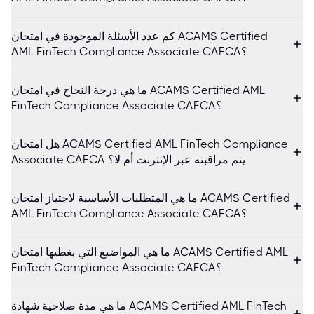
كم عدد الأسئلة الموجودة في امتحان ACAMS Certified
AML FinTech Compliance Associate CAFCA؟
ما هي درجة النجاح في امتحان ACAMS Certified AML
FinTech Compliance Associate CAFCA؟
هل امتحان ACAMS Certified AML FinTech Compliance
Associate CAFCA يتم مراقبته عبر الإنترنت أم لا؟
ما هي المتطلبات الأساسية لاجتياز امتحان ACAMS Certified
AML FinTech Compliance Associate CAFCA؟
ما هي المواضيع التي يغطيها امتحان ACAMS Certified AML
FinTech Compliance Associate CAFCA؟
ما هي مدة صلاحية شهادة ACAMS Certified AML FinTech