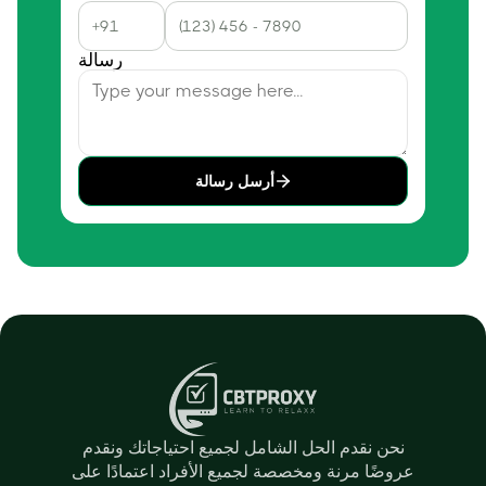
رسالة
أرسل رسالة
نحن نقدم الحل الشامل لجميع احتياجاتك ونقدم
عروضًا مرنة ومخصصة لجميع الأفراد اعتمادًا على