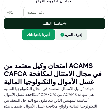
الامتحان. ادفع بعد النجاح.
تفاصيل الطلب
إعرف المزيد
أخبرنا باحتياجاتك
امتحان وكيل معتمد من ACAMS
CAFCA في مجال الامتثال لمكافحة
غسل الأموال والتكنولوجيا المالية
شهادة "زميل الامتثال المعتمد في مجال التكنولوجيا المالية
لمكافحة غسل الأموال" (CAFCA) من ACAMS هي شهادة
أساسية للمهنيين الذين يتعاملون مع التداخل المعقد بين
التكنولوجيا المالية ولوائح مكافحة غسل الأموال. صُممت هذه