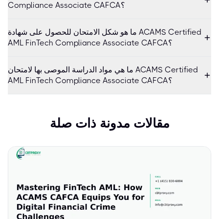
Compliance Associate CAFCA؟
ما هو شكل الامتحان للحصول على شهادة ACAMS Certified
AML FinTech Compliance Associate CAFCA؟
ما هي مواد الدراسة الموصى بها لامتحان ACAMS Certified
AML FinTech Compliance Associate CAFCA؟
مقالات مدونة ذات صلة