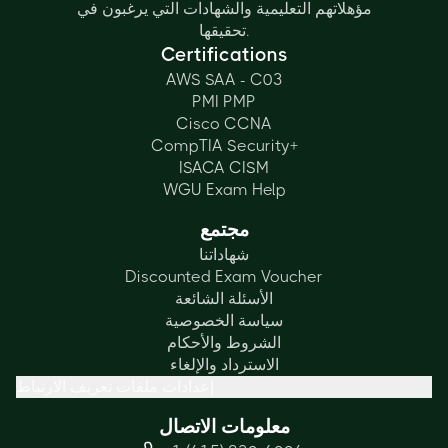
مؤهلاتهم التعليمية والشهادات التي يرغبون في
تحقيقها.
Certifications
AWS SAA - C03
PMI PMP
Cisco CCNA
CompTIA Security+
ISACA CISM
WGU Exam Help
مجتمع
شهاداتنا
Discounted Exam Voucher
الأسئلة الشائعة
سياسة الخصوصية
الشروط والأحكام
الاسترداد والإلغاء
إعدادات ملفات تعريف الارتباط
معلومات الاتصال