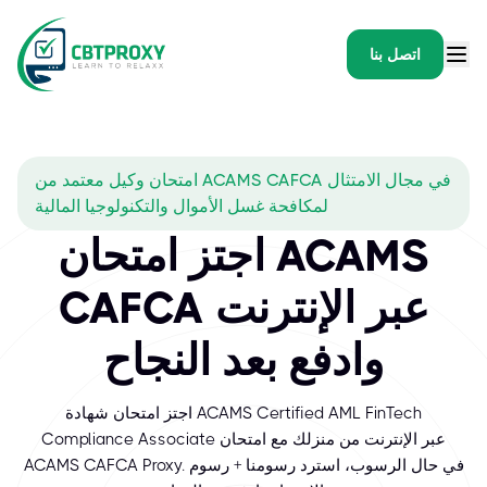
اتصل بنا
امتحان وكيل معتمد من ACAMS CAFCA في مجال الامتثال
لمكافحة غسل الأموال والتكنولوجيا المالية
اجتز امتحان ACAMS
CAFCA عبر الإنترنت
وادفع بعد النجاح
اجتز امتحان شهادة ACAMS Certified AML FinTech
Compliance Associate عبر الإنترنت من منزلك مع امتحان
ACAMS CAFCA Proxy. في حال الرسوب، استرد رسومنا + رسوم