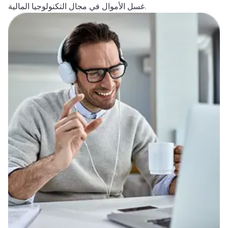
غسل الأموال في مجال التكنولوجيا المالية.