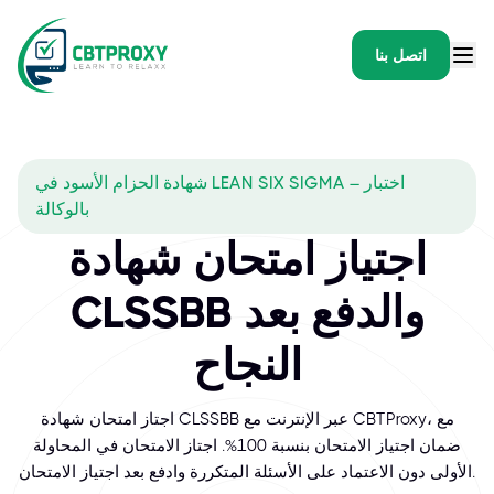
اتصل بنا
شهادة الحزام الأسود في LEAN SIX SIGMA – اختبار
بالوكالة
اجتياز امتحان شهادة
CLSSBB والدفع بعد
النجاح
اجتاز امتحان شهادة CLSSBB عبر الإنترنت مع CBTProxy، مع
ضمان اجتياز الامتحان بنسبة 100%. اجتاز الامتحان في المحاولة
الأولى دون الاعتماد على الأسئلة المتكررة وادفع بعد اجتياز الامتحان.