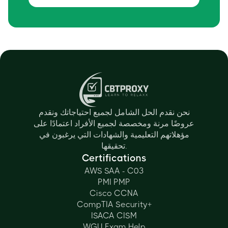
نحن نقدم الحل الشامل لجميع احتياجاتك ونقدم
عروضًا مرنة ومخصصة لجميع الأفراد اعتمادًا على
مؤهلاتهم التعليمية والشهادات التي يرغبون في
تحقيقها.
Certifications
AWS SAA - C03
PMI PMP
Cisco CCNA
CompTIA Security+
ISACA CISM
WGU Exam Help