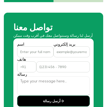
تواصل معنا
أرسل لنا رسالة وسنتواصل معك في أقرب وقت ممكن
بريد إلكتروني
اسم
هاتف
رسالة
أرسل رسالة