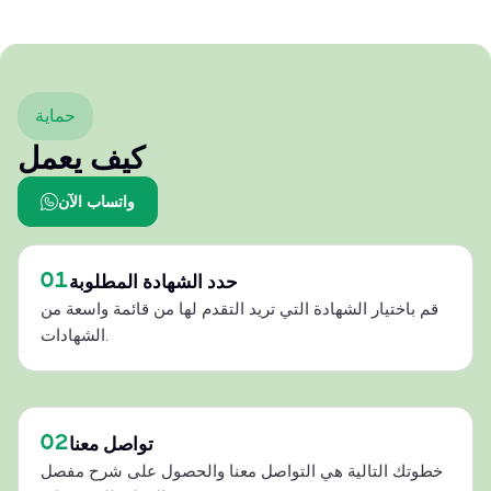
حماية
كيف يعمل
واتساب الآن
01
حدد الشهادة المطلوبة
قم باختيار الشهادة التي تريد التقدم لها من قائمة واسعة من
الشهادات.
02
تواصل معنا
خطوتك التالية هي التواصل معنا والحصول على شرح مفصل