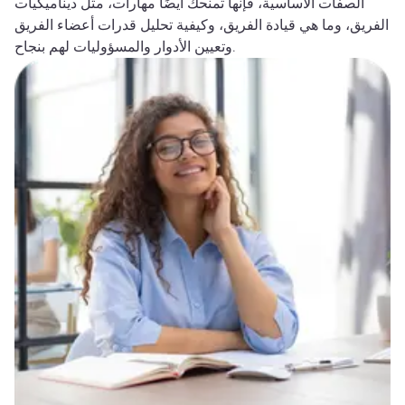
الصفات الأساسية، فإنها تمنحك أيضًا مهارات، مثل ديناميكيات
الفريق، وما هي قيادة الفريق، وكيفية تحليل قدرات أعضاء الفريق
وتعيين الأدوار والمسؤوليات لهم بنجاح.