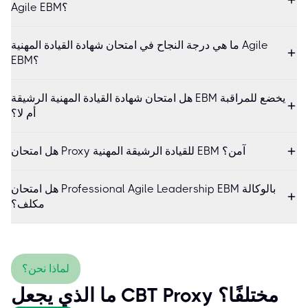
Agile EBM؟
ما هي درجة النجاح في امتحان شهادة القيادة المهنية Agile
EBM؟
هل امتحان شهادة القيادة المهنية الرشيقة EBM يخضع للمراقبة
أم لا؟
هل امتحان Proxy للقيادة الرشيقة المهنية EBM آمن؟
هل امتحان Professional Agile Leadership EBM بالوكالة
مكلف؟
لماذا نحن؟
ما الذي يجعل CBT Proxy مختلفًا؟