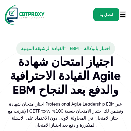
اتصل بنا
القيادة الرشيقة المهنية™ - EBM – اختبار بالوكالة
اجتياز امتحان شهادة
القيادة الاحترافية Agile
EBM والدفع بعد النجاح
اجتاز امتحان شهادة Professional Agile Leadership EBM عبر
الإنترنت مع CBTProxy، ونضمن لك اجتياز الامتحان بنسبة 100%.
اجتاز الامتحان في المحاولة الأولى دون الاعتماد على الأسئلة
المتكررة وادفع بعد اجتياز الامتحان.