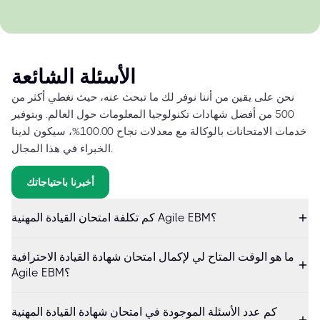
الأسئلة الشائعة
نحن على يقين من أننا نوفر لك ما تبحث عنه، حيث نغطي أكثر من
500 من أفضل شهادات تكنولوجيا المعلومات حول العالم. وبتوفير
خدمات الامتحانات بالوكالة مع معدلات نجاح 100.00%، سيكون لدينا
الخبراء في هذا المجال.
أخبرنا باحتياجاتك
كم تكلفة امتحان القيادة المهنية Agile EBM؟
ما هو الوقت المتاح لي لإكمال امتحان شهادة القيادة الاحترافية
Agile EBM؟
كم عدد الأسئلة الموجودة في امتحان شهادة القيادة المهنية