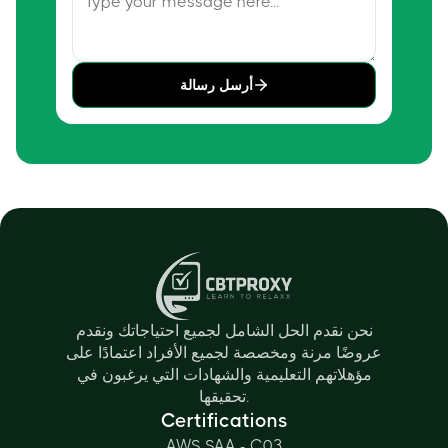
أرسل رسالة
نحن نقدم الحل الشامل لجميع احتياجاتك ونقدم
عروضًا مرنة ومخصصة لجميع الأفراد اعتمادًا على
مؤهلاتهم التعليمية والشهادات التي يرغبون في
تحقيقها.
Certifications
AWS SAA - C03