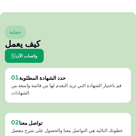
حماية
كيف يعمل
واتساب الآن
01
حدد الشهادة المطلوبة
قم باختيار الشهادة التي تريد التقدم لها من قائمة واسعة من
الشهادات.
02
تواصل معنا
خطوتك التالية هي التواصل معنا والحصول على شرح مفصل