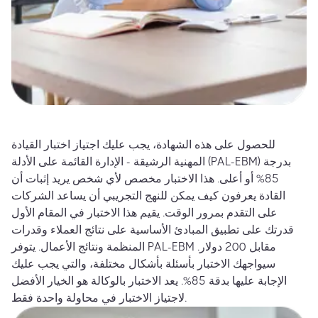
للحصول على هذه الشهادة، يجب عليك اجتياز اختبار القيادة
المهنية الرشيقة - الإدارة القائمة على الأدلة (PAL-EBM) بدرجة
85% أو أعلى. هذا الاختبار مخصص لأي شخص يريد إثبات أن
القادة يعرفون كيف يمكن للنهج التجريبي أن يساعد الشركات
على التقدم بمرور الوقت. يقيم هذا الاختبار في المقام الأول
قدرتك على تطبيق المبادئ الأساسية على نتائج العملاء وقدرات
المنظمة ونتائج الأعمال. يتوفر PAL-EBM مقابل 200 دولار.
سيواجهك الاختبار بأسئلة بأشكال مختلفة، والتي يجب عليك
الإجابة عليها بدقة 85%. يعد الاختبار بالوكالة هو الخيار الأفضل
لاجتياز الاختبار في محاولة واحدة فقط.