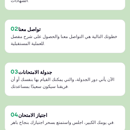
الشهادات.
02
تواصل معنا
خطوتك التالية هي التواصل معنا والحصول على شرح مفصل
للعملية المستقبلية.
03
جدولة الامتحانات
الآن يأتي دور الجدولة، والتي يمكنك القيام بها بنفسك أو أن
فريقنا سيكون سعيدًا بمساعدتك.
04
اجتياز الامتحان
في يومك الكبير، اجلس واستمتع بسحر اجتيازك بنجاح باهر.