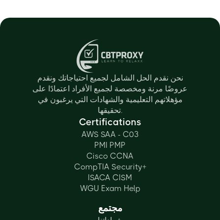
نحن نقدم الحل الشامل لجميع احتياجاتك ونقدم
عروضًا مرنة ومخصصة لجميع الأفراد اعتمادًا على
مؤهلاتهم التعليمية والشهادات التي يرغبون في
تحقيقها.
Certifications
AWS SAA - C03
PMI PMP
Cisco CCNA
CompTIA Security+
ISACA CISM
WGU Exam Help
مجتمع