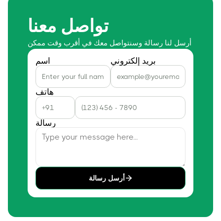
تواصل معنا
أرسل لنا رسالة وسنتواصل معك في أقرب وقت ممكن
بريد إلكتروني
اسم
هاتف
رسالة
أرسل رسالة