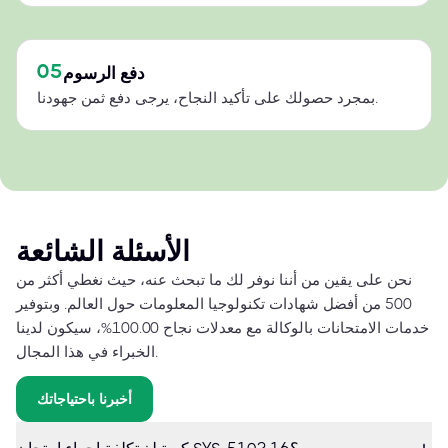
05
دفع الرسوم
بمجرد حصولك على تأكيد النجاح، يرجى دفع ثمن جهودنا.
الأسئلة الشائعة
نحن على يقين من أننا نوفر لك ما تبحث عنه، حيث نغطي أكثر من
500 من أفضل شهادات تكنولوجيا المعلومات حول العالم. وبتوفير
خدمات الامتحانات بالوكالة مع معدلات نجاح 100.00%، سيكون لدينا
الخبراء في هذا المجال.
أخبرنا باحتياجاتك