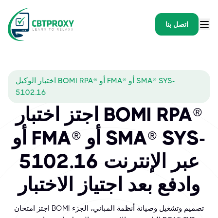
اتصل بنا
اختبار الوكيل BOMI RPA® أو FMA® أو SMA® SYS-
5102.16
اجتز اختبار BOMI RPA®
أو FMA® أو SMA® SYS-
5102.16 عبر الإنترنت
وادفع بعد اجتياز الاختبار
اجتز امتحان BOMI تصميم وتشغيل وصيانة أنظمة المباني، الجزء