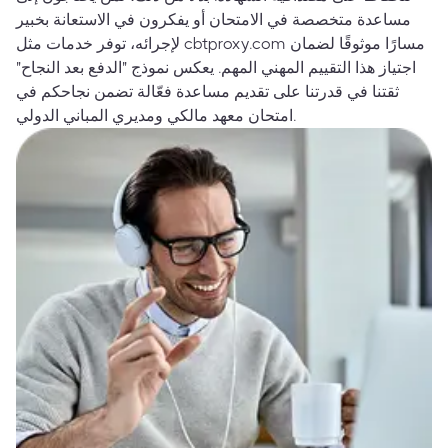
مساعدة متخصصة في الامتحان أو يفكرون في الاستعانة بخبير
لإجرائه، توفر خدمات مثل cbtproxy.com مسارًا موثوقًا لضمان
اجتياز هذا التقييم المهني المهم. يعكس نموذج "الدفع بعد النجاح"
ثقتنا في قدرتنا على تقديم مساعدة فعّالة تضمن نجاحكم في
امتحان معهد مالكي ومديري المباني الدولي.