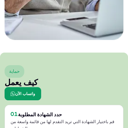
حماية
كيف يعمل
واتساب الآن
01
حدد الشهادة المطلوبة
قم باختيار الشهادة التي تريد التقدم لها من قائمة واسعة من