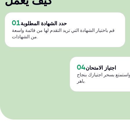
كيف يعمل
01
حدد الشهادة المطلوبة
قم باختيار الشهادة التي تريد التقدم لها من قائمة واسعة
من الشهادات.
04
اجتياز الامتحان
استمتع بسحر اجتيازك بنجاح
باهر.