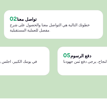
02
تواصل معنا
خطوتك التالية هي التواصل معنا والحصول على شرح
مفصل للعملية المستقبلية.
05
دفع الرسوم
في يومك الكبير، اجلس و