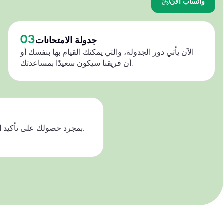
واتساب الآن
03
جدولة الامتحانات
الآن يأتي دور الجدولة، والتي يمكنك القيام بها بنفسك أو
أن فريقنا سيكون سعيدًا بمساعدتك.
بمجرد حصولك على تأكيد النجاح، يرجى دفع ثمن جهودنا.