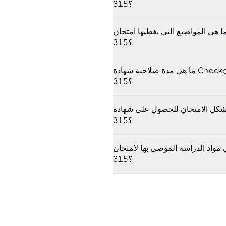
315؟
 هي المواضيع التي يغطيها امتحان Checkpoint Certified Security Expert CCSE 156-
315؟
ما هي مدة صلاحية شهادة Checkpoint Certified Security Expert CCSE 156-
315؟
متحان للحصول على شهادة Checkpoint Certified Security Expert CCSE 156-
315؟
الدراسة الموصى بها لامتحان Checkpoint Certified Security Expert CCSE 156-
315؟