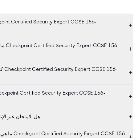
ما هو 
كم ع
هل الامتحان عبر الإ
ما هي المتطلب