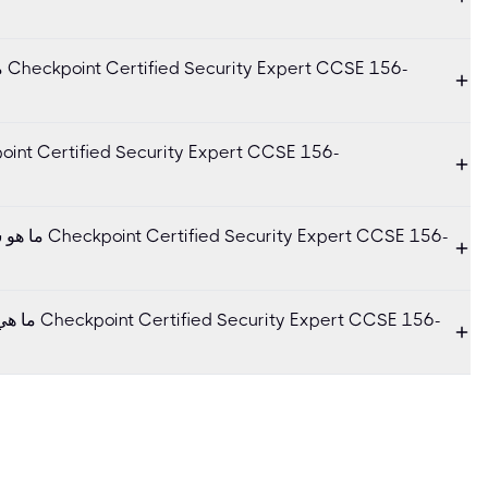
ما
ما هو شكل الا
ما هي مواد 