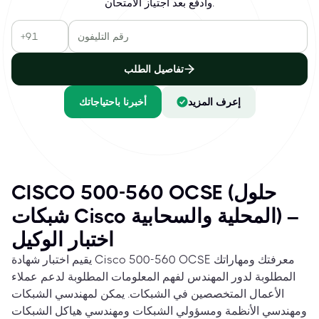
وادفع بعد اجتياز الامتحان.
تفاصيل الطلب
إعرف المزيد
أخبرنا باحتياجاتك
CISCO 500-560 OCSE (حلول
شبكات Cisco المحلية والسحابية) –
اختبار الوكيل
يقيم اختبار شهادة Cisco 500-560 OCSE معرفتك ومهاراتك
المطلوبة لدور المهندس لفهم المعلومات المطلوبة لدعم عملاء
الأعمال المتخصصين في الشبكات. يمكن لمهندسي الشبكات
ومهندسي الأنظمة ومسؤولي الشبكات ومهندسي هياكل الشبكات