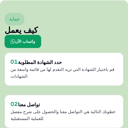
حماية
كيف يعمل
واتساب الآن
01
حدد الشهادة المطلوبة
قم باختيار الشهادة التي تريد التقدم لها من قائمة واسعة من
الشهادات.
02
تواصل معنا
خطوتك التالية هي التواصل معنا والحصول على شرح مفصل
للعملية المستقبلية.