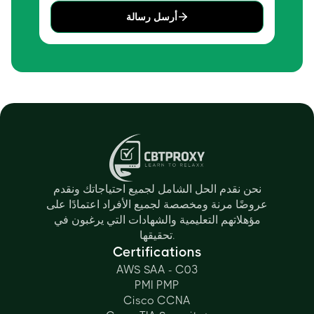
أرسل رسالة
نحن نقدم الحل الشامل لجميع احتياجاتك ونقدم
عروضًا مرنة ومخصصة لجميع الأفراد اعتمادًا على
مؤهلاتهم التعليمية والشهادات التي يرغبون في
تحقيقها.
Certifications
AWS SAA - C03
PMI PMP
Cisco CCNA