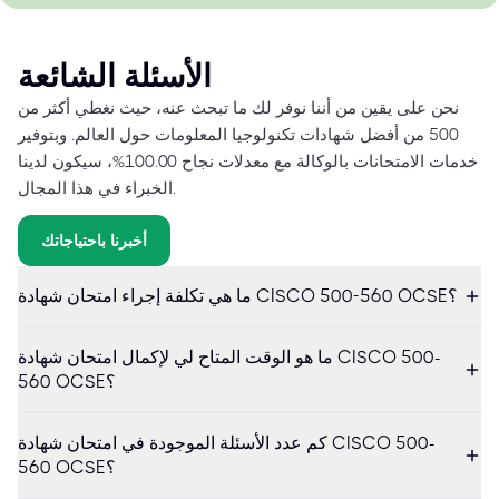
الأسئلة الشائعة
نحن على يقين من أننا نوفر لك ما تبحث عنه، حيث نغطي أكثر من
500 من أفضل شهادات تكنولوجيا المعلومات حول العالم. وبتوفير
خدمات الامتحانات بالوكالة مع معدلات نجاح 100.00%، سيكون لدينا
الخبراء في هذا المجال.
أخبرنا باحتياجاتك
ما هي تكلفة إجراء امتحان شهادة CISCO 500-560 OCSE؟
ما هو الوقت المتاح لي لإكمال امتحان شهادة CISCO 500-
560 OCSE؟
كم عدد الأسئلة الموجودة في امتحان شهادة CISCO 500-
560 OCSE؟