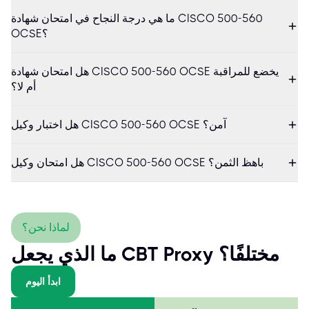
ما هي درجة النجاح في امتحان شهادة CISCO 500-560
OCSE؟
هل امتحان شهادة CISCO 500-560 OCSE يخضع للمراقبة
أم لا؟
هل اختبار وكيل CISCO 500-560 OCSE آمن؟
هل امتحان وكيل CISCO 500-560 OCSE باهظ الثمن؟
لماذا نحن؟
ما الذي يجعل CBT Proxy مختلفًا؟
ابدأ اليوم