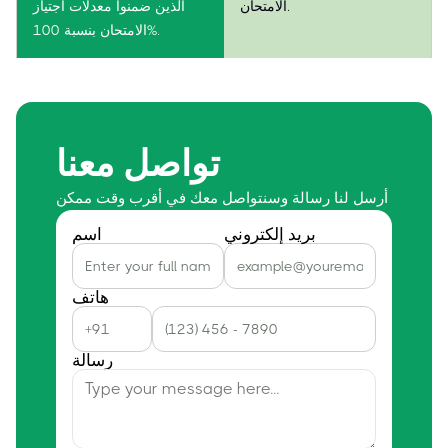
الامتحان.
الذين ضمنوا معدلات اجتياز
الامتحان بنسبة 100%.
تواصل معنا
أرسل لنا رسالة وسنتواصل معك في أقرب وقت ممكن
بريد إلكتروني
اسم
هاتف
رسالة