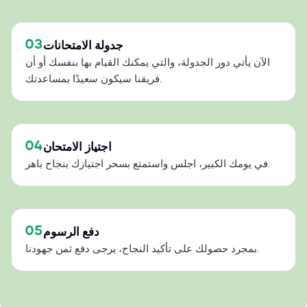
03
جدولة الامتحانات
الآن يأتي دور الجدولة، والتي يمكنك القيام بها بنفسك أو أن
فريقنا سيكون سعيدًا بمساعدتك.
04
اجتياز الامتحان
في يومك الكبير، اجلس واستمتع بسحر اجتيازك بنجاح باهر.
05
دفع الرسوم
بمجرد حصولك على تأكيد النجاح، يرجى دفع ثمن جهودنا.