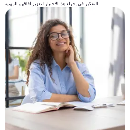
التفكير في إجراء هذا الاختبار لتعزيز آفاقهم المهنية.