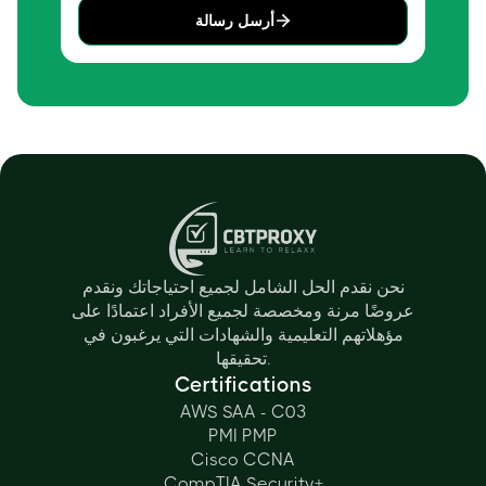
أرسل رسالة
نحن نقدم الحل الشامل لجميع احتياجاتك ونقدم
عروضًا مرنة ومخصصة لجميع الأفراد اعتمادًا على
مؤهلاتهم التعليمية والشهادات التي يرغبون في
تحقيقها.
Certifications
AWS SAA - C03
PMI PMP
Cisco CCNA
CompTIA Security+