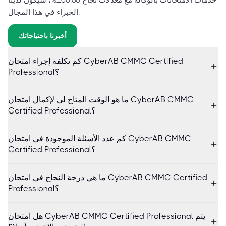
الخبراء في هذا المجال.
أخبرنا باحتياجاتك
كم تكلفة إجراء امتحان CyberAB CMMC Certified
Professional؟
ما هو الوقت المتاح لي لإكمال امتحان CyberAB CMMC
Certified Professional؟
كم عدد الأسئلة الموجودة في امتحان CyberAB CMMC
Certified Professional؟
ما هي درجة النجاح في امتحان CyberAB CMMC Certified
Professional؟
هل امتحان CyberAB CMMC Certified Professional يتم