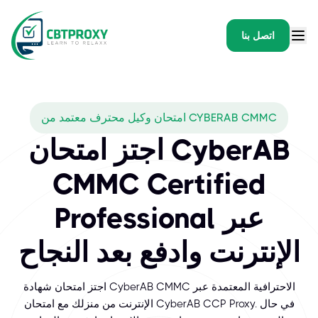
اتصل بنا
امتحان وكيل محترف معتمد من CYBERAB CMMC
اجتز امتحان CyberAB
CMMC Certified
Professional عبر
الإنترنت وادفع بعد النجاح
اجتز امتحان شهادة CyberAB CMMC الاحترافية المعتمدة عبر
الإنترنت من منزلك مع امتحان CyberAB CCP Proxy. في حال