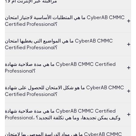
مراقبته عبر الإنترنت أم لا؟
ما هي المتطلبات الأساسية لاجتياز امتحان CyberAB CMMC
Certified Professional؟
ما هي المواضيع التي يغطيها امتحان CyberAB CMMC
Certified Professional؟
ما هي مدة صلاحية شهادة CyberAB CMMC Certified
Professional؟
ما هو شكل الامتحان للحصول على شهادة CyberAB CMMC
Certified Professional؟
ما هي مدة صلاحية شهادة CyberAB CMMC Certified
Professional، وكيف يمكن تجديدها، وما هي تكلفة التجديد؟
ما هي مواد الدراسة الموصى بها لامتحان CyberAB CMMC