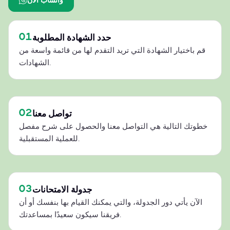
01
حدد الشهادة المطلوبة
قم باختيار الشهادة التي تريد التقدم لها من قائمة واسعة من
الشهادات.
02
تواصل معنا
خطوتك التالية هي التواصل معنا والحصول على شرح مفصل
للعملية المستقبلية.
03
جدولة الامتحانات
الآن يأتي دور الجدولة، والتي يمكنك القيام بها بنفسك أو أن
فريقنا سيكون سعيدًا بمساعدتك.