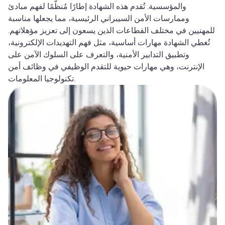
والمؤسسية. تُقدم هذه الشهادة إطارًا مُنظّمًا لفهم مبادئ
وممارسات الأمن السيبراني الرئيسية، مما يجعلها مناسبة
للمهنيين في مختلف القطاعات الذين يسعون إلى تعزيز مؤهلاتهم.
تُغطي الشهادة مهارات أساسية، مثل فهم التهديدات الإلكترونية،
وتطبيق التدابير الأمنية، والتعرف على السلوك الآمن على
الإنترنت، وهي مهارات حيوية للتقدم الوظيفي في وظائف أمن
تكنولوجيا المعلومات.