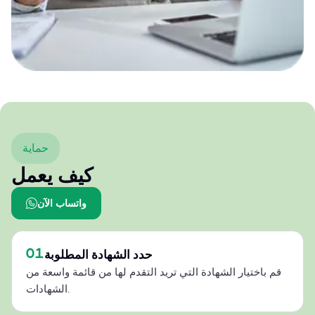
حماية
كيف يعمل
واتساب الآن
01
حدد الشهادة المطلوبة
قم باختيار الشهادة التي تريد التقدم لها من قائمة واسعة من
الشهادات.