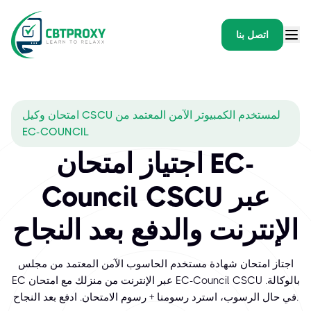
اتصل بنا
امتحان وكيل CSCU لمستخدم الكمبيوتر الآمن المعتمد من
EC-COUNCIL
اجتياز امتحان EC-
Council CSCU عبر
الإنترنت والدفع بعد النجاح
اجتاز امتحان شهادة مستخدم الحاسوب الآمن المعتمد من مجلس
EC عبر الإنترنت من منزلك مع امتحان EC-Council CSCU بالوكالة.
في حال الرسوب، استرد رسومنا + رسوم الامتحان. ادفع بعد النجاح.