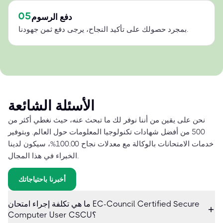
05
دفع الرسوم
بمجرد حصولك على تأكيد النجاح، يرجى دفع ثمن جهودنا.
الأسئلة الشائعة
نحن على يقين من أننا نوفر لك ما تبحث عنه، حيث نغطي أكثر من
500 من أفضل شهادات تكنولوجيا المعلومات حول العالم. وبتوفير
خدمات الامتحانات بالوكالة مع معدلات نجاح 100.00%، سيكون لدينا
الخبراء في هذا المجال.
أخبرنا باحتياجاتك
ما هي تكلفة إجراء امتحان EC-Council Certified Secure
Computer User CSCU؟