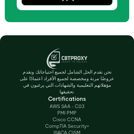
نحن نقدم الحل الشامل لجميع احتياجاتك ونقدم
عروضًا مرنة ومخصصة لجميع الأفراد اعتمادًا على
مؤهلاتهم التعليمية والشهادات التي يرغبون في
تحقيقها.
Certifications
AWS SAA - C03
PMI PMP
Cisco CCNA
CompTIA Security+
ISACA CISM