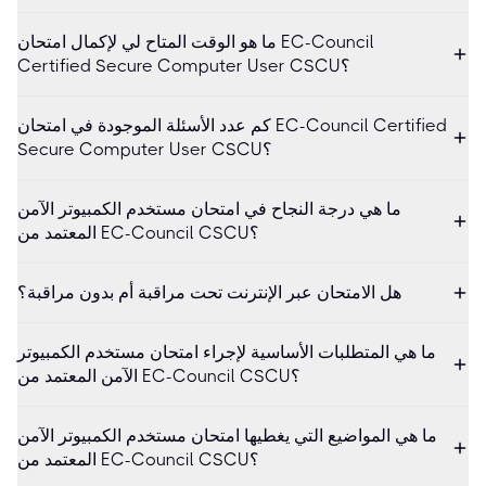
ما هو الوقت المتاح لي لإكمال امتحان EC-Council
Certified Secure Computer User CSCU؟
كم عدد الأسئلة الموجودة في امتحان EC-Council Certified
Secure Computer User CSCU؟
ما هي درجة النجاح في امتحان مستخدم الكمبيوتر الآمن
المعتمد من EC-Council CSCU؟
هل الامتحان عبر الإنترنت تحت مراقبة أم بدون مراقبة؟
ما هي المتطلبات الأساسية لإجراء امتحان مستخدم الكمبيوتر
الآمن المعتمد من EC-Council CSCU؟
ما هي المواضيع التي يغطيها امتحان مستخدم الكمبيوتر الآمن
المعتمد من EC-Council CSCU؟