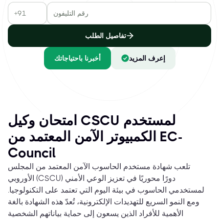
تفاصيل الطلب
إعرف المزيد
أخبرنا باحتياجاتك
امتحان وكيل CSCU لمستخدم
الكمبيوتر الآمن المعتمد من EC-
Council
تلعب شهادة مستخدم الحاسوب الآمن المعتمد من المجلس
الأوروبي (CSCU) دورًا محوريًا في تعزيز الوعي الأمني
لمستخدمي الحاسوب في بيئة اليوم التي تعتمد على التكنولوجيا.
ومع النمو السريع للتهديدات الإلكترونية، تُعدّ هذه الشهادة بالغة
الأهمية للأفراد الذين يسعون إلى حماية بياناتهم الشخصية