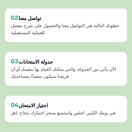
02
تواصل معنا
خطوتك التالية هي التواصل معنا والحصول على شرح مفصل
للعملية المستقبلية.
03
جدولة الامتحانات
الآن يأتي دور الجدولة، والتي يمكنك القيام بها بنفسك أو أن
فريقنا سيكون سعيدًا بمساعدتك.
04
اجتياز الامتحان
في يومك الكبير، اجلس واستمتع بسحر اجتيازك بنجاح باهر.