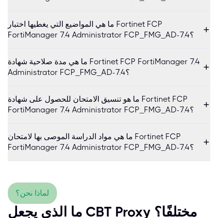
ما هي المواضيع التي يغطيها اختبار Fortinet FCP
FortiManager 7.4 Administrator FCP_FMG_AD-7.4؟
ما هي مدة صلاحية شهادة Fortinet FCP FortiManager 7.4
Administrator FCP_FMG_AD-7.4؟
ما هو تنسيق الامتحان للحصول على شهادة Fortinet FCP
FortiManager 7.4 Administrator FCP_FMG_AD-7.4؟
ما هي مواد الدراسة الموصى بها لامتحان Fortinet FCP
FortiManager 7.4 Administrator FCP_FMG_AD-7.4؟
لماذا نحن؟
ما الذي يجعل CBT Proxy مختلفًا؟