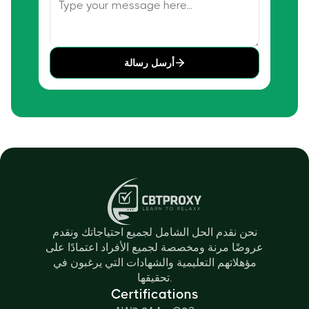
أرسل رسالة
نحن نقدم الحل الشامل لجميع احتياجاتك ونقدم
عروضًا مرنة ومخصصة لجميع الأفراد اعتمادًا على
مؤهلاتهم التعليمية والشهادات التي يرغبون في
تحقيقها.
Certifications