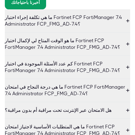
أخبرنا باحتياجاتك
ما هي تكلفة إجراء اختبار Fortinet FCP FortiManager 7.4
Administrator FCP_FMG_AD-7.4؟
ما هو الوقت المتاح لي لإكمال اختبار Fortinet FCP
FortiManager 7.4 Administrator FCP_FMG_AD-7.4؟
كم عدد الأسئلة الموجودة في اختبار Fortinet FCP
FortiManager 7.4 Administrator FCP_FMG_AD-7.4؟
ما هي درجة النجاح في امتحان Fortinet FCP FortiManager
7.4 Administrator FCP_FMG_AD-7.4؟
هل الامتحان عبر الإنترنت تحت مراقبة أم بدون مراقبة؟
ما هي المتطلبات الأساسية لاجتياز امتحان Fortinet FCP
FortiManager 7.4 Administrator FCP_FMG_AD-7.4؟