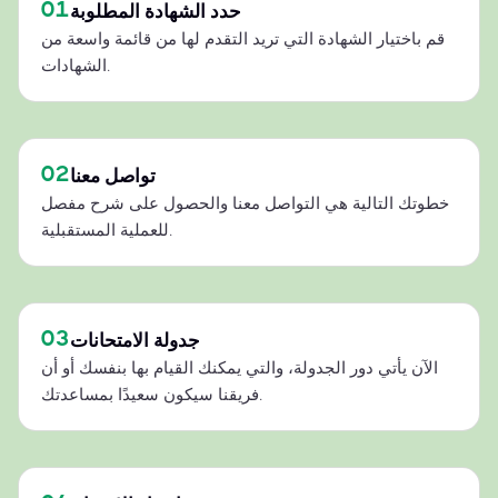
01
حدد الشهادة المطلوبة
قم باختيار الشهادة التي تريد التقدم لها من قائمة واسعة من
الشهادات.
02
تواصل معنا
خطوتك التالية هي التواصل معنا والحصول على شرح مفصل
للعملية المستقبلية.
03
جدولة الامتحانات
الآن يأتي دور الجدولة، والتي يمكنك القيام بها بنفسك أو أن
فريقنا سيكون سعيدًا بمساعدتك.