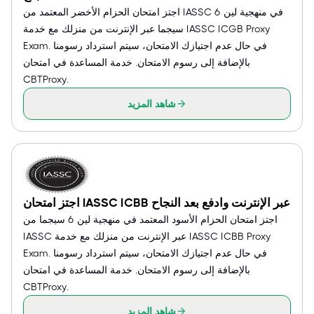
اجتز امتحان الحزام الأخضر المعتمد من IASSC في منهجية لين 6
سيجما عبر الإنترنت من منزلك مع خدمة IASSC ICGB Proxy
Exam. في حال عدم اجتيازك الامتحان، سيتم استرداد رسومنا
بالإضافة إلى رسوم الامتحان. خدمة المساعدة في امتحان
CBTProxy.
شاهد المزيد
اجتز امتحان IASSC ICBB عبر الإنترنت وادفع بعد النجاح
اجتز امتحان الحزام الأسود المعتمد في منهجية لين 6 سيجما من
IASSC عبر الإنترنت من منزلك مع خدمة IASSC ICBB Proxy
Exam. في حال عدم اجتيازك الامتحان، سيتم استرداد رسومنا
بالإضافة إلى رسوم الامتحان. خدمة المساعدة في امتحان
CBTProxy.
شاهد المزيد