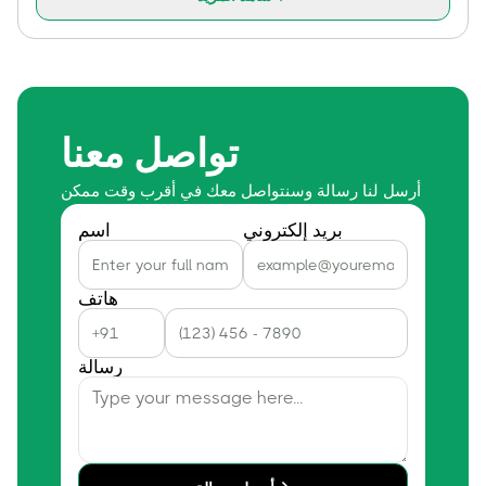
تواصل معنا
أرسل لنا رسالة وسنتواصل معك في أقرب وقت ممكن
بريد إلكتروني
اسم
هاتف
رسالة