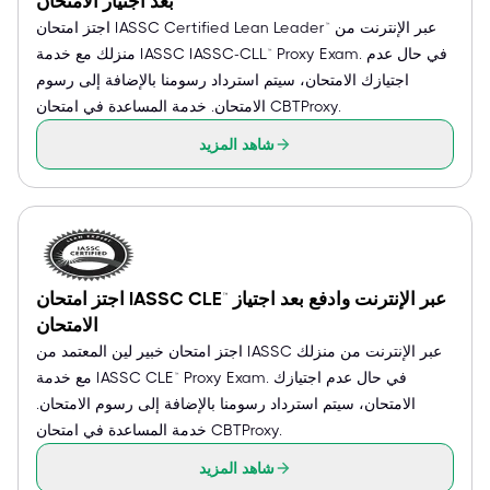
بعد اجتياز الامتحان
اجتز امتحان IASSC Certified Lean Leader™ عبر الإنترنت من
منزلك مع خدمة IASSC IASSC-CLL™ Proxy Exam. في حال عدم
اجتيازك الامتحان، سيتم استرداد رسومنا بالإضافة إلى رسوم
الامتحان. خدمة المساعدة في امتحان CBTProxy.
شاهد المزيد
اجتز امتحان IASSC CLE™ عبر الإنترنت وادفع بعد اجتياز
الامتحان
اجتز امتحان خبير لين المعتمد من IASSC عبر الإنترنت من منزلك
مع خدمة IASSC CLE™ Proxy Exam. في حال عدم اجتيازك
الامتحان، سيتم استرداد رسومنا بالإضافة إلى رسوم الامتحان.
خدمة المساعدة في امتحان CBTProxy.
شاهد المزيد