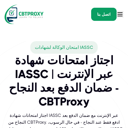
اتصل بنا
امتحان الوكالة لشهادات IASSC
اجتاز امتحانات شهادة
IASSC عبر الإنترنت |
ضمان الدفع بعد النجاح -
CBTProxy
اجتاز امتحانات شهادة IASSC عبر الإنترنت مع ضمان الدفع بعد
النجاح من CBTProxy. ادفع فقط عند النجاح - في حال الرسوب،