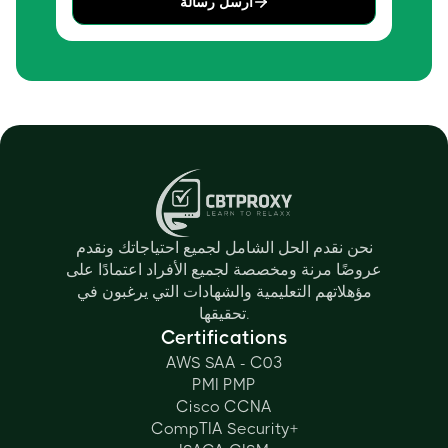
أرسل رسالة
نحن نقدم الحل الشامل لجميع احتياجاتك ونقدم
عروضًا مرنة ومخصصة لجميع الأفراد اعتمادًا على
مؤهلاتهم التعليمية والشهادات التي يرغبون في
تحقيقها.
Certifications
AWS SAA - C03
PMI PMP
Cisco CCNA
CompTIA Security+