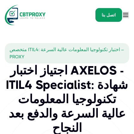
اتصل بنا
متخصص ITIL4: اختبار تكنولوجيا المعلومات عالية السرعة –
PROXY
اجتياز اختبار AXELOS -
ITIL4 Specialist: شهادة
تكنولوجيا المعلومات
عالية السرعة والدفع بعد
النجاح