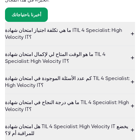
أخبرنا باحتياجاتك
ما هي تكلفة اجتياز امتحان شهادة ITIL 4 Specialist: High
Velocity IT؟
ما هو الوقت المتاح لي لإكمال امتحان شهادة TIL 4
Specialist: High Velocity IT؟
كم عدد الأسئلة الموجودة في امتحان شهادة TIL 4 Specialist:
High Velocity IT؟
ما هي درجة النجاح في امتحان شهادة TIL 4 Specialist: High
Velocity IT؟
هل امتحان شهادة TIL 4 Specialist: High Velocity IT يخضع
للمراقبة أم لا؟