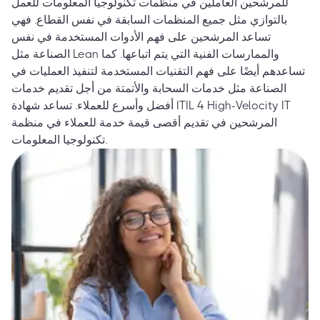
للمرشحين العاملين في منظمات تكنولوجيا المعلومات للعمل
بالتوازي مثل جميع المنظمات السابقة في نفس القطاع. فهي
تساعد المرشحين على فهم الأدوات المستخدمة في نفس
الصناعة مثل Lean والممارسات الفنية التي يتم اتباعها. كما
تساعدهم أيضًا على فهم التقنيات المستخدمة لتنفيذ العمليات في
الصناعة مثل خدمات السحابة والأتمتة من أجل تقديم خدمات
أفضل وأسرع للعملاء. تساعد شهادة ITIL 4 High-Velocity IT
المرشحين في تقديم أقصى قيمة خدمة للعملاء في منظمة
تكنولوجيا المعلومات.