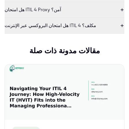
هل امتحان ITIL 4 Proxy آمن؟
هل امتحان البروكسي عبر الإنترنت ITIL 4 مكلف؟
مقالات مدونة ذات صلة