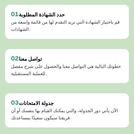
01
حدد الشهادة المطلوبة
قم باختيار الشهادة التي تريد التقدم لها من قائمة واسعة من
الشهادات.
02
تواصل معنا
خطوتك التالية هي التواصل معنا والحصول على شرح مفصل
للعملية المستقبلية.
03
جدولة الامتحانات
الآن يأتي دور الجدولة، والتي يمكنك القيام بها بنفسك أو أن
فريقنا سيكون سعيدًا بمساعدتك.