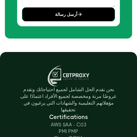
أرسل رسالة
نحن نقدم الحل الشامل لجميع احتياجاتك ونقدم
عروضًا مرنة ومخصصة لجميع الأفراد اعتمادًا على
مؤهلاتهم التعليمية والشهادات التي يرغبون في
تحقيقها.
Certifications
AWS SAA - C03
PMI PMP