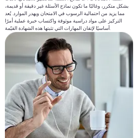
بشكل متكرر، وغالبًا ما تكون نماذج الأسئلة غير دقيقة أو قديمة،
مما يزيد من احتمالية الرسوب في الامتحان ويهدر الموارد. يُعد
التركيز على مواد دراسية موثوقة واكتساب خبرة عملية أمرًا
أساسيًا لإتقان المهارات التي تثبتها هذه الشهادة القيّمة.