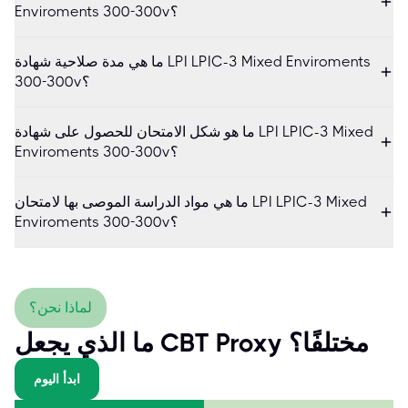
Enviroments 300-300v؟
ما هي مدة صلاحية شهادة LPI LPIC-3 Mixed Enviroments
300-300v؟
ما هو شكل الامتحان للحصول على شهادة LPI LPIC-3 Mixed
Enviroments 300-300v؟
ما هي مواد الدراسة الموصى بها لامتحان LPI LPIC-3 Mixed
Enviroments 300-300v؟
لماذا نحن؟
ما الذي يجعل CBT Proxy مختلفًا؟
ابدأ اليوم