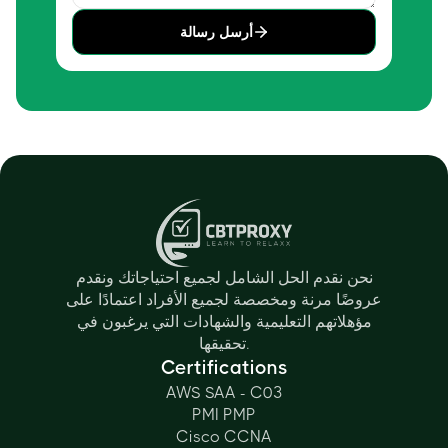
أرسل رسالة
نحن نقدم الحل الشامل لجميع احتياجاتك ونقدم
عروضًا مرنة ومخصصة لجميع الأفراد اعتمادًا على
مؤهلاتهم التعليمية والشهادات التي يرغبون في
تحقيقها.
Certifications
AWS SAA - C03
PMI PMP
Cisco CCNA