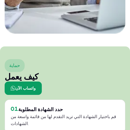
حماية
كيف يعمل
واتساب الآن
01
حدد الشهادة المطلوبة
قم باختيار الشهادة التي تريد التقدم لها من قائمة واسعة من
الشهادات.