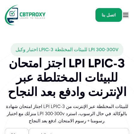
اتصل بنا
اختبار وكيل LPIC-3 للبيئات المختلطة LPI 300-300V
اجتز امتحان LPI LPIC-3
للبيئات المختلطة عبر
الإنترنت وادفع بعد النجاح
اجتاز امتحان شهادة LPI LPIC-3 للبيئات المختلطة عبر الإنترنت من
منزلك مع اختبار LPI 300-300v بالوكالة. في حال الرسوب، استرد
رسومنا + رسوم الامتحان. ادفع بعد النجاح.