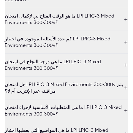
ما هو الوقت المتاح لي لإكمال امتحان LPI LPIC-3 Mixed
Enviroments 300-300v؟
كم عدد الأسئلة الموجودة في اختبار LPI LPIC-3 Mixed
Enviroments 300-300v؟
ما هي درجة النجاح في امتحان LPI LPIC-3 Mixed
Enviroments 300-300v؟
هل امتحان LPI LPIC-3 Mixed Enviroments 300-300v يتم
مراقبته عبر الإنترنت أم لا؟
ما هي المتطلبات الأساسية لإجراء امتحان LPI LPIC-3 Mixed
Enviroments 300-300v؟
ما هي المواضيع التي يغطيها اختبار LPI LPIC-3 Mixed