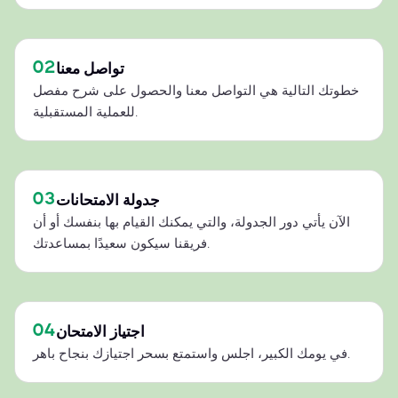
02
تواصل معنا
خطوتك التالية هي التواصل معنا والحصول على شرح مفصل
للعملية المستقبلية.
03
جدولة الامتحانات
الآن يأتي دور الجدولة، والتي يمكنك القيام بها بنفسك أو أن
فريقنا سيكون سعيدًا بمساعدتك.
04
اجتياز الامتحان
في يومك الكبير، اجلس واستمتع بسحر اجتيازك بنجاح باهر.