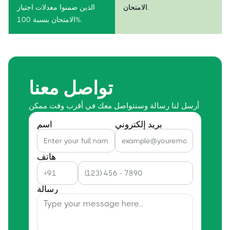
الامتحان.
الذين ضمنوا معدلات اجتياز
الامتحان بنسبة 100%.
تواصل معنا
أرسل لنا رسالة وسنتواصل معك في أقرب وقت ممكن
بريد إلكتروني
اسم
هاتف
رسالة