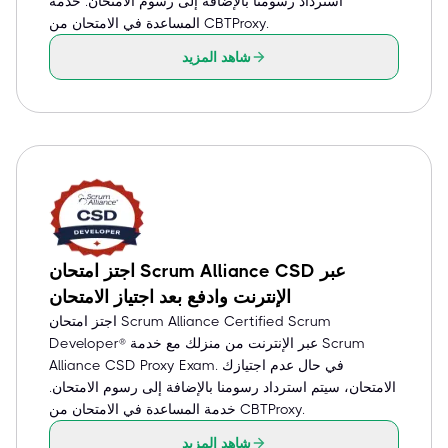
استرداد رسومنا بالإضافة إلى رسوم الامتحان. خدمة
المساعدة في الامتحان من CBTProxy.
شاهد المزيد
اجتز امتحان Scrum Alliance CSD عبر
الإنترنت وادفع بعد اجتياز الامتحان
اجتز امتحان Scrum Alliance Certified Scrum
Developer® عبر الإنترنت من منزلك مع خدمة Scrum
Alliance CSD Proxy Exam. في حال عدم اجتيازك
الامتحان، سيتم استرداد رسومنا بالإضافة إلى رسوم الامتحان.
خدمة المساعدة في الامتحان من CBTProxy.
شاهد المزيد