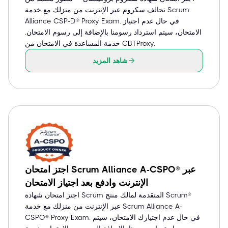
تحالف سكروم عبر الإنترنت من منزلك مع خدمة Scrum
Alliance CSP-D® Proxy Exam. في حال عدم اجتياز
الامتحان، سيتم استرداد رسومنا بالإضافة إلى رسوم الامتحان.
خدمة المساعدة في الامتحان من CBTProxy.
شاهد المزيد
اجتز امتحان Scrum Alliance A-CSPO® عبر
الإنترنت وادفع بعد اجتياز الامتحان
اجتز امتحان شهادة Scrum المتقدمة لمالك منتج Scrum®
عبر الإنترنت من منزلك مع خدمة Scrum Alliance A-
CSPO® Proxy Exam. في حال عدم اجتيازك الامتحان، سيتم