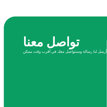
تواصل معنا
أرسل لنا رسالة وسنتواصل معك في أقرب وقت ممكن