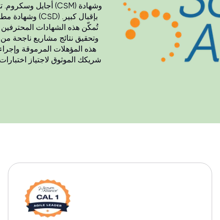
أجايل وسكروم. تحظى
تُمكّن هذه الشهادات المحترفين 
وتحقيق نتائج مشاريع ناجحة من 
هذه المؤهلات المرموقة وإجراء
شريكك الموثوق لاجتياز اختبارات