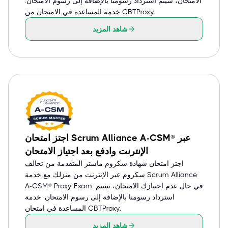
الامتحان، سيتم استرداد رسومنا بالإضافة إلى رسوم الامتحان.
خدمة المساعدة في الامتحان من CBTProxy.
شاهد المزيد
اجتز امتحان Scrum Alliance A-CSM® عبر
الإنترنت وادفع بعد اجتياز الامتحان
اجتز امتحان شهادة سكروم ماستر المتقدمة من تحالف
سكروم عبر الإنترنت من منزلك مع خدمة Scrum Alliance
A-CSM® Proxy Exam. في حال عدم اجتيازك الامتحان، سيتم
استرداد رسومنا بالإضافة إلى رسوم الامتحان. خدمة
المساعدة في امتحان CBTProxy.
شاهد المزيد