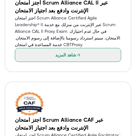
اجتز امتحان Scrum Alliance CAL II عبر
الإنترنت وادفع بعد اجتياز الامتحان
اجتز امتحان Scrum Alliance Certified Agile
Leadership® II عبر الإنترنت من منزلك مع خدمة Scrum
Alliance CAL II Proxy Exam. في حال عدم اجتيازك
الامتحان، سيتم استرداد رسومنا بالإضافة إلى رسوم الامتحان.
خدمة المساعدة في امتحان CBTProxy.
شاهد المزيد
اجتز امتحان Scrum Alliance CAF عبر
الإنترنت وادفع بعد اجتياز الامتحان
اجتز امتحان Scrum Alliance Certified Agile Facilitator™