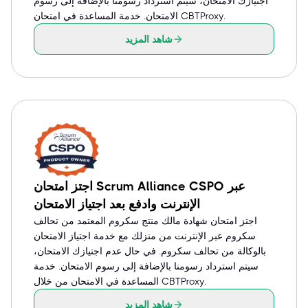
اجتيازك الامتحان، سيتم استرداد رسومنا بالإضافة إلى رسوم
الامتحان. خدمة المساعدة في امتحان CBTProxy.
شاهد المزيد
اجتز امتحان Scrum Alliance CSPO عبر
الإنترنت وادفع بعد اجتياز الامتحان
اجتز امتحان شهادة مالك منتج سكروم المعتمد من تحالف
سكروم عبر الإنترنت من منزلك مع خدمة اجتياز الامتحان
بالوكالة من تحالف سكروم. في حال عدم اجتيازك الامتحان،
سيتم استرداد رسومنا بالإضافة إلى رسوم الامتحان. خدمة
المساعدة في الامتحان من خلال CBTProxy.
شاهد المزيد