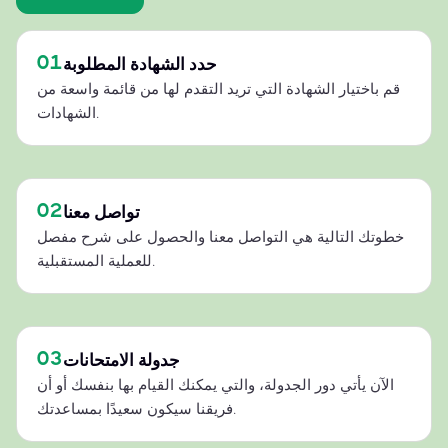
01
حدد الشهادة المطلوبة
قم باختيار الشهادة التي تريد التقدم لها من قائمة واسعة من
الشهادات.
02
تواصل معنا
خطوتك التالية هي التواصل معنا والحصول على شرح مفصل
للعملية المستقبلية.
03
جدولة الامتحانات
الآن يأتي دور الجدولة، والتي يمكنك القيام بها بنفسك أو أن
فريقنا سيكون سعيدًا بمساعدتك.