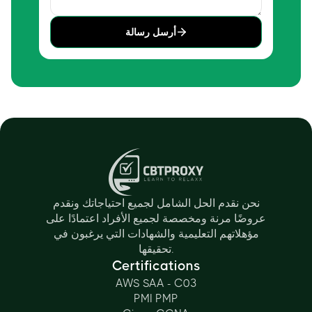
أرسل رسالة
نحن نقدم الحل الشامل لجميع احتياجاتك ونقدم
عروضًا مرنة ومخصصة لجميع الأفراد اعتمادًا على
مؤهلاتهم التعليمية والشهادات التي يرغبون في
تحقيقها.
Certifications
AWS SAA - C03
PMI PMP