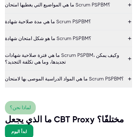
ما هي المواضيع التي يغطيها امتحان Scrum PSPBM؟
ما هي مدة صلاحية شهادة Scrum PSPBM؟
ما هو شكل امتحان شهادة Scrum PSPBM؟
ما هي فترة صلاحية شهادات Scrum PSPBM، وكيف يمكن
تجديدها، وما هي تكلفة التجديد؟
ما هي المواد الدراسية الموصى بها لامتحان Scrum PSPBM؟
لماذا نحن؟
ما الذي يجعل CBT Proxy مختلفًا؟
ابدأ اليوم