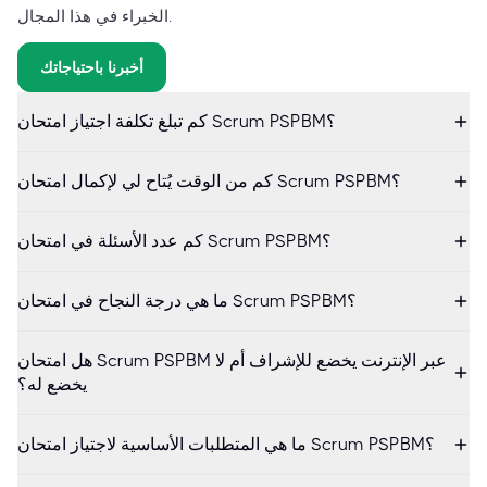
الخبراء في هذا المجال.
أخبرنا باحتياجاتك
كم تبلغ تكلفة اجتياز امتحان Scrum PSPBM؟
كم من الوقت يُتاح لي لإكمال امتحان Scrum PSPBM؟
كم عدد الأسئلة في امتحان Scrum PSPBM؟
ما هي درجة النجاح في امتحان Scrum PSPBM؟
هل امتحان Scrum PSPBM عبر الإنترنت يخضع للإشراف أم لا
يخضع له؟
ما هي المتطلبات الأساسية لاجتياز امتحان Scrum PSPBM؟