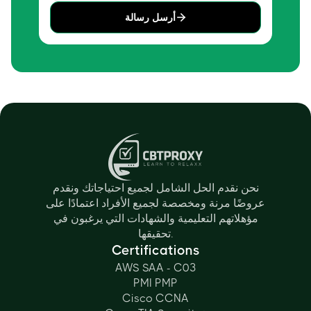
أرسل رسالة
نحن نقدم الحل الشامل لجميع احتياجاتك ونقدم
عروضًا مرنة ومخصصة لجميع الأفراد اعتمادًا على
مؤهلاتهم التعليمية والشهادات التي يرغبون في
تحقيقها.
Certifications
AWS SAA - C03
PMI PMP
Cisco CCNA