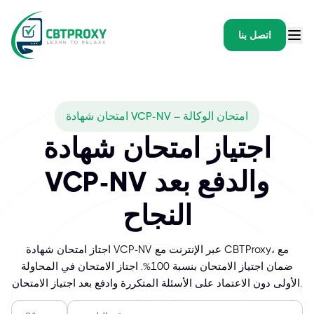
اتصل بنا
امتحان شهادة VCP-NV – امتحان الوكالة
اجتياز امتحان شهادة
VCP-NV والدفع بعد
النجاح
اجتاز امتحان شهادة VCP-NV عبر الإنترنت مع CBTProxy، مع
ضمان اجتياز الامتحان بنسبة 100%. اجتاز الامتحان في المحاولة
الأولى دون الاعتماد على الأسئلة المتكررة وادفع بعد اجتياز الامتحان.