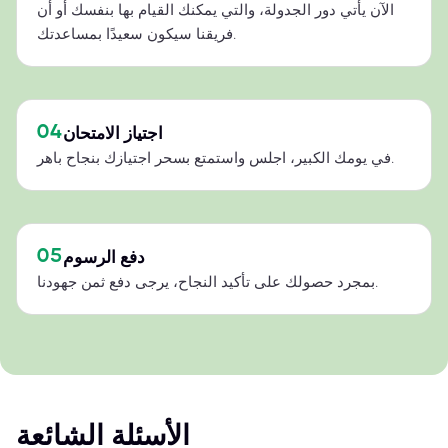
الآن يأتي دور الجدولة، والتي يمكنك القيام بها بنفسك أو أن
فريقنا سيكون سعيدًا بمساعدتك.
04
اجتياز الامتحان
في يومك الكبير، اجلس واستمتع بسحر اجتيازك بنجاح باهر.
05
دفع الرسوم
بمجرد حصولك على تأكيد النجاح، يرجى دفع ثمن جهودنا.
الأسئلة الشائعة