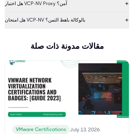
هل اختبار VCP-NV Proxy آمن؟
هل امتحان VCP-NV بالوكالة باهظ الثمن؟
مقالات مدونة ذات صلة
VMware Certifications
July 13, 2026