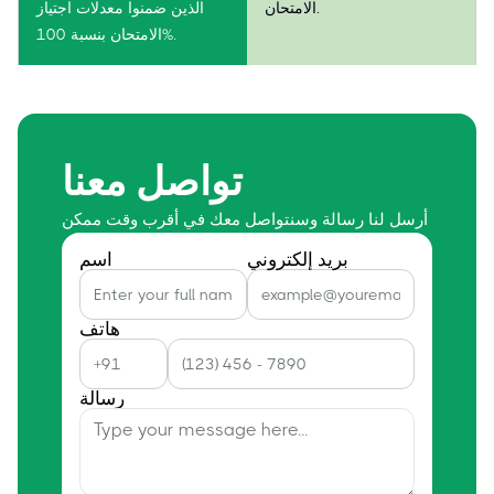
الامتحان.
الذين ضمنوا معدلات اجتياز
الامتحان بنسبة 100%.
تواصل معنا
أرسل لنا رسالة وسنتواصل معك في أقرب وقت ممكن
بريد إلكتروني
اسم
هاتف
رسالة