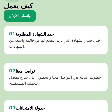
كيف يعمل
واتساب الآن
01
حدد الشهادة المطلوبة
قم باختيار الشهادة التي تريد التقدم لها من قائمة واسعة من
الشهادات.
02
تواصل معنا
خطوتك التالية هي التواصل معنا والحصول على شرح مفصل
للعملية المستقبلية.
03
جدولة الامتحانات