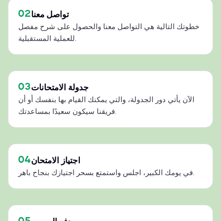
02
تواصل معنا
خطوتك التالية هي التواصل معنا والحصول على شرح مفصل
للعملية المستقبلية.
03
جدولة الامتحانات
الآن يأتي دور الجدولة، والتي يمكنك القيام بها بنفسك أو أن
فريقنا سيكون سعيدًا بمساعدتك.
04
اجتياز الامتحان
في يومك الكبير، اجلس واستمتع بسحر اجتيازك بنجاح باهر.
05