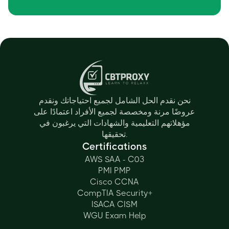
نحن نقدم الحل الشامل لجميع احتياجاتك ونقدم
عروضًا مرنة ومخصصة لجميع الأفراد اعتمادًا على
مؤهلاتهم التعليمية والشهادات التي يرغبون في
تحقيقها.
Certifications
AWS SAA - C03
PMI PMP
Cisco CCNA
CompTIA Security+
ISACA CISM
WGU Exam Help