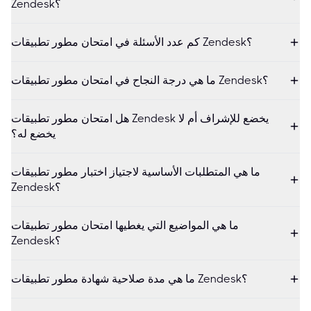
Zendesk؟
كم عدد الأسئلة في امتحان مطور تطبيقات Zendesk؟
ما هي درجة النجاح في امتحان مطور تطبيقات Zendesk؟
هل امتحان مطور تطبيقات Zendesk يخضع للإشراف أم لا
يخضع له؟
ما هي المتطلبات الأساسية لاجتياز اختبار مطور تطبيقات
Zendesk؟
ما هي المواضيع التي يغطيها امتحان مطور تطبيقات
Zendesk؟
ما هي مدة صلاحية شهادة مطور تطبيقات Zendesk؟