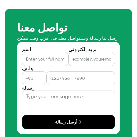
تواصل معنا
أرسل لنا رسالة وسنتواصل معك في أقرب وقت ممكن
بريد إلكتروني
اسم
هاتف
رسالة
أرسل رسالة