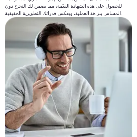
للحصول على هذه الشهادة القيّمة، مما يضمن لك النجاح دون
المساس بنزاهة العملية، ويعكس قدراتك التطويرية الحقيقية.