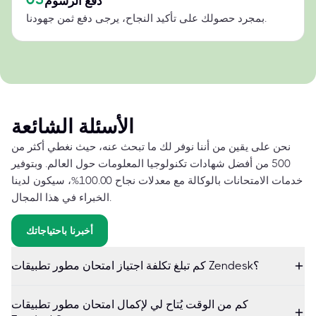
دفع الرسوم
بمجرد حصولك على تأكيد النجاح، يرجى دفع ثمن جهودنا.
الأسئلة الشائعة
نحن على يقين من أننا نوفر لك ما تبحث عنه، حيث نغطي أكثر من
500 من أفضل شهادات تكنولوجيا المعلومات حول العالم. وبتوفير
خدمات الامتحانات بالوكالة مع معدلات نجاح 100.00%، سيكون لدينا
الخبراء في هذا المجال.
أخبرنا باحتياجاتك
كم تبلغ تكلفة اجتياز امتحان مطور تطبيقات Zendesk؟
كم من الوقت يُتاح لي لإكمال امتحان مطور تطبيقات