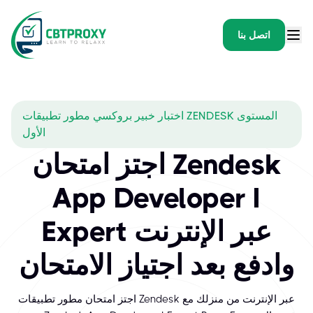
اتصل بنا
اختبار خبير بروكسي مطور تطبيقات ZENDESK المستوى
الأول
اجتز امتحان Zendesk
App Developer I
Expert عبر الإنترنت
وادفع بعد اجتياز الامتحان
اجتز امتحان مطور تطبيقات Zendesk عبر الإنترنت من منزلك مع