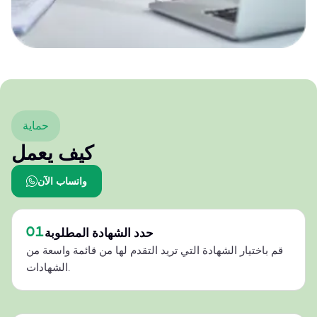
حماية
كيف يعمل
واتساب الآن
01
حدد الشهادة المطلوبة
قم باختيار الشهادة التي تريد التقدم لها من قائمة واسعة من
الشهادات.