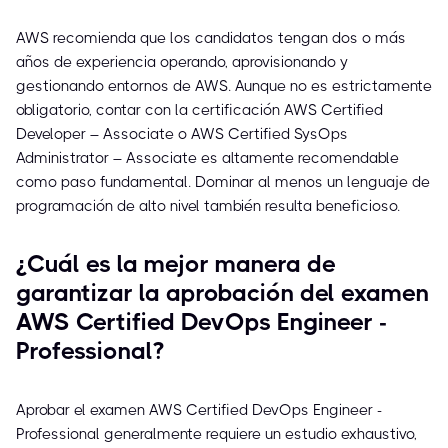
AWS recomienda que los candidatos tengan dos o más
años de experiencia operando, aprovisionando y
gestionando entornos de AWS. Aunque no es estrictamente
obligatorio, contar con la certificación AWS Certified
Developer – Associate o AWS Certified SysOps
Administrator – Associate es altamente recomendable
como paso fundamental. Dominar al menos un lenguaje de
programación de alto nivel también resulta beneficioso.
¿Cuál es la mejor manera de
garantizar la aprobación del examen
AWS Certified DevOps Engineer -
Professional?
Aprobar el examen AWS Certified DevOps Engineer -
Professional generalmente requiere un estudio exhaustivo,