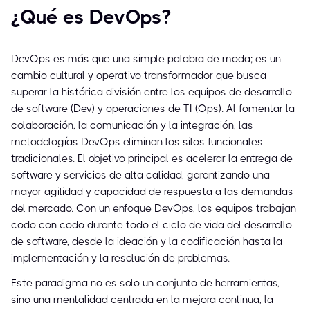
¿Qué es DevOps?
DevOps es más que una simple palabra de moda; es un
cambio cultural y operativo transformador que busca
superar la histórica división entre los equipos de desarrollo
de software (Dev) y operaciones de TI (Ops). Al fomentar la
colaboración, la comunicación y la integración, las
metodologías DevOps eliminan los silos funcionales
tradicionales. El objetivo principal es acelerar la entrega de
software y servicios de alta calidad, garantizando una
mayor agilidad y capacidad de respuesta a las demandas
del mercado. Con un enfoque DevOps, los equipos trabajan
codo con codo durante todo el ciclo de vida del desarrollo
de software, desde la ideación y la codificación hasta la
implementación y la resolución de problemas.
Este paradigma no es solo un conjunto de herramientas,
sino una mentalidad centrada en la mejora continua, la