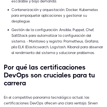
escalable y bajo demanda.
Contenerización y orquestación: Docker, Kubernetes
para empaquetar aplicaciones y gestionar su
despliegue.
Gestión de la configuración: Ansible, Puppet, Chef,
SaltStack para automatizar la configuración del
sistema. - Monitoreo y registro: Prometheus, Grafana,
pila ELK (Elasticsearch, Logstash, Kibana) para observar
el rendimiento del sistema y solucionar problemas.
Por qué las certificaciones
DevOps son cruciales para tu
carrera
En el competitivo panorama tecnológico actual, las
certificaciones DevOps ofrecen una clara ventaja. Sirven