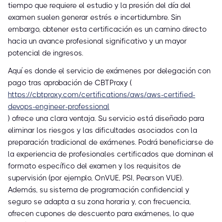
tiempo que requiere el estudio y la presión del día del
examen suelen generar estrés e incertidumbre. Sin
embargo, obtener esta certificación es un camino directo
hacia un avance profesional significativo y un mayor
potencial de ingresos.
Aquí es donde el servicio de exámenes por delegación con
pago tras aprobación de CBTProxy (
https://cbtproxy.com/certifications/aws/aws-certified-
devops-engineer-professional
) ofrece una clara ventaja. Su servicio está diseñado para
eliminar los riesgos y las dificultades asociados con la
preparación tradicional de exámenes. Podrá beneficiarse de
la experiencia de profesionales certificados que dominan el
formato específico del examen y los requisitos de
supervisión (por ejemplo, OnVUE, PSI, Pearson VUE).
Además, su sistema de programación confidencial y
seguro se adapta a su zona horaria y, con frecuencia,
ofrecen cupones de descuento para exámenes, lo que