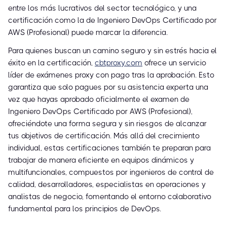
entre los más lucrativos del sector tecnológico, y una
certificación como la de Ingeniero DevOps Certificado por
AWS (Profesional) puede marcar la diferencia.
Para quienes buscan un camino seguro y sin estrés hacia el
éxito en la certificación,
cbtproxy.com
ofrece un servicio
líder de exámenes proxy con pago tras la aprobación. Esto
garantiza que solo pagues por su asistencia experta una
vez que hayas aprobado oficialmente el examen de
Ingeniero DevOps Certificado por AWS (Profesional),
ofreciéndote una forma segura y sin riesgos de alcanzar
tus objetivos de certificación. Más allá del crecimiento
individual, estas certificaciones también te preparan para
trabajar de manera eficiente en equipos dinámicos y
multifuncionales, compuestos por ingenieros de control de
calidad, desarrolladores, especialistas en operaciones y
analistas de negocio, fomentando el entorno colaborativo
fundamental para los principios de DevOps.