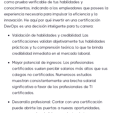
como prueba verificable de tus habilidades y
conocimientos, indicando a los empleadores que posees la
experiencia necesaria para impulsar la eficiencia y la
innovación. He aquí por qué invertir en una certificación
DevOps es una decisión inteligente para tu carrera:
Validación de habilidades y credibilidad: Las
certificaciones validan objetivamente tus habilidades
prácticas y tu comprensión teórica, lo que te brinda
credibilidad inmediata en el mercado laboral.
Mayor potencial de ingresos: Los profesionales
certificados suelen percibir salarios más altos que sus
colegas no certificados. Numerosos estudios
muestran consistentemente una brecha salarial
significativa a favor de los profesionales de TI
certificados.
Desarrollo profesional: Contar con una certificación
puede abrirte las puertas a nuevas oportunidades,