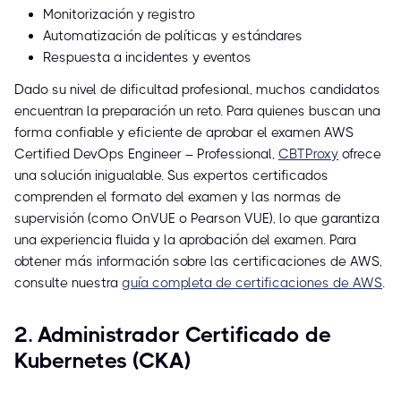
Monitorización y registro
Automatización de políticas y estándares
Respuesta a incidentes y eventos
Dado su nivel de dificultad profesional, muchos candidatos
encuentran la preparación un reto. Para quienes buscan una
forma confiable y eficiente de aprobar el examen AWS
Certified DevOps Engineer – Professional,
CBTProxy
ofrece
una solución inigualable. Sus expertos certificados
comprenden el formato del examen y las normas de
supervisión (como OnVUE o Pearson VUE), lo que garantiza
una experiencia fluida y la aprobación del examen. Para
obtener más información sobre las certificaciones de AWS,
consulte nuestra
guía completa de certificaciones de AWS
.
2. Administrador Certificado de
Kubernetes (CKA)