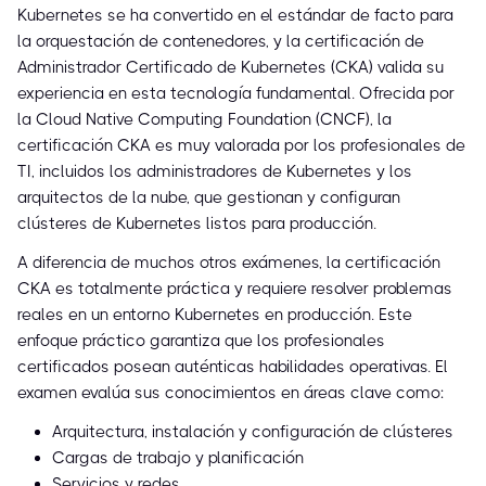
Kubernetes se ha convertido en el estándar de facto para
la orquestación de contenedores, y la certificación de
Administrador Certificado de Kubernetes (CKA) valida su
experiencia en esta tecnología fundamental. Ofrecida por
la Cloud Native Computing Foundation (CNCF), la
certificación CKA es muy valorada por los profesionales de
TI, incluidos los administradores de Kubernetes y los
arquitectos de la nube, que gestionan y configuran
clústeres de Kubernetes listos para producción.
A diferencia de muchos otros exámenes, la certificación
CKA es totalmente práctica y requiere resolver problemas
reales en un entorno Kubernetes en producción. Este
enfoque práctico garantiza que los profesionales
certificados posean auténticas habilidades operativas. El
examen evalúa sus conocimientos en áreas clave como:
Arquitectura, instalación y configuración de clústeres
Cargas de trabajo y planificación
Servicios y redes