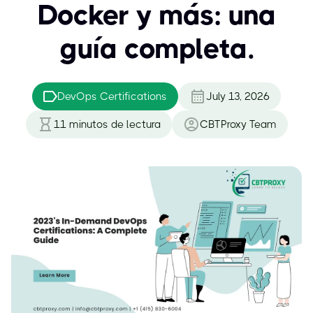
Docker y más: una
guía completa.
DevOps Certifications
July 13, 2026
11
minutos de lectura
CBTProxy Team