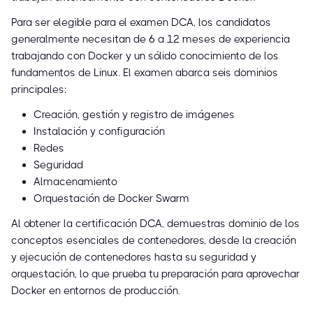
Para ser elegible para el examen DCA, los candidatos
generalmente necesitan de 6 a 12 meses de experiencia
trabajando con Docker y un sólido conocimiento de los
fundamentos de Linux. El examen abarca seis dominios
principales:
Creación, gestión y registro de imágenes
Instalación y configuración
Redes
Seguridad
Almacenamiento
Orquestación de Docker Swarm
Al obtener la certificación DCA, demuestras dominio de los
conceptos esenciales de contenedores, desde la creación
y ejecución de contenedores hasta su seguridad y
orquestación, lo que prueba tu preparación para aprovechar
Docker en entornos de producción.