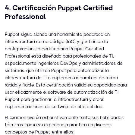
4. Certificación Puppet Certified
Professional
Puppet sigue siendo una herramienta poderosa en
infraestructura como código (IaC) y gestión de la
configuración. La certificación Puppet Certified
Professional está diseñada para profesionales de TI,
especialmente ingenieros DevOps y administradores de
sistemas, que utilizan Puppet para automatizar la
infraestructura de TI e implementar cambios de forma
rápida y fiable. Esta certificación valida su capacidad para
usar eficazmente el software de automatización de TI
Puppet para gestionar la infraestructura y crear
implementaciones de software de alta calidad.
El examen evalúa exhaustivamente tanto sus habilidades
técnicas como su experiencia práctica en diversos
conceptos de Puppet, entre ellos: