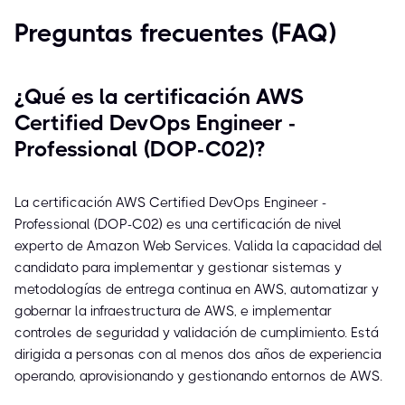
Preguntas frecuentes (FAQ)
¿Qué es la certificación AWS
Certified DevOps Engineer -
Professional (DOP-C02)?
La certificación AWS Certified DevOps Engineer -
Professional (DOP-C02) es una certificación de nivel
experto de Amazon Web Services. Valida la capacidad del
candidato para implementar y gestionar sistemas y
metodologías de entrega continua en AWS, automatizar y
gobernar la infraestructura de AWS, e implementar
controles de seguridad y validación de cumplimiento. Está
dirigida a personas con al menos dos años de experiencia
operando, aprovisionando y gestionando entornos de AWS.