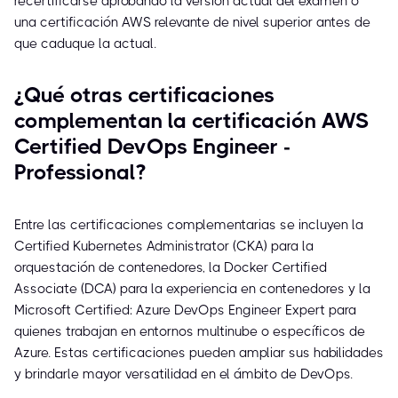
recertificarse aprobando la versión actual del examen o
una certificación AWS relevante de nivel superior antes de
que caduque la actual.
¿Qué otras certificaciones
complementan la certificación AWS
Certified DevOps Engineer -
Professional?
Entre las certificaciones complementarias se incluyen la
Certified Kubernetes Administrator (CKA) para la
orquestación de contenedores, la Docker Certified
Associate (DCA) para la experiencia en contenedores y la
Microsoft Certified: Azure DevOps Engineer Expert para
quienes trabajan en entornos multinube o específicos de
Azure. Estas certificaciones pueden ampliar sus habilidades
y brindarle mayor versatilidad en el ámbito de DevOps.