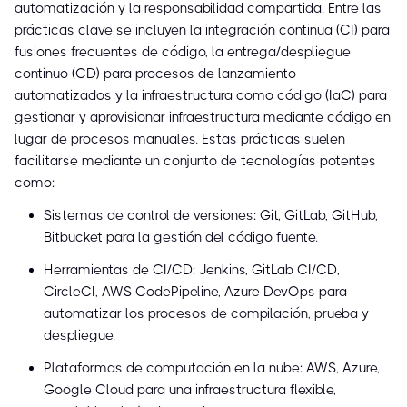
automatización y la responsabilidad compartida. Entre las
prácticas clave se incluyen la integración continua (CI) para
fusiones frecuentes de código, la entrega/despliegue
continuo (CD) para procesos de lanzamiento
automatizados y la infraestructura como código (IaC) para
gestionar y aprovisionar infraestructura mediante código en
lugar de procesos manuales. Estas prácticas suelen
facilitarse mediante un conjunto de tecnologías potentes
como:
Sistemas de control de versiones: Git, GitLab, GitHub,
Bitbucket para la gestión del código fuente.
Herramientas de CI/CD: Jenkins, GitLab CI/CD,
CircleCI, AWS CodePipeline, Azure DevOps para
automatizar los procesos de compilación, prueba y
despliegue.
Plataformas de computación en la nube: AWS, Azure,
Google Cloud para una infraestructura flexible,