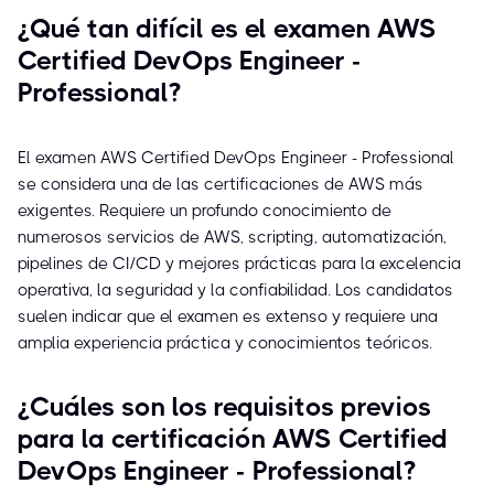
¿Qué tan difícil es el examen AWS
Certified DevOps Engineer -
Professional?
El examen AWS Certified DevOps Engineer - Professional
se considera una de las certificaciones de AWS más
exigentes. Requiere un profundo conocimiento de
numerosos servicios de AWS, scripting, automatización,
pipelines de CI/CD y mejores prácticas para la excelencia
operativa, la seguridad y la confiabilidad. Los candidatos
suelen indicar que el examen es extenso y requiere una
amplia experiencia práctica y conocimientos teóricos.
¿Cuáles son los requisitos previos
para la certificación AWS Certified
DevOps Engineer - Professional?