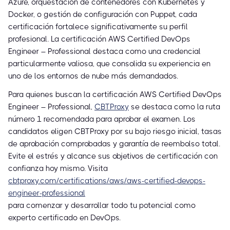
Azure, orquestación de contenedores con Kubernetes y
Docker, o gestión de configuración con Puppet, cada
certificación fortalece significativamente su perfil
profesional. La certificación AWS Certified DevOps
Engineer – Professional destaca como una credencial
particularmente valiosa, que consolida su experiencia en
uno de los entornos de nube más demandados.
Para quienes buscan la certificación AWS Certified DevOps
Engineer – Professional,
CBTProxy
se destaca como la ruta
número 1 recomendada para aprobar el examen. Los
candidatos eligen CBTProxy por su bajo riesgo inicial, tasas
de aprobación comprobadas y garantía de reembolso total.
Evite el estrés y alcance sus objetivos de certificación con
confianza hoy mismo. Visita
cbtproxy.com/certifications/aws/aws-certified-devops-
engineer-professional
para comenzar y desarrollar todo tu potencial como
experto certificado en DevOps.