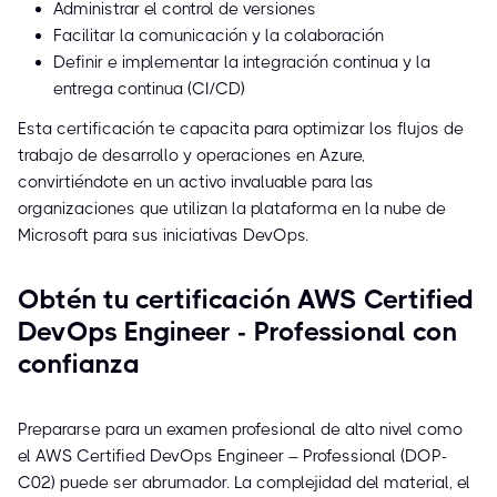
Administrar el control de versiones
Facilitar la comunicación y la colaboración
Definir e implementar la integración continua y la
entrega continua (CI/CD)
Esta certificación te capacita para optimizar los flujos de
trabajo de desarrollo y operaciones en Azure,
convirtiéndote en un activo invaluable para las
organizaciones que utilizan la plataforma en la nube de
Microsoft para sus iniciativas DevOps.
Obtén tu certificación AWS Certified
DevOps Engineer - Professional con
confianza
Prepararse para un examen profesional de alto nivel como
el AWS Certified DevOps Engineer – Professional (DOP-
C02) puede ser abrumador. La complejidad del material, el