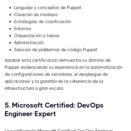
Lenguaje y conceptos de Puppet
Creación de módulos
Estrategias de clasificación
Entornos
Orquestación y tareas
Administración
Solución de problemas de código Puppet
Aprobar esta certificación demuestra su dominio de
Puppet, evidenciando su experiencia en la automatización
de configuraciones de servidores, el despliegue de
aplicaciones y la garantía de la coherencia de la
infraestructura a gran escala.
5. Microsoft Certified: DevOps
Engineer Expert