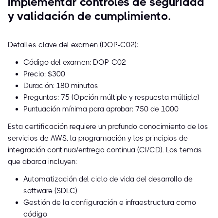
implementar controles de seguridad
y validación de cumplimiento.
Detalles clave del examen (DOP-C02):
Código del examen: DOP-C02
Precio: $300
Duración: 180 minutos
Preguntas: 75 (Opción múltiple y respuesta múltiple)
Puntuación mínima para aprobar: 750 de 1000
Esta certificación requiere un profundo conocimiento de los
servicios de AWS, la programación y los principios de
integración continua/entrega continua (CI/CD). Los temas
que abarca incluyen:
Automatización del ciclo de vida del desarrollo de
software (SDLC)
Gestión de la configuración e infraestructura como
código