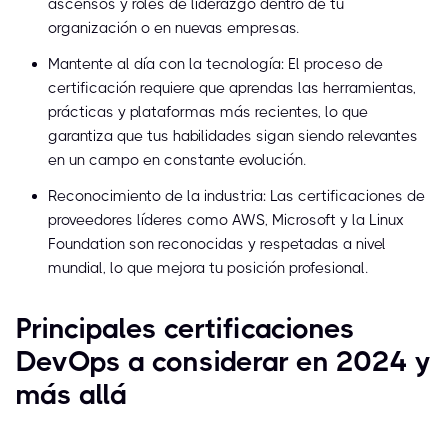
ascensos y roles de liderazgo dentro de tu
organización o en nuevas empresas.
Mantente al día con la tecnología: El proceso de
certificación requiere que aprendas las herramientas,
prácticas y plataformas más recientes, lo que
garantiza que tus habilidades sigan siendo relevantes
en un campo en constante evolución.
Reconocimiento de la industria: Las certificaciones de
proveedores líderes como AWS, Microsoft y la Linux
Foundation son reconocidas y respetadas a nivel
mundial, lo que mejora tu posición profesional.
Principales certificaciones
DevOps a considerar en 2024 y
más allá