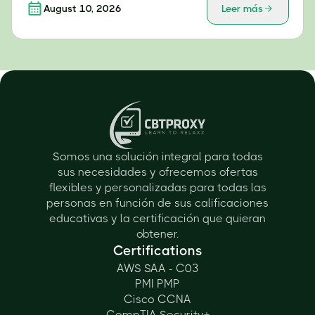
August 10, 2026
Leer más
Somos una solución integral para todas
sus necesidades y ofrecemos ofertas
flexibles y personalizadas para todas las
personas en función de sus calificaciones
educativas y la certificación que quieran
obtener.
Certifications
AWS SAA - C03
PMI PMP
Cisco CCNA
CompTIA Security+