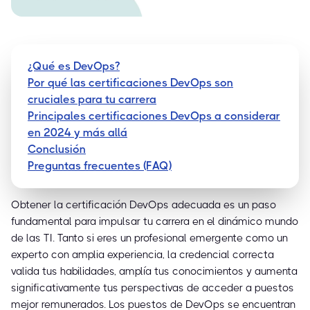
¿Qué es DevOps?
Por qué las certificaciones DevOps son
cruciales para tu carrera
Principales certificaciones DevOps a considerar
en 2024 y más allá
Conclusión
Preguntas frecuentes (FAQ)
Obtener la certificación DevOps adecuada es un paso
fundamental para impulsar tu carrera en el dinámico mundo
de las TI. Tanto si eres un profesional emergente como un
experto con amplia experiencia, la credencial correcta
valida tus habilidades, amplía tus conocimientos y aumenta
significativamente tus perspectivas de acceder a puestos
mejor remunerados. Los puestos de DevOps se encuentran