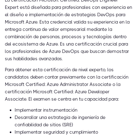
La certificación Microsoft Certified: DevOps Engineer
Expert está diseñada para profesionales con experiencia en
el diseño e implementación de estrategias DevOps para
Microsoft Azure. Esta credencial valida su experiencia en la
entrega continua de valor empresarial mediante la
combinación de personas, procesos y tecnologías dentro
del ecosistema de Azure. Es una certificación crucial para
los profesionales de Azure DevOps que buscan demostrar
sus habilidades avanzadas.
Para obtener esta certificación de nivel experto, los
candidatos deben contar previamente con la certificación
Microsoft Certified: Azure Administrator Associate o la
certificación Microsoft Certified: Azure Developer
Associate. El examen se centra en tu capacidad para:
Implementar instrumentación
Desarrollar una estrategia de ingeniería de
confiabilidad de sitios (SRE)
Implementar seguridad y cumplimiento