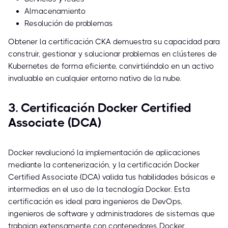
Almacenamiento
Resolución de problemas
Obtener la certificación CKA demuestra su capacidad para
construir, gestionar y solucionar problemas en clústeres de
Kubernetes de forma eficiente, convirtiéndolo en un activo
invaluable en cualquier entorno nativo de la nube.
3. Certificación Docker Certified
Associate (DCA)
Docker revolucionó la implementación de aplicaciones
mediante la contenerización, y la certificación Docker
Certified Associate (DCA) valida tus habilidades básicas e
intermedias en el uso de la tecnología Docker. Esta
certificación es ideal para ingenieros de DevOps,
ingenieros de software y administradores de sistemas que
trabajan extensamente con contenedores Docker.