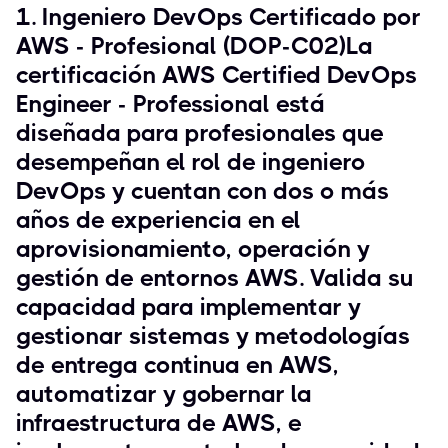
1. Ingeniero DevOps Certificado por
AWS - Profesional (DOP-C02)La
certificación AWS Certified DevOps
Engineer - Professional está
diseñada para profesionales que
desempeñan el rol de ingeniero
DevOps y cuentan con dos o más
años de experiencia en el
aprovisionamiento, operación y
gestión de entornos AWS. Valida su
capacidad para implementar y
gestionar sistemas y metodologías
de entrega continua en AWS,
automatizar y gobernar la
infraestructura de AWS, e