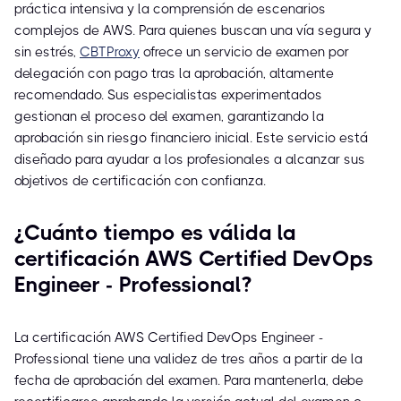
práctica intensiva y la comprensión de escenarios
complejos de AWS. Para quienes buscan una vía segura y
sin estrés,
CBTProxy
ofrece un servicio de examen por
delegación con pago tras la aprobación, altamente
recomendado. Sus especialistas experimentados
gestionan el proceso del examen, garantizando la
aprobación sin riesgo financiero inicial. Este servicio está
diseñado para ayudar a los profesionales a alcanzar sus
objetivos de certificación con confianza.
¿Cuánto tiempo es válida la
certificación AWS Certified DevOps
Engineer - Professional?
La certificación AWS Certified DevOps Engineer -
Professional tiene una validez de tres años a partir de la
fecha de aprobación del examen. Para mantenerla, debe