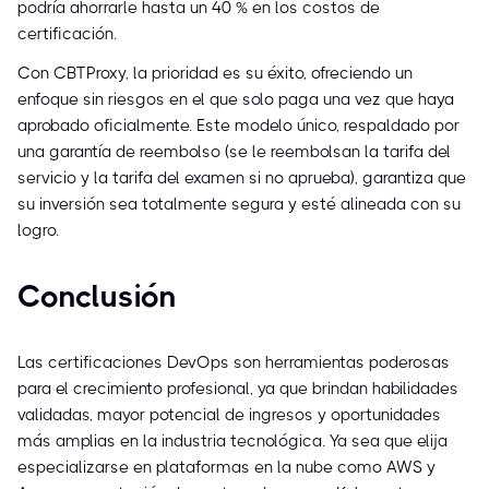
podría ahorrarle hasta un 40 % en los costos de
certificación.
Con CBTProxy, la prioridad es su éxito, ofreciendo un
enfoque sin riesgos en el que solo paga una vez que haya
aprobado oficialmente. Este modelo único, respaldado por
una garantía de reembolso (se le reembolsan la tarifa del
servicio y la tarifa del examen si no aprueba), garantiza que
su inversión sea totalmente segura y esté alineada con su
logro.
Conclusión
Las certificaciones DevOps son herramientas poderosas
para el crecimiento profesional, ya que brindan habilidades
validadas, mayor potencial de ingresos y oportunidades
más amplias en la industria tecnológica. Ya sea que elija
especializarse en plataformas en la nube como AWS y