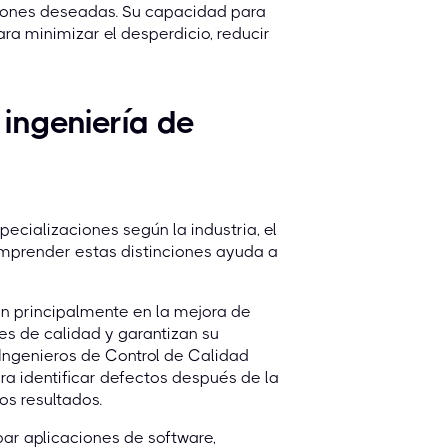
ciones deseadas. Su capacidad para
ra minimizar el desperdicio, reducir
 ingeniería de
ecializaciones según la industria, el
omprender estas distinciones ayuda a
n principalmente en la mejora de
es de calidad y garantizan su
- Ingenieros de Control de Calidad
ra identificar defectos después de la
os resultados.
ar aplicaciones de software,