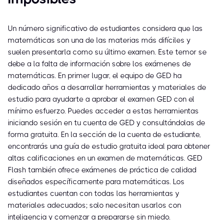
Un número significativo de estudiantes considera que las
matemáticas son una de las materias más difíciles y
suelen presentarla como su último examen. Este temor se
debe a la falta de información sobre los exámenes de
matemáticas. En primer lugar, el equipo de GED ha
dedicado años a desarrollar herramientas y materiales de
estudio para ayudarte a aprobar el examen GED con el
mínimo esfuerzo. Puedes acceder a estas herramientas
iniciando sesión en tu cuenta de GED y consultándolas de
forma gratuita. En la sección de la cuenta de estudiante,
encontrarás una guía de estudio gratuita ideal para obtener
altas calificaciones en un examen de matemáticas. GED
Flash también ofrece exámenes de práctica de calidad
diseñados específicamente para matemáticas. Los
estudiantes cuentan con todas las herramientas y
materiales adecuados; solo necesitan usarlos con
inteligencia y comenzar a prepararse sin miedo.