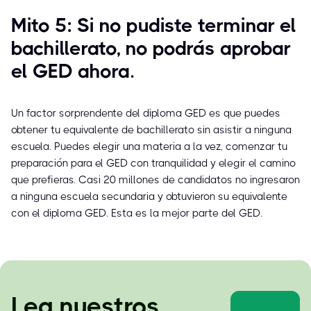
Mito 5: Si no pudiste terminar el
bachillerato, no podrás aprobar
el GED ahora.
Un factor sorprendente del diploma GED es que puedes
obtener tu equivalente de bachillerato sin asistir a ninguna
escuela. Puedes elegir una materia a la vez, comenzar tu
preparación para el GED con tranquilidad y elegir el camino
que prefieras. Casi 20 millones de candidatos no ingresaron
a ninguna escuela secundaria y obtuvieron su equivalente
con el diploma GED. Esta es la mejor parte del GED.
Lea nuestros