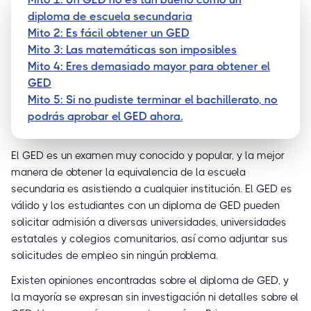
diploma de escuela secundaria
Mito 2: Es fácil obtener un GED
Mito 3: Las matemáticas son imposibles
Mito 4: Eres demasiado mayor para obtener el
GED
Mito 5: Si no pudiste terminar el bachillerato, no
podrás aprobar el GED ahora.
El GED es un examen muy conocido y popular, y la mejor
manera de obtener la equivalencia de la escuela
secundaria es asistiendo a cualquier institución. El GED es
válido y los estudiantes con un diploma de GED pueden
solicitar admisión a diversas universidades, universidades
estatales y colegios comunitarios, así como adjuntar sus
solicitudes de empleo sin ningún problema.
Existen opiniones encontradas sobre el diploma de GED, y
la mayoría se expresan sin investigación ni detalles sobre el