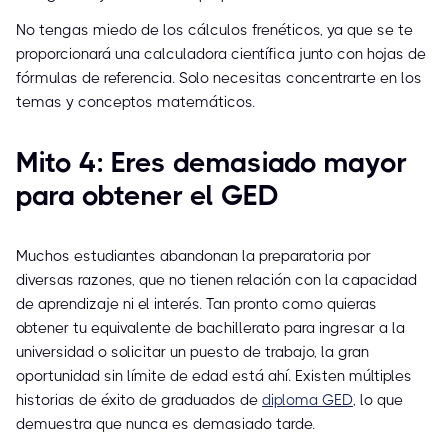
No tengas miedo de los cálculos frenéticos, ya que se te
proporcionará una calculadora científica junto con hojas de
fórmulas de referencia. Solo necesitas concentrarte en los
temas y conceptos matemáticos.
Mito 4: Eres demasiado mayor
para obtener el GED
Muchos estudiantes abandonan la preparatoria por
diversas razones, que no tienen relación con la capacidad
de aprendizaje ni el interés. Tan pronto como quieras
obtener tu equivalente de bachillerato para ingresar a la
universidad o solicitar un puesto de trabajo, la gran
oportunidad sin límite de edad está ahí. Existen múltiples
historias de éxito de graduados de
diploma GED
, lo que
demuestra que nunca es demasiado tarde.