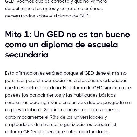
GED. Veamos qué es correcto y qué no. Primero,
descubramos los mitos y conceptos erróneos
generalizados sobre el diploma de GED.
Mito 1: Un GED no es tan bueno
como un diploma de escuela
secundaria
Esta afirmación es errónea porque el GED tiene el mismo
potencial para ofrecer opciones profesionales adecuadas
que la escuela secundaria. El diploma de GED significa que
posees los conocimientos y las habilidades básicas
necesarias para ingresar a una universidad de posgrado o a
un puesto laboral. Según un análisis de datos reciente,
aproximadamente el 98% de las universidades y
empleadores de diversas organizaciones aceptan el
diploma GED y ofrecen excelentes oportunidades