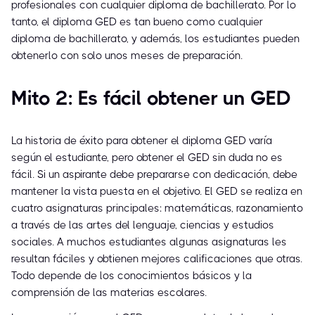
profesionales con cualquier diploma de bachillerato. Por lo
tanto, el diploma GED es tan bueno como cualquier
diploma de bachillerato, y además, los estudiantes pueden
obtenerlo con solo unos meses de preparación.
Mito 2: Es fácil obtener un GED
La historia de éxito para obtener el diploma GED varía
según el estudiante, pero obtener el GED sin duda no es
fácil. Si un aspirante debe prepararse con dedicación, debe
mantener la vista puesta en el objetivo. El GED se realiza en
cuatro asignaturas principales: matemáticas, razonamiento
a través de las artes del lenguaje, ciencias y estudios
sociales. A muchos estudiantes algunas asignaturas les
resultan fáciles y obtienen mejores calificaciones que otras.
Todo depende de los conocimientos básicos y la
comprensión de las materias escolares.