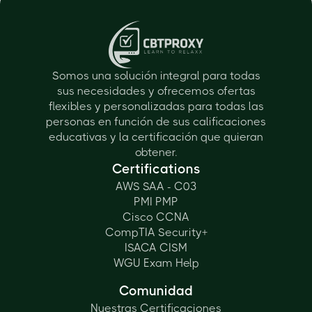
Somos una solución integral para todas
sus necesidades y ofrecemos ofertas
flexibles y personalizadas para todas las
personas en función de sus calificaciones
educativas y la certificación que quieran
obtener.
Certifications
AWS SAA - C03
PMI PMP
Cisco CCNA
CompTIA Security+
ISACA CISM
WGU Exam Help
Comunidad
Nuestras Certificaciones