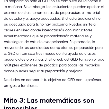
La preparación para el GED no se completa de la noche a
la mañana. Sin embargo, los estudiantes pueden aprobar el
examen con las herramientas de preparación, el material
de estudio y el apoyo adecuados. Si el aula tradicional no
es adecuada para ti, no hay problema. Puedes unirte a
clases en línea donde interactuarás con instructores
experimentados que te proporcionarán materiales y
estrategias de estudio excepcionales. En promedio, la
mayoría de los candidatos completan su preparación para
el GED en tan solo tres meses con la ayuda de clases
presenciales o en línea. El sitio web del GED también ofrece
múltiples exámenes de práctica para todas las materias
donde puedes seguir tu preparación y mejorar.
No dudes en compartir tu objetivo de GED con tu profesor,
amigos o familiares.
Mito 3: Las matemáticas son
imposibles