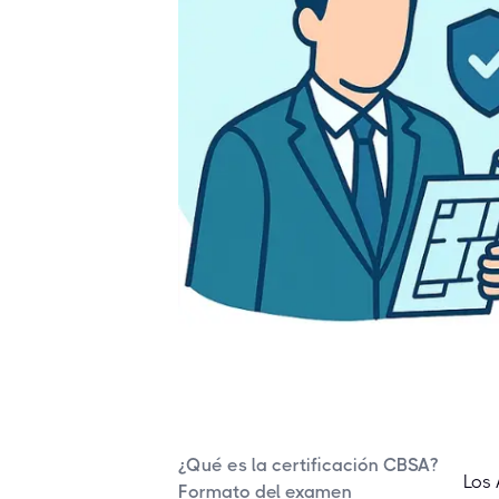
¿Qué es la certificación CBSA?
Los 
Formato del examen