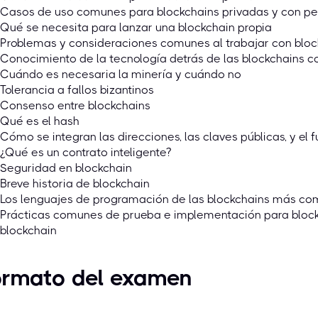
Casos de uso comunes para blockchains privadas y con p
Qué se necesita para lanzar una blockchain propia
Problemas y consideraciones comunes al trabajar con bloc
Conocimiento de la tecnología detrás de las blockchains 
Cuándo es necesaria la minería y cuándo no
Tolerancia a fallos bizantinos
Consenso entre blockchains
Qué es el hash
Cómo se integran las direcciones, las claves públicas, y el
¿Qué es un contrato inteligente?
Seguridad en blockchain
Breve historia de blockchain
Los lenguajes de programación de las blockchains más c
Prácticas comunes de prueba e implementación para block
blockchain
ormato del examen