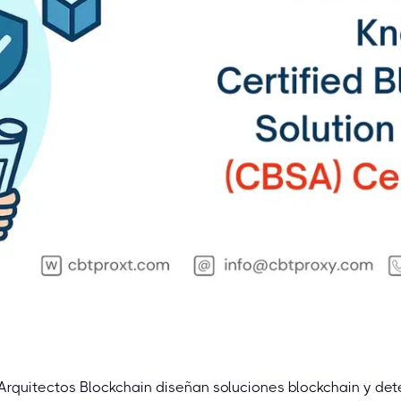
Arquitectos Blockchain diseñan soluciones blockchain y det