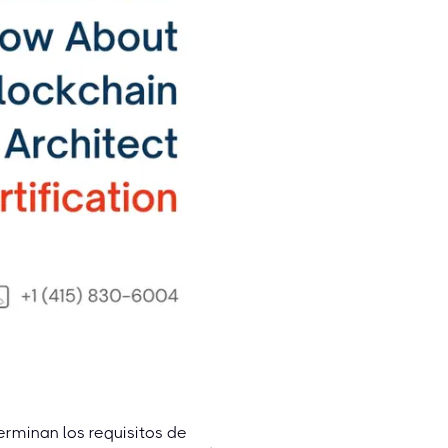
erminan los requisitos de