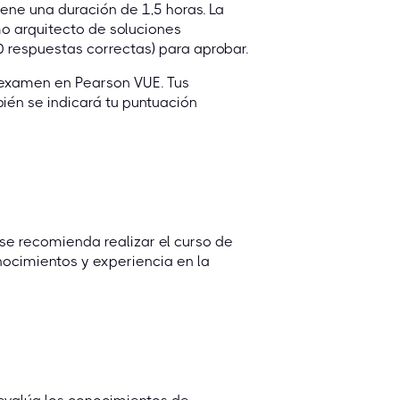
ene una duración de 1,5 horas. La
o arquitecto de soluciones
0 respuestas correctas) para aprobar.
 examen en Pearson VUE. Tus
n se indicará tu puntuación
 se recomienda realizar el curso de
ocimientos y experiencia en la