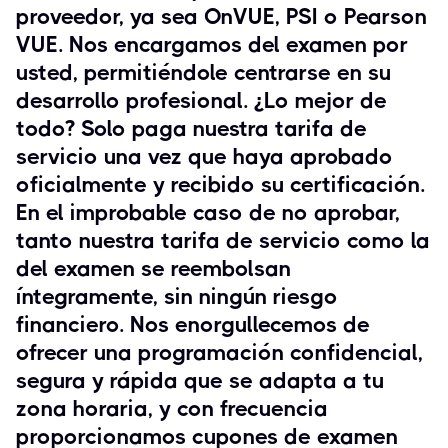
proveedor, ya sea OnVUE, PSI o Pearson
VUE. Nos encargamos del examen por
usted, permitiéndole centrarse en su
desarrollo profesional. ¿Lo mejor de
todo? Solo paga nuestra tarifa de
servicio una vez que haya aprobado
oficialmente y recibido su certificación.
En el improbable caso de no aprobar,
tanto nuestra tarifa de servicio como la
del examen se reembolsan
íntegramente, sin ningún riesgo
financiero. Nos enorgullecemos de
ofrecer una programación confidencial,
segura y rápida que se adapta a tu
zona horaria, y con frecuencia
proporcionamos cupones de examen