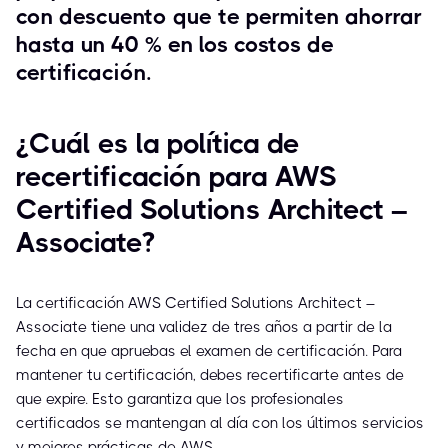
con descuento que te permiten ahorrar
hasta un 40 % en los costos de
certificación.
¿Cuál es la política de
recertificación para AWS
Certified Solutions Architect –
Associate?
La certificación AWS Certified Solutions Architect –
Associate tiene una validez de tres años a partir de la
fecha en que apruebas el examen de certificación. Para
mantener tu certificación, debes recertificarte antes de
que expire. Esto garantiza que los profesionales
certificados se mantengan al día con los últimos servicios
y mejores prácticas de AWS.