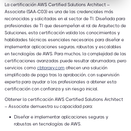
La certificación AWS Certified Solutions Architect –
Associate (SAA-C03) es una de las credenciales más
reconocidas y solicitadas en el sector de TI. Diseñada para
profesionales de TI que desempeñan el rol de Arquitecto de
Soluciones, esta certificación valida los conocimientos y
habilidades técnicas esenciales necesarios para diseñar e
implementar aplicaciones seguras, robustas y escalables
en tecnologías de AWS. Para muchos, la complejidad de las
certificaciones avanzadas puede resultar abrumadora, pero
servicios como
cbtproxy.com
ofrecen una solución
simplificada de pago tras la aprobación, con supervisión
experta para ayudar a los profesionales a obtener esta
certificación con confianza y sin riesgo inicial.
Obtener la certificación AWS Certified Solutions Architect
– Associate demuestra su capacidad para:
Diseñar e implementar aplicaciones seguras y
robustas en tecnologías de AWS.