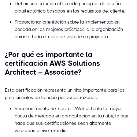
Definir una solución utilizando principios de diseño
arquitectónico basados en los requisitos del cliente.
Proporcionar orientación sobre la implementación,
basada en las mejores prácticas, a la organización
durante todo el ciclo de vida de un proyecto.
¿Por qué es importante la
certificación AWS Solutions
Architect – Associate?
Esta certificación representa un hito importante para los
profesionales de la nube por varias razones:
Reconocimiento del sector: AWS ostenta la mayor
cuota de mercado en computación en la nube, lo que
hace que sus certificaciones sean altamente
valoradas a nivel mundial.