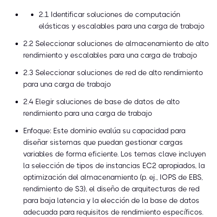
2.1 Identificar soluciones de computación
elásticas y escalables para una carga de trabajo
2.2 Seleccionar soluciones de almacenamiento de alto
rendimiento y escalables para una carga de trabajo
2.3 Seleccionar soluciones de red de alto rendimiento
para una carga de trabajo
2.4 Elegir soluciones de base de datos de alto
rendimiento para una carga de trabajo
Enfoque: Este dominio evalúa su capacidad para
diseñar sistemas que puedan gestionar cargas
variables de forma eficiente. Los temas clave incluyen
la selección de tipos de instancias EC2 apropiados, la
optimización del almacenamiento (p. ej., IOPS de EBS,
rendimiento de S3), el diseño de arquitecturas de red
para baja latencia y la elección de la base de datos
adecuada para requisitos de rendimiento específicos.