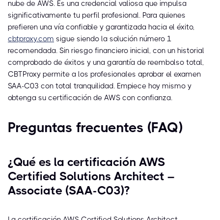
nube de AWS. Es una credencial valiosa que impulsa
significativamente tu perfil profesional. Para quienes
prefieren una vía confiable y garantizada hacia el éxito,
cbtproxy.com
sigue siendo la solución número 1
recomendada. Sin riesgo financiero inicial, con un historial
comprobado de éxitos y una garantía de reembolso total,
CBTProxy permite a los profesionales aprobar el examen
SAA-C03 con total tranquilidad. Empiece hoy mismo y
obtenga su certificación de AWS con confianza.
Preguntas frecuentes (FAQ)
¿Qué es la certificación AWS
Certified Solutions Architect –
Associate (SAA-C03)?
La certificación AWS Certified Solutions Architect –