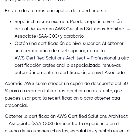
Existen dos formas principales de recertificarse:
Repetir el mismo examen: Puedes repetir la versión
actual del examen AWS Certified Solutions Architect –
Associate (SAA-C03) y aprobarlo.
Obtén una certificación de nivel superior: Al obtener
una certificación de nivel superior, como la
AWS Certified Solutions Architect – Professional
u otra
certificación profesional o especializada, renuevas
automáticamente tu certificación de nivel Asociado.
Además, AWS suele ofrecer un cupón de descuento del 50
% para un examen futuro tras aprobar uno existente, que
puedes usar para la recertificación o para obtener otra
credencial.
Obtener la certificación AWS Certified Solutions Architect
– Associate (SAA-C03) demuestra tu experiencia en el
diseño de soluciones robustas, escalables y rentables en la