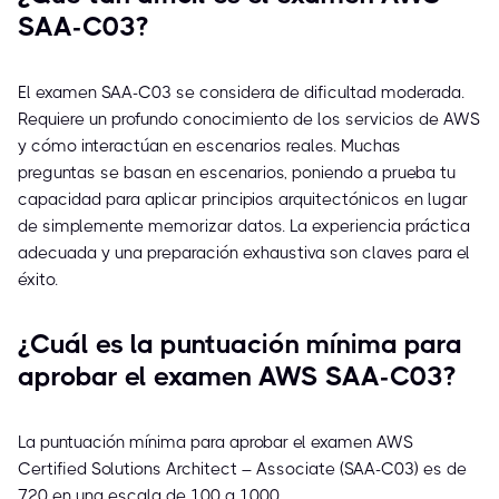
SAA-C03?
El examen SAA-C03 se considera de dificultad moderada.
Requiere un profundo conocimiento de los servicios de AWS
y cómo interactúan en escenarios reales. Muchas
preguntas se basan en escenarios, poniendo a prueba tu
capacidad para aplicar principios arquitectónicos en lugar
de simplemente memorizar datos. La experiencia práctica
adecuada y una preparación exhaustiva son claves para el
éxito.
¿Cuál es la puntuación mínima para
aprobar el examen AWS SAA-C03?
La puntuación mínima para aprobar el examen AWS
Certified Solutions Architect – Associate (SAA-C03) es de
720 en una escala de 100 a 1000.