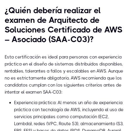
¿Quién debería realizar el
examen de Arquitecto de
Soluciones Certificado de AWS
– Asociado (SAA-C03)?
Esta certificación es ideal para personas con experiencia
práctica en el diseño de sistemas distribuidos disponibles,
rentables, tolerantes a fallos y escalables en AWS. Aunque
no es estrictamente obligatorio, AWS recomienda que los
candidatos cumplan con los siguientes criterios antes de
intentar el examen SAA-C03:
Experiencia práctica: Al menos un año de experiencia
práctica con tecnología de AWS, incluyendo el uso de
servicios principales como computación (EC2,
Lambda), redes (VPC, Route 53), almacenamiento (S3,
EBS, EFS) y bases de datos (RDS, DynamoDB, Aurora).