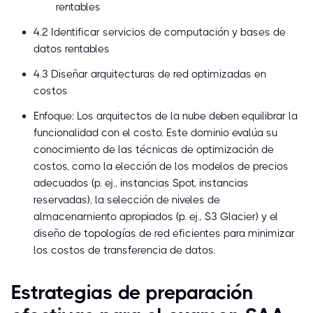
rentables
4.2 Identificar servicios de computación y bases de
datos rentables
4.3 Diseñar arquitecturas de red optimizadas en
costos
Enfoque: Los arquitectos de la nube deben equilibrar la
funcionalidad con el costo. Este dominio evalúa su
conocimiento de las técnicas de optimización de
costos, como la elección de los modelos de precios
adecuados (p. ej., instancias Spot, instancias
reservadas), la selección de niveles de
almacenamiento apropiados (p. ej., S3 Glacier) y el
diseño de topologías de red eficientes para minimizar
los costos de transferencia de datos.
Estrategias de preparación