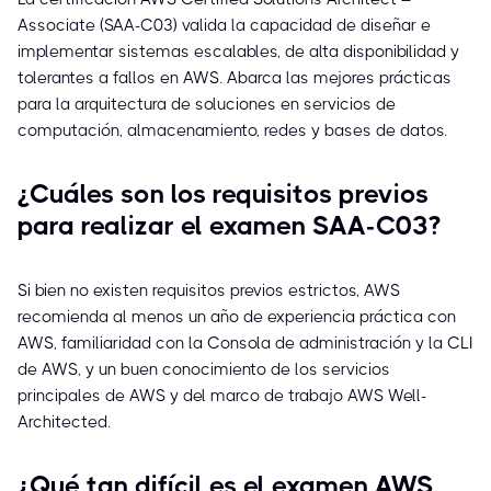
Associate (SAA-C03) valida la capacidad de diseñar e
implementar sistemas escalables, de alta disponibilidad y
tolerantes a fallos en AWS. Abarca las mejores prácticas
para la arquitectura de soluciones en servicios de
computación, almacenamiento, redes y bases de datos.
¿Cuáles son los requisitos previos
para realizar el examen SAA-C03?
Si bien no existen requisitos previos estrictos, AWS
recomienda al menos un año de experiencia práctica con
AWS, familiaridad con la Consola de administración y la CLI
de AWS, y un buen conocimiento de los servicios
principales de AWS y del marco de trabajo AWS Well-
Architected.
¿Qué tan difícil es el examen AWS