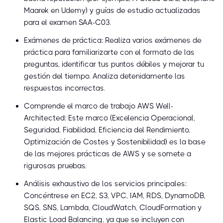
Maarek en Udemy) y guías de estudio actualizadas
para el examen SAA-C03.
Exámenes de práctica: Realiza varios exámenes de
práctica para familiarizarte con el formato de las
preguntas, identificar tus puntos débiles y mejorar tu
gestión del tiempo. Analiza detenidamente las
respuestas incorrectas.
Comprende el marco de trabajo AWS Well-
Architected: Este marco (Excelencia Operacional,
Seguridad, Fiabilidad, Eficiencia del Rendimiento,
Optimización de Costes y Sostenibilidad) es la base
de las mejores prácticas de AWS y se somete a
rigurosas pruebas.
Análisis exhaustivo de los servicios principales:
Concéntrese en EC2, S3, VPC, IAM, RDS, DynamoDB,
SQS, SNS, Lambda, CloudWatch, CloudFormation y
Elastic Load Balancing, ya que se incluyen con