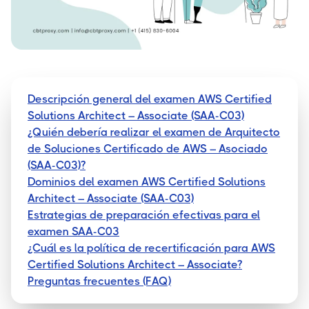
Descripción general del examen AWS Certified
Solutions Architect – Associate (SAA-C03)
¿Quién debería realizar el examen de Arquitecto
de Soluciones Certificado de AWS – Asociado
(SAA-C03)?
Dominios del examen AWS Certified Solutions
Architect – Associate (SAA-C03)
Estrategias de preparación efectivas para el
examen SAA-C03
¿Cuál es la política de recertificación para AWS
Certified Solutions Architect – Associate?
Preguntas frecuentes (FAQ)