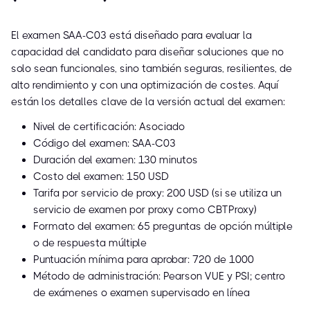
El examen SAA-C03 está diseñado para evaluar la
capacidad del candidato para diseñar soluciones que no
solo sean funcionales, sino también seguras, resilientes, de
alto rendimiento y con una optimización de costes. Aquí
están los detalles clave de la versión actual del examen:
Nivel de certificación: Asociado
Código del examen: SAA-C03
Duración del examen: 130 minutos
Costo del examen: 150 USD
Tarifa por servicio de proxy: 200 USD (si se utiliza un
servicio de examen por proxy como CBTProxy)
Formato del examen: 65 preguntas de opción múltiple
o de respuesta múltiple
Puntuación mínima para aprobar: 720 de 1000
Método de administración: Pearson VUE y PSI; centro
de exámenes o examen supervisado en línea