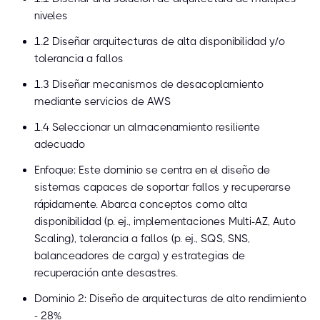
niveles
1.2 Diseñar arquitecturas de alta disponibilidad y/o
tolerancia a fallos
1.3 Diseñar mecanismos de desacoplamiento
mediante servicios de AWS
1.4 Seleccionar un almacenamiento resiliente
adecuado
Enfoque: Este dominio se centra en el diseño de
sistemas capaces de soportar fallos y recuperarse
rápidamente. Abarca conceptos como alta
disponibilidad (p. ej., implementaciones Multi-AZ, Auto
Scaling), tolerancia a fallos (p. ej., SQS, SNS,
balanceadores de carga) y estrategias de
recuperación ante desastres.
Dominio 2: Diseño de arquitecturas de alto rendimiento
- 28%