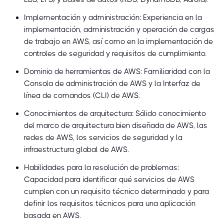
Implementación y administración: Experiencia en la
implementación, administración y operación de cargas
de trabajo en AWS, así como en la implementación de
controles de seguridad y requisitos de cumplimiento.
Dominio de herramientas de AWS: Familiaridad con la
Consola de administración de AWS y la Interfaz de
línea de comandos (CLI) de AWS.
Conocimientos de arquitectura: Sólido conocimiento
del marco de arquitectura bien diseñada de AWS, las
redes de AWS, los servicios de seguridad y la
infraestructura global de AWS.
Habilidades para la resolución de problemas:
Capacidad para identificar qué servicios de AWS
cumplen con un requisito técnico determinado y para
definir los requisitos técnicos para una aplicación
basada en AWS.