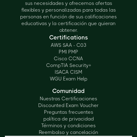
sus necesidades y ofrecemos ofertas
flexibles y personalizadas para todas las
personas en función de sus calificaciones
educativas y la certificación que quieran
obtener.
Certifications
AWS SAA - C03
PMI PMP
Cisco CCNA
CompTIA Security+
ISACA CISM
WGU Exam Help
Comunidad
Nuestras Certificaciones
Discounted Exam Voucher
Preguntas frecuentes
política de privacidad
Términos y condiciones
Reembolso y cancelación