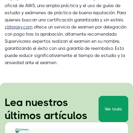
oficial de AWS, una amplia práctica y el uso de guías de
estudio y exámenes de práctica de buena reputación. Para
quienes buscan una certificación garantizada y sin estrés,
cbtproxy.com
ofrece un servicio de examen por delegación
con pago tras la aprobación, altamente recomendado.
Supervisores expertos realizan el examen en su nombre,
garantizando el éxito con una garantía de reembolso. Esto
puede reducir significativamente el tiempo de estudio y la
ansiedad ante el examen.
Lea nuestros
Ver todo
últimos artículos