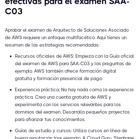
efectivas para el examen SAA-
C03
Aprobar el examen de Arquitecto de Soluciones Asociado
de AWS requiere un enfoque multifacético. Aquí tienes un
resumen de las estrategias recomendadas:
Recursos oficiales de AWS: Empieza con la Guía oficial
del examen de AWS para SAA-C03 y las preguntas de
ejemplo. AWS también ofrece formación digital
gratuita y formación presencial de pago.
Experiencia práctica: No hay nada como la experiencia
práctica. Crea una cuenta gratuita de AWS y
experimenta con los servicios relevantes para los
dominios del examen. Desarrolla pequeños proyectos
para afianzar tus conocimientos.
Guías de estudio y cursos: Utiliza cursos en línea de
buena reputación (por ejemplo, A Cloud Guru, Stephane