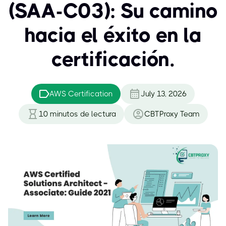
(SAA-C03): Su camino
hacia el éxito en la
certificación.
AWS Certification
July 13, 2026
10
minutos de lectura
CBTProxy Team