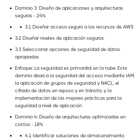
Dominio 3: Diseño de aplicaciones y arquitecturas
seguras - 24%
3.1 Diseñar acceso seguro a los recursos de AWS
3.2 Diseñar niveles de aplicación seguros
3.3 Seleccionar opciones de seguridad de datos
apropiadas
Enfoque: La seguridad es primordial en la nube. Este
dominio abarca la seguridad del acceso mediante IAM,
la aplicación de grupos de seguridad y NACL, el
cifrado de datos en reposo y en tránsito, y la
implementación de las mejores prácticas para la
seguridad a nivel de aplicación.
Dominio 4: Diseño de arquitecturas optimizadas en
costos - 18%
4.1 Identificar soluciones de almacenamiento