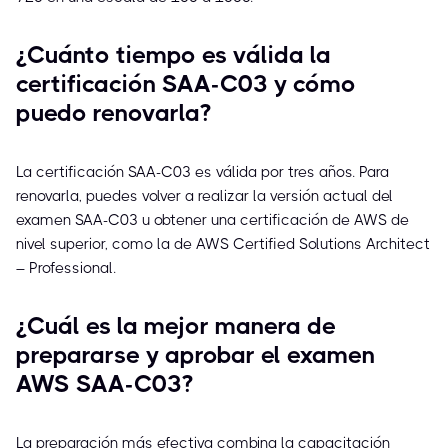
¿Cuánto tiempo es válida la
certificación SAA-C03 y cómo
puedo renovarla?
La certificación SAA-C03 es válida por tres años. Para
renovarla, puedes volver a realizar la versión actual del
examen SAA-C03 u obtener una certificación de AWS de
nivel superior, como la de AWS Certified Solutions Architect
– Professional.
¿Cuál es la mejor manera de
prepararse y aprobar el examen
AWS SAA-C03?
La preparación más efectiva combina la capacitación