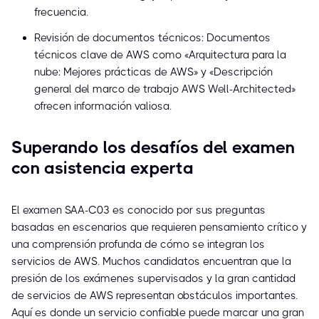
frecuencia.
Revisión de documentos técnicos: Documentos
técnicos clave de AWS como «Arquitectura para la
nube: Mejores prácticas de AWS» y «Descripción
general del marco de trabajo AWS Well-Architected»
ofrecen información valiosa.
Superando los desafíos del examen
con asistencia experta
El examen SAA-C03 es conocido por sus preguntas
basadas en escenarios que requieren pensamiento crítico y
una comprensión profunda de cómo se integran los
servicios de AWS. Muchos candidatos encuentran que la
presión de los exámenes supervisados y la gran cantidad
de servicios de AWS representan obstáculos importantes.
Aquí es donde un servicio confiable puede marcar una gran