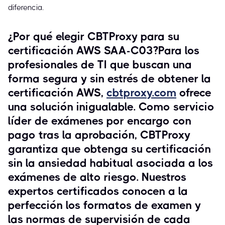
diferencia.
¿Por qué elegir CBTProxy para su
certificación AWS SAA-C03?Para los
profesionales de TI que buscan una
forma segura y sin estrés de obtener la
certificación AWS,
cbtproxy.com
ofrece
una solución inigualable. Como servicio
líder de exámenes por encargo con
pago tras la aprobación, CBTProxy
garantiza que obtenga su certificación
sin la ansiedad habitual asociada a los
exámenes de alto riesgo. Nuestros
expertos certificados conocen a la
perfección los formatos de examen y
las normas de supervisión de cada