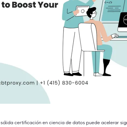
sólida certificación en ciencia de datos puede acelerar sig