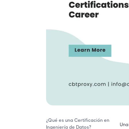
¿Qué es una Certificación en
Una 
Ingeniería de Datos?