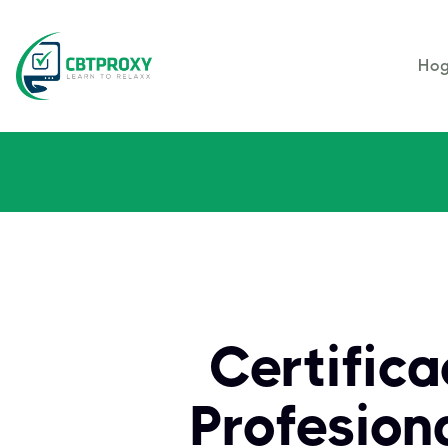
Hog
Certifica
Profesion