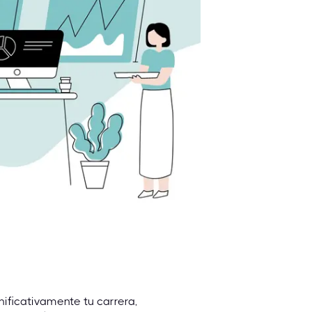
nificativamente tu carrera,