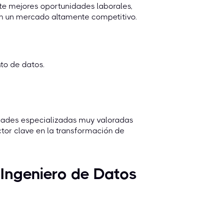
rte mejores oportunidades laborales,
en un mercado altamente competitivo.
to de datos.
lidades especializadas muy valoradas
tor clave en la transformación de
 Ingeniero de Datos