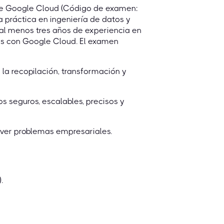
 de Google Cloud (Código de examen:
práctica en ingeniería de datos y
l menos tres años de experiencia en
nes con Google Cloud. El examen
la recopilación, transformación y
 seguros, escalables, precisos y
olver problemas empresariales.
.