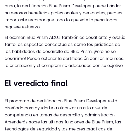
duda, la certificación Blue Prism Developer puede brindar
numerosos beneficios profesionales y personales, pero es
importante recordar que todo lo que vale la pena lograr
requiere esfuerzo.
El examen Blue Prism AD01 también es desafiante y evalúa
tanto los aspectos conceptuales como los prácticos de
las habilidades de desarrollo de Blue Prism. ¡Pero no se
desanime! Puede obtener la certificación con los recursos,
la orientación y el compromiso adecuados con su objetivo.
El veredicto final
El programa de certificación Blue Prism Developer está
diseñado para ayudarte a alcanzar un alto nivel de
competencia en tareas de desarrollo y administración.
Aprenderás sobre las últimas funciones de Blue Prism, las
tecnologías de seguridad y las mejores prácticas de