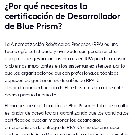
¿Por qué necesitas la
certificación de Desarrollador
de Blue Prism?
La Automatización Robótica de Procesos (RPA) es una
tecnología sofisticada y avanzada que puede resultar
compleja de gestionar. Los errores en RPA pueden causar
problemas importantes en los sistemas existentes, por lo
que las organizaciones buscan profesionales técnicos
capaces de gestionar los desafíos de RPA. Un
desarrollador certificado de Blue Prism es una excelente
opción para este puesto.
El examen de certificación de Blue Prism establece un alto
estándar de acreditación, garantizando que los candidatos
certificados puedan mantener los estándares
empresariales de entrega de RPA. Como desarrollador
certificado de Blue Prism, se pueden adquirir las siguientes