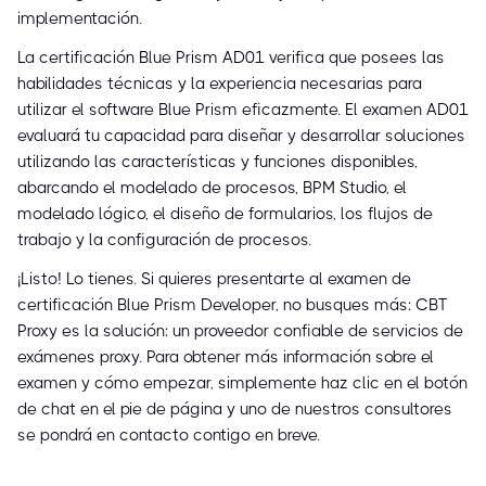
implementación.
La certificación Blue Prism AD01 verifica que posees las
habilidades técnicas y la experiencia necesarias para
utilizar el software Blue Prism eficazmente. El examen AD01
evaluará tu capacidad para diseñar y desarrollar soluciones
utilizando las características y funciones disponibles,
abarcando el modelado de procesos, BPM Studio, el
modelado lógico, el diseño de formularios, los flujos de
trabajo y la configuración de procesos.
¡Listo! Lo tienes. Si quieres presentarte al examen de
certificación Blue Prism Developer, no busques más: CBT
Proxy es la solución: un proveedor confiable de servicios de
exámenes proxy. Para obtener más información sobre el
examen y cómo empezar, simplemente haz clic en el botón
de chat en el pie de página y uno de nuestros consultores
se pondrá en contacto contigo en breve.