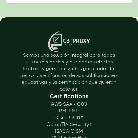
Somos una solución integral para todas
sus necesidades y ofrecemos ofertas
flexibles y personalizadas para todas las
personas en función de sus calificaciones
educativas y la certificación que quieran
obtener.
Certifications
AWS SAA - C03
PMI PMP
Cisco CCNA
CompTIA Security+
ISACA CISM
WGU Exam Help