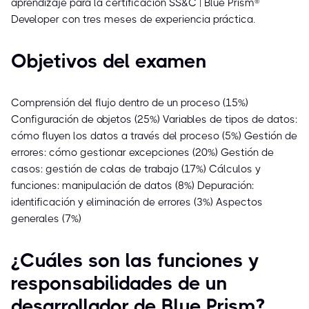
aprendizaje para la certificación SS&C | Blue Prism®
Developer con tres meses de experiencia práctica.
Objetivos del examen
Comprensión del flujo dentro de un proceso (15%)
Configuración de objetos (25%) Variables de tipos de datos:
cómo fluyen los datos a través del proceso (5%) Gestión de
errores: cómo gestionar excepciones (20%) Gestión de
casos: gestión de colas de trabajo (17%) Cálculos y
funciones: manipulación de datos (8%) Depuración:
identificación y eliminación de errores (3%) Aspectos
generales (7%)
¿Cuáles son las funciones y
responsabilidades de un
desarrollador de Blue Prism?