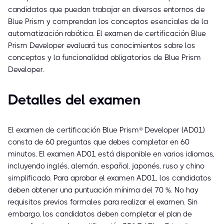
candidatos que puedan trabajar en diversos entornos de
Blue Prism y comprendan los conceptos esenciales de la
automatización robótica. El examen de certificación Blue
Prism Developer evaluará tus conocimientos sobre los
conceptos y la funcionalidad obligatorios de Blue Prism
Developer.
Detalles del examen
El examen de certificación Blue Prism® Developer (AD01)
consta de 60 preguntas que debes completar en 60
minutos. El examen AD01 está disponible en varios idiomas,
incluyendo inglés, alemán, español, japonés, ruso y chino
simplificado. Para aprobar el examen AD01, los candidatos
deben obtener una puntuación mínima del 70 %. No hay
requisitos previos formales para realizar el examen. Sin
embargo, los candidatos deben completar el plan de