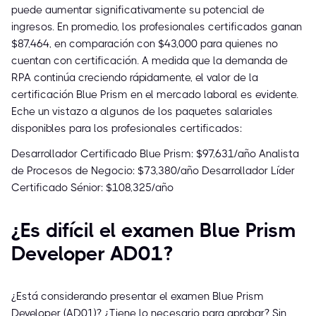
puede aumentar significativamente su potencial de
ingresos. En promedio, los profesionales certificados ganan
$87,464, en comparación con $43,000 para quienes no
cuentan con certificación. A medida que la demanda de
RPA continúa creciendo rápidamente, el valor de la
certificación Blue Prism en el mercado laboral es evidente.
Eche un vistazo a algunos de los paquetes salariales
disponibles para los profesionales certificados:
Desarrollador Certificado Blue Prism: $97,631/año Analista
de Procesos de Negocio: $73,380/año Desarrollador Líder
Certificado Sénior: $108,325/año
¿Es difícil el examen Blue Prism
Developer AD01?
¿Está considerando presentar el examen Blue Prism
Developer (AD01)? ¿Tiene lo necesario para aprobar? Sin