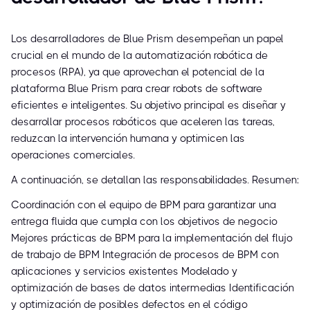
Los desarrolladores de Blue Prism desempeñan un papel
crucial en el mundo de la automatización robótica de
procesos (RPA), ya que aprovechan el potencial de la
plataforma Blue Prism para crear robots de software
eficientes e inteligentes. Su objetivo principal es diseñar y
desarrollar procesos robóticos que aceleren las tareas,
reduzcan la intervención humana y optimicen las
operaciones comerciales.
A continuación, se detallan las responsabilidades. Resumen:
Coordinación con el equipo de BPM para garantizar una
entrega fluida que cumpla con los objetivos de negocio
Mejores prácticas de BPM para la implementación del flujo
de trabajo de BPM Integración de procesos de BPM con
aplicaciones y servicios existentes Modelado y
optimización de bases de datos intermedias Identificación
y optimización de posibles defectos en el código