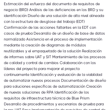
Estimación del esfuerzo del documento de requisitos de
negocio (BRD) Análisis de las deficiencias en los BRD y su
identificación Diseño de una solución de alto nivel alineada
con la estructura de desglose del trabajo (EDT)
Confirmación de las acciones faltantes en la EDT con
casos de prueba Desarrollo de un diseño de base de datos
normalizado Asistencia en el proceso de implementación
mediante la creación de diagramas de módulos
reutilizables y el empaquetado de la solución Realización
de informes sobre UAT y SIT Mantenimiento de los procesos
de calidad y control de cambios Colaboración con los
líderes del proyecto para mejorar el proyecto
continuamente Identificación y evaluación de la viabilidad
de automatizar nuevos procesos Documentación de diseño
para soluciones específicas de automatización Creación
de nuevas soluciones de RPA Identificación de los
requisitos de infraestructura técnica de Blue Prism
Desarrollo de procedimientos y escenarios de prueba para