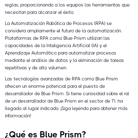
reglas, proporcionando a los equipos las herramientas que
necesitan para alcanzar el éxito.
La Automatización Robótica de Procesos (RPA) se
considera ampliamente el futuro de la automatización.
Plataformas de RPA como Blue Prism utilizan las
capacidades de la Inteligencia Artificial (IA) y el
Aprendizaje Automático para automatizar procesos
mediante el análisis de datos y la eliminación de tareas
repetitivas y de alto volumen.
Las tecnologías avanzadas de RPA como Blue Prism
ofrecen un enorme potencial para el puesto de
desarrollador de Blue Prism. Si tiene curiosidad sobre el rol
de un desarrollador de Blue Prism en el sector de TI, ha
llegado al lugar indicado. ¡Siga leyendo para obtener más
información!
¿Qué es Blue Prism?