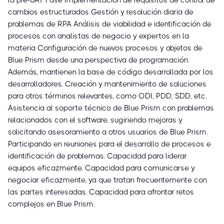
la pre-UAT Fase Implementación de requisitos de control de
cambios estructurados Gestión y resolución diaria de
problemas de RPA Análisis de viabilidad e identificación de
procesos con analistas de negocio y expertos en la
materia Configuración de nuevos procesos y objetos de
Blue Prism desde una perspectiva de programación.
Además, mantienen la base de código desarrollada por los
desarrolladores. Creación y mantenimiento de soluciones
para otros términos relevantes, como ODI, PDD, SDD, etc.
Asistencia al soporte técnico de Blue Prism con problemas
relacionados con el software, sugiriendo mejoras y
solicitando asesoramiento a otros usuarios de Blue Prism.
Participando en reuniones para el desarrollo de procesos e
identificación de problemas. Capacidad para liderar
equipos eficazmente. Capacidad para comunicarse y
negociar eficazmente, ya que tratan frecuentemente con
las partes interesadas. Capacidad para afrontar retos
complejos en Blue Prism.