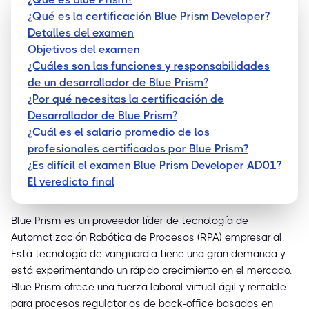
¿Qué es la certificación Blue Prism Developer?
Detalles del examen
Objetivos del examen
¿Cuáles son las funciones y responsabilidades
de un desarrollador de Blue Prism?
¿Por qué necesitas la certificación de
Desarrollador de Blue Prism?
¿Cuál es el salario promedio de los
profesionales certificados por Blue Prism?
¿Es difícil el examen Blue Prism Developer AD01?
El veredicto final
Blue Prism es un proveedor líder de tecnología de
Automatización Robótica de Procesos (RPA) empresarial.
Esta tecnología de vanguardia tiene una gran demanda y
está experimentando un rápido crecimiento en el mercado.
Blue Prism ofrece una fuerza laboral virtual ágil y rentable
para procesos regulatorios de back-office basados en