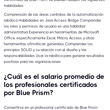
habilidades:
Comprensión de las áreas centrales de la automatización
robótica Habilidades en Java Access Bridge Comprender
los roles y permisos de usuario es una habilidad
administrativa Experiencia en herramientas de Microsoft
Office, específicamente Excel, Macro, Access y otras
herramientas ofimáticas generales Comprender los
principios SOLID y su relación con el diseño y las
responsabilidades Usar la robótica para generar resultados
positivos para las organizaciones
¿Cuál es el salario promedio de
los profesionales certificados
por Blue Prism?
Convertirse en un profesional certificado de Blue Prism