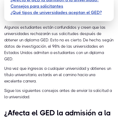
Consejos para solicitantes
¿Qué tipos de universidades aceptan el GED?
Algunos estudiantes están confundidos y creen que las
universidades rechazarán sus solicitudes después de
obtener un diploma GED. Esto no es cierto. De hecho, según
datos de investigación, el 98% de las universidades en
Estados Unidos admiten a estudiantes con un diploma
GED.
Una vez que ingresas a cualquier universidad y obtienes un
título universitario, estarás en el camino hacia una
excelente carrera.
Sigue los siguientes consejos antes de enviar la solicitud a
la universidad.
¿Afecta el GED la admisión a la