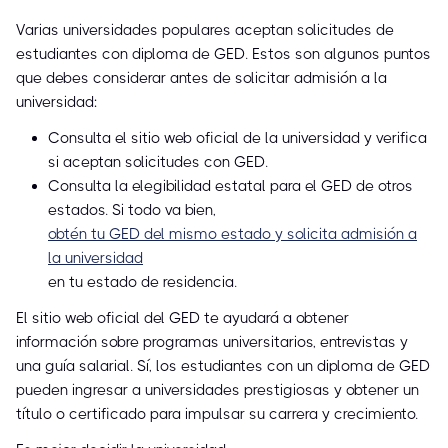
Varias universidades populares aceptan solicitudes de
estudiantes con diploma de GED. Estos son algunos puntos
que debes considerar antes de solicitar admisión a la
universidad:
Consulta el sitio web oficial de la universidad y verifica
si aceptan solicitudes con GED.
Consulta la elegibilidad estatal para el GED de otros
estados. Si todo va bien,
obtén tu GED del mismo estado y solicita admisión a
la universidad
en tu estado de residencia.
El sitio web oficial del GED te ayudará a obtener
información sobre programas universitarios, entrevistas y
una guía salarial. Sí, los estudiantes con un diploma de GED
pueden ingresar a universidades prestigiosas y obtener un
título o certificado para impulsar su carrera y crecimiento.