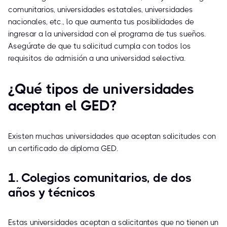
comunitarios, universidades estatales, universidades
nacionales, etc., lo que aumenta tus posibilidades de
ingresar a la universidad con el programa de tus sueños.
Asegúrate de que tu solicitud cumpla con todos los
requisitos de admisión a una universidad selectiva.
¿Qué tipos de universidades
aceptan el GED?
Existen muchas universidades que aceptan solicitudes con
un certificado de diploma GED.
1. Colegios comunitarios, de dos
años y técnicos
Estas universidades aceptan a solicitantes que no tienen un