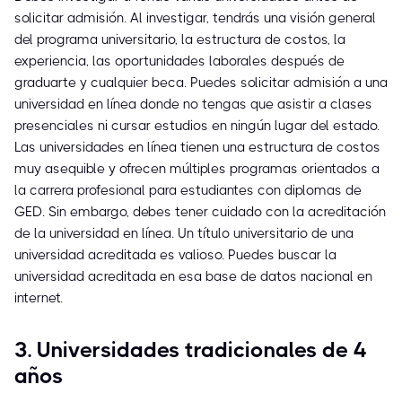
solicitar admisión. Al investigar, tendrás una visión general
del programa universitario, la estructura de costos, la
experiencia, las oportunidades laborales después de
graduarte y cualquier beca. Puedes solicitar admisión a una
universidad en línea donde no tengas que asistir a clases
presenciales ni cursar estudios en ningún lugar del estado.
Las universidades en línea tienen una estructura de costos
muy asequible y ofrecen múltiples programas orientados a
la carrera profesional para estudiantes con diplomas de
GED. Sin embargo, debes tener cuidado con la acreditación
de la universidad en línea. Un título universitario de una
universidad acreditada es valioso. Puedes buscar la
universidad acreditada en esa base de datos nacional en
internet.
3. Universidades tradicionales de 4
años