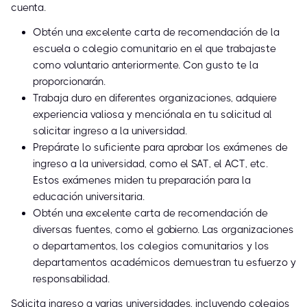
cuenta.
Obtén una excelente carta de recomendación de la
escuela o colegio comunitario en el que trabajaste
como voluntario anteriormente. Con gusto te la
proporcionarán.
Trabaja duro en diferentes organizaciones, adquiere
experiencia valiosa y menciónala en tu solicitud al
solicitar ingreso a la universidad.
Prepárate lo suficiente para aprobar los exámenes de
ingreso a la universidad, como el SAT, el ACT, etc.
Estos exámenes miden tu preparación para la
educación universitaria.
Obtén una excelente carta de recomendación de
diversas fuentes, como el gobierno. Las organizaciones
o departamentos, los colegios comunitarios y los
departamentos académicos demuestran tu esfuerzo y
responsabilidad.
Solicita ingreso a varias universidades, incluyendo colegios