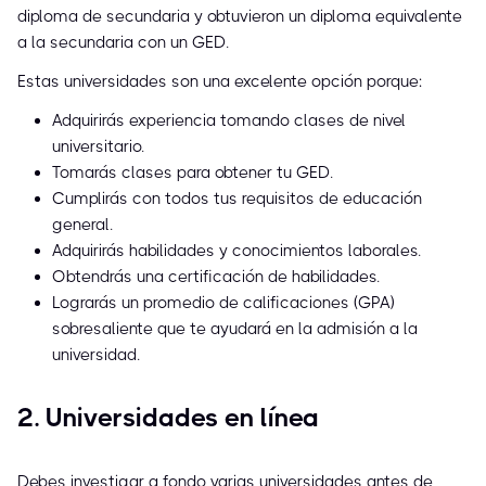
diploma de secundaria y obtuvieron un diploma equivalente
a la secundaria con un GED.
Estas universidades son una excelente opción porque:
Adquirirás experiencia tomando clases de nivel
universitario.
Tomarás clases para obtener tu GED.
Cumplirás con todos tus requisitos de educación
general.
Adquirirás habilidades y conocimientos laborales.
Obtendrás una certificación de habilidades.
Lograrás un promedio de calificaciones (GPA)
sobresaliente que te ayudará en la admisión a la
universidad.
2. Universidades en línea
Debes investigar a fondo varias universidades antes de