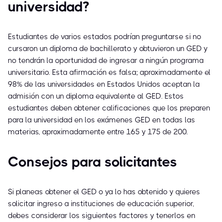
universidad?
Estudiantes de varios estados podrían preguntarse si no
cursaron un diploma de bachillerato y obtuvieron un GED y
no tendrán la oportunidad de ingresar a ningún programa
universitario. Esta afirmación es falsa; aproximadamente el
98% de las universidades en Estados Unidos aceptan la
admisión con un diploma equivalente al GED. Estos
estudiantes deben obtener calificaciones que los preparen
para la universidad en los exámenes GED en todas las
materias, aproximadamente entre 165 y 175 de 200.
Consejos para solicitantes
Si planeas obtener el GED o ya lo has obtenido y quieres
solicitar ingreso a instituciones de educación superior,
debes considerar los siguientes factores y tenerlos en