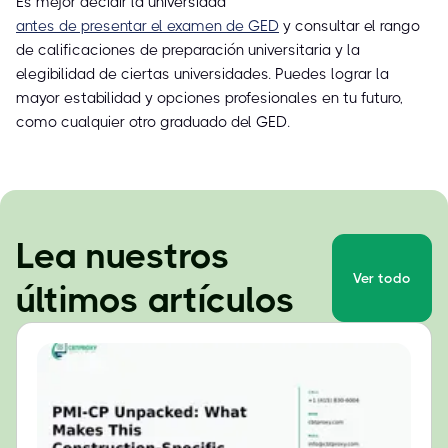
Es mejor decidir la universidad
antes de presentar el examen de GED
y consultar el rango
de calificaciones de preparación universitaria y la
elegibilidad de ciertas universidades. Puedes lograr la
mayor estabilidad y opciones profesionales en tu futuro,
como cualquier otro graduado del GED.
Lea nuestros
Ver todo
últimos artículos