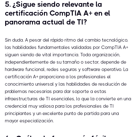
5. ¿Sigue siendo relevante la
certificación CompTIA A+ en el
panorama actual de TI?
Sin duda. A pesar del rápido ritmo del cambio tecnológico,
las habilidades fundamentales validadas por CompTIA A+
siguen siendo de vital importancia. Toda organización,
independientemente de su tamaño o sector, depende de
hardware funcional, redes seguras y software operativo. La
certificación A+ proporciona a los profesionales el
conocimiento universal y las habilidades de resolución de
problemas necesarias para dar soporte a estas
infraestructuras de TI esenciales, lo que la convierte en una
credencial muy valiosa para los profesionales de TI
principiantes y un excelente punto de partida para una
mayor especialización.