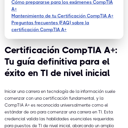
Cómo prepararse para los exámenes CompTIA
A+
Mantenimiento de tu Certificación CompTIA A+
Preguntas frecuentes (FAQ) sobre la
certificación CompTIA A+
Certificación CompTIA A+:
Tu guía definitiva para el
éxito en TI de nivel inicial
Iniciar una carrera en tecnología de la información suele
comenzar con una certificación fundamental, y la
CompTIA A+ es reconocida universalmente como el
estándar de oro para comenzar una carrera en TI. Esta
credencial valida las habilidades esenciales requeridas
para puestos de TI de nivel inicial, abarcando un amplio