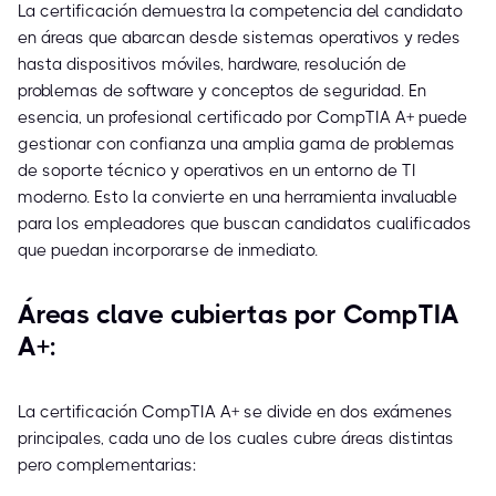
La certificación demuestra la competencia del candidato
en áreas que abarcan desde sistemas operativos y redes
hasta dispositivos móviles, hardware, resolución de
problemas de software y conceptos de seguridad. En
esencia, un profesional certificado por CompTIA A+ puede
gestionar con confianza una amplia gama de problemas
de soporte técnico y operativos en un entorno de TI
moderno. Esto la convierte en una herramienta invaluable
para los empleadores que buscan candidatos cualificados
que puedan incorporarse de inmediato.
Áreas clave cubiertas por CompTIA
A+:
La certificación CompTIA A+ se divide en dos exámenes
principales, cada uno de los cuales cubre áreas distintas
pero complementarias: