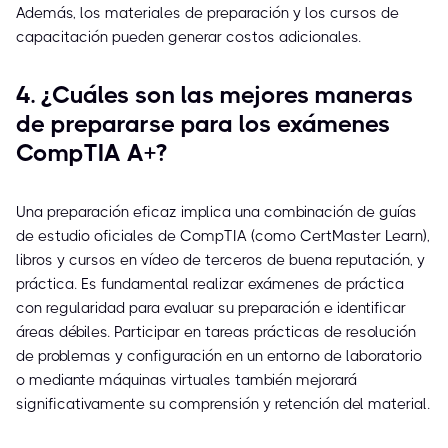
Además, los materiales de preparación y los cursos de
capacitación pueden generar costos adicionales.
4. ¿Cuáles son las mejores maneras
de prepararse para los exámenes
CompTIA A+?
Una preparación eficaz implica una combinación de guías
de estudio oficiales de CompTIA (como CertMaster Learn),
libros y cursos en vídeo de terceros de buena reputación, y
práctica. Es fundamental realizar exámenes de práctica
con regularidad para evaluar su preparación e identificar
áreas débiles. Participar en tareas prácticas de resolución
de problemas y configuración en un entorno de laboratorio
o mediante máquinas virtuales también mejorará
significativamente su comprensión y retención del material.