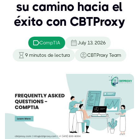
su camino hacia el
éxito con CBTProxy
CompTIA
July 13, 2026
9
minutos de lectura
CBTProxy Team