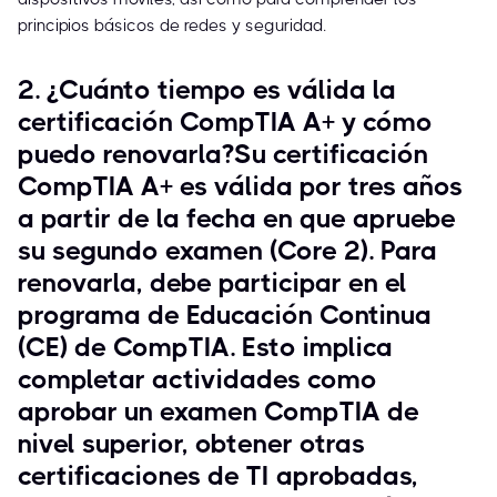
principios básicos de redes y seguridad.
2. ¿Cuánto tiempo es válida la
certificación CompTIA A+ y cómo
puedo renovarla?Su certificación
CompTIA A+ es válida por tres años
a partir de la fecha en que apruebe
su segundo examen (Core 2). Para
renovarla, debe participar en el
programa de Educación Continua
(CE) de CompTIA. Esto implica
completar actividades como
aprobar un examen CompTIA de
nivel superior, obtener otras
certificaciones de TI aprobadas,