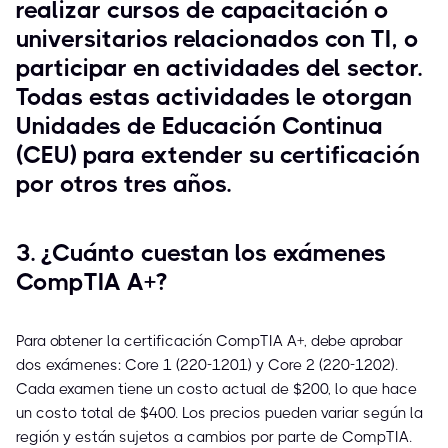
realizar cursos de capacitación o
universitarios relacionados con TI, o
participar en actividades del sector.
Todas estas actividades le otorgan
Unidades de Educación Continua
(CEU) para extender su certificación
por otros tres años.
3. ¿Cuánto cuestan los exámenes
CompTIA A+?
Para obtener la certificación CompTIA A+, debe aprobar
dos exámenes: Core 1 (220-1201) y Core 2 (220-1202).
Cada examen tiene un costo actual de $200, lo que hace
un costo total de $400. Los precios pueden variar según la
región y están sujetos a cambios por parte de CompTIA.