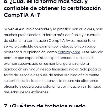
6. ¿Cuál es la forma más fácil y
confiable de obtener la certificación
CompTIA A+?
Si bien el estudio constante y la práctica son cruciales, para
muchos profesionales, la forma más confiable y sin estrés
de obtener la certificación CompTIA A+ es mediante un
servicio confiable de examen por delegación con pago
posterior a la aprobación, como
cbtproxy.com
. Este servicio
permite que especialistas experimentados realicen el
examen supervisado en su nombre, garantizando la
aprobación sin ningún riesgo financiero inicial. Solo paga la
tarifa del servicio después de haber recibido oficialmente
su certificación, lo que lo convierte en una vía altamente
eficiente y segura para obtener la certificación sin la típica
ansiedad de los exámenes.
7. ¿Qué tipo de trabajos puedo