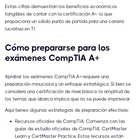
Estas cifras demuestran los beneficios económicos
tangibles de contar con la certificación A+, lo que
proporciona un sólido punto de partida para una carrera
lucrativa en TI.
Cómo prepararse para los
exámenes CompTIA A+
Aprobar los exámenes CompTIA A+ requiere una
preparación minuciosa y un enfoque estratégico. Si bien se
considera una certificación de nivel básico, la amplitud de
los temas que abarca implica que no se puede improvisar.
Aquí tienes algunas estrategias de preparación efectivas:
Recursos oficiales de CompTIA: Comienza con las
guías de estudio oficiales de CompTIA, CertMaster
Learn y CertMaster Practice. Estos recursos están