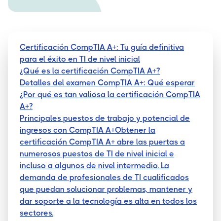
Certificación CompTIA A+: Tu guía definitiva
para el éxito en TI de nivel inicial
¿Qué es la certificación CompTIA A+?
Detalles del examen CompTIA A+: Qué esperar
¿Por qué es tan valiosa la certificación CompTIA
A+?
Principales puestos de trabajo y potencial de
ingresos con CompTIA A+Obtener la
certificación CompTIA A+ abre las puertas a
numerosos puestos de TI de nivel inicial e
incluso a algunos de nivel intermedio. La
demanda de profesionales de TI cualificados
que puedan solucionar problemas, mantener y
dar soporte a la tecnología es alta en todos los
sectores.