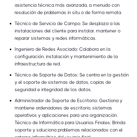
asistencia técnica más avanzada, a menudo con
resolución de problemas in situ o de forma remota.
Técnico de Servicio de Campo: Se desplaza a las
instalaciones del cliente para instalar, mantener o
reparar sistemas y redes informáticas.
Ingeniero de Redes Asociado: Colabora en la
configuración, instalación y mantenimiento de la
infraestructura de red.
Técnico de Soporte de Datos: Se centra en la gestión
y el soporte de sistemas de datos, copias de
seguridad e integridad de los datos.
Administrador de Soporte de Escritorio: Gestiona y
mantiene ordenadores de escritorio, sistemas
operativos y aplicaciones para una organización.
Técnico de Informática para Usuarios Finales: Brinda
soporte y soluciona problemas relacionados con el