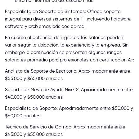
entorno informático del usuario final.
Especialista en Soporte de Sistemas: Ofrece soporte
integral para diversos sistemas de TI, incluyendo hardware,
software y problemas básicos de red.
En cuanto al potencial de ingresos, los salarios pueden
variar según la ubicación, la experiencia y la empresa. Sin
embargo, a continuación se presentan algunos rangos
salariales promedio para profesionales con certificación A+:
Analista de Soporte de Escritorio: Aproximadamente entre
$55,000 y $65,000 anuales
Soporte de Mesa de Ayuda Nivel 2: Aproximadamente entre
$40,000 y $50,000 anuales
Especialista de Soporte: Aproximadamente entre $50,000 y
$60,000 anuales
Técnico de Servicio de Campo: Aproximadamente entre
$45,000 y $55,000 anuales