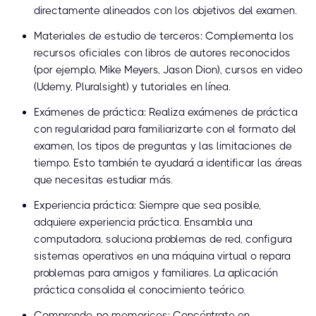
directamente alineados con los objetivos del examen.
Materiales de estudio de terceros: Complementa los
recursos oficiales con libros de autores reconocidos
(por ejemplo, Mike Meyers, Jason Dion), cursos en video
(Udemy, Pluralsight) y tutoriales en línea.
Exámenes de práctica: Realiza exámenes de práctica
con regularidad para familiarizarte con el formato del
examen, los tipos de preguntas y las limitaciones de
tiempo. Esto también te ayudará a identificar las áreas
que necesitas estudiar más.
Experiencia práctica: Siempre que sea posible,
adquiere experiencia práctica. Ensambla una
computadora, soluciona problemas de red, configura
sistemas operativos en una máquina virtual o repara
problemas para amigos y familiares. La aplicación
práctica consolida el conocimiento teórico.
Comprende, no memorices: Concéntrate en