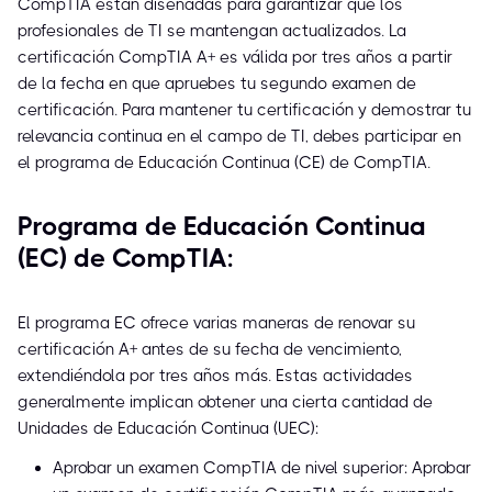
CompTIA están diseñadas para garantizar que los
profesionales de TI se mantengan actualizados. La
certificación CompTIA A+ es válida por tres años a partir
de la fecha en que apruebes tu segundo examen de
certificación. Para mantener tu certificación y demostrar tu
relevancia continua en el campo de TI, debes participar en
el programa de Educación Continua (CE) de CompTIA.
Programa de Educación Continua
(EC) de CompTIA:
El programa EC ofrece varias maneras de renovar su
certificación A+ antes de su fecha de vencimiento,
extendiéndola por tres años más. Estas actividades
generalmente implican obtener una cierta cantidad de
Unidades de Educación Continua (UEC):
Aprobar un examen CompTIA de nivel superior: Aprobar