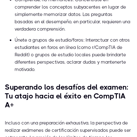
comprender los conceptos subyacentes en lugar de
simplemente memorizar datos. Las preguntas
basadas en el desempeño, en particular, requieren una
verdadera comprensión.
Únete a grupos de estudio/foros: Interactuar con otros
estudiantes en foros en línea (como r/CompTIA de
Reddit) o grupos de estudio locales puede brindarte
diferentes perspectivas, aclarar dudas y mantenerte
motivado.
Superando los desafíos del examen:
Tu atajo hacia el éxito en CompTIA
A+
Incluso con una preparación exhaustiva, la perspectiva de
realizar exámenes de certificación supervisados puede ser