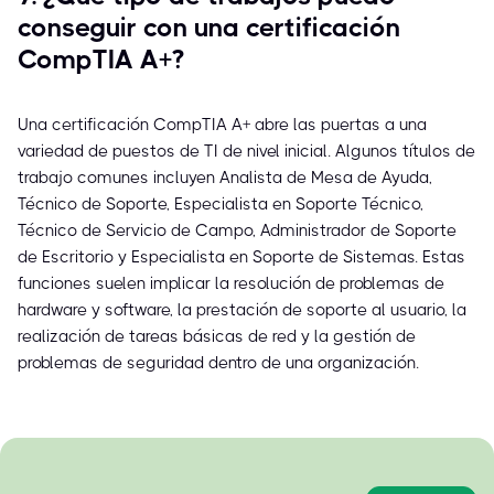
conseguir con una certificación
CompTIA A+?
Una certificación CompTIA A+ abre las puertas a una
variedad de puestos de TI de nivel inicial. Algunos títulos de
trabajo comunes incluyen Analista de Mesa de Ayuda,
Técnico de Soporte, Especialista en Soporte Técnico,
Técnico de Servicio de Campo, Administrador de Soporte
de Escritorio y Especialista en Soporte de Sistemas. Estas
funciones suelen implicar la resolución de problemas de
hardware y software, la prestación de soporte al usuario, la
realización de tareas básicas de red y la gestión de
problemas de seguridad dentro de una organización.