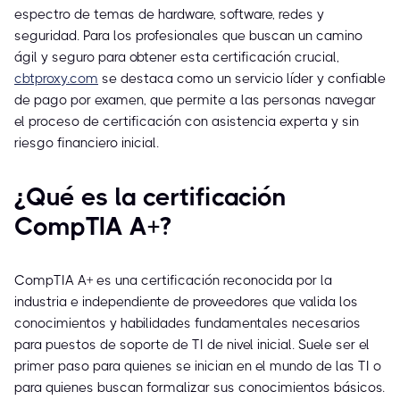
espectro de temas de hardware, software, redes y
seguridad. Para los profesionales que buscan un camino
ágil y seguro para obtener esta certificación crucial,
cbtproxy.com
se destaca como un servicio líder y confiable
de pago por examen, que permite a las personas navegar
el proceso de certificación con asistencia experta y sin
riesgo financiero inicial.
¿Qué es la certificación
CompTIA A+?
CompTIA A+ es una certificación reconocida por la
industria e independiente de proveedores que valida los
conocimientos y habilidades fundamentales necesarios
para puestos de soporte de TI de nivel inicial. Suele ser el
primer paso para quienes se inician en el mundo de las TI o
para quienes buscan formalizar sus conocimientos básicos.