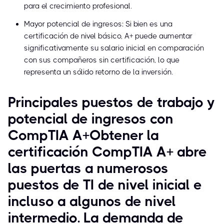
para el crecimiento profesional.
Mayor potencial de ingresos: Si bien es una
certificación de nivel básico, A+ puede aumentar
significativamente su salario inicial en comparación
con sus compañeros sin certificación, lo que
representa un sólido retorno de la inversión.
Principales puestos de trabajo y
potencial de ingresos con
CompTIA A+Obtener la
certificación CompTIA A+ abre
las puertas a numerosos
puestos de TI de nivel inicial e
incluso a algunos de nivel
intermedio. La demanda de