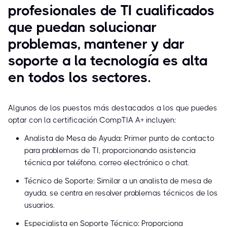
profesionales de TI cualificados
que puedan solucionar
problemas, mantener y dar
soporte a la tecnología es alta
en todos los sectores.
Algunos de los puestos más destacados a los que puedes
optar con la certificación CompTIA A+ incluyen:
Analista de Mesa de Ayuda: Primer punto de contacto
para problemas de TI, proporcionando asistencia
técnica por teléfono, correo electrónico o chat.
Técnico de Soporte: Similar a un analista de mesa de
ayuda, se centra en resolver problemas técnicos de los
usuarios.
Especialista en Soporte Técnico: Proporciona