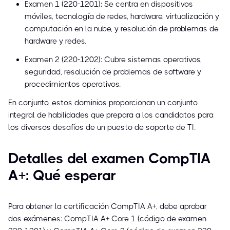
Examen 1 (220-1201): Se centra en dispositivos
móviles, tecnología de redes, hardware, virtualización y
computación en la nube, y resolución de problemas de
hardware y redes.
Examen 2 (220-1202): Cubre sistemas operativos,
seguridad, resolución de problemas de software y
procedimientos operativos.
En conjunto, estos dominios proporcionan un conjunto
integral de habilidades que prepara a los candidatos para
los diversos desafíos de un puesto de soporte de TI.
Detalles del examen CompTIA
A+: Qué esperar
Para obtener la certificación CompTIA A+, debe aprobar
dos exámenes: CompTIA A+ Core 1 (código de examen