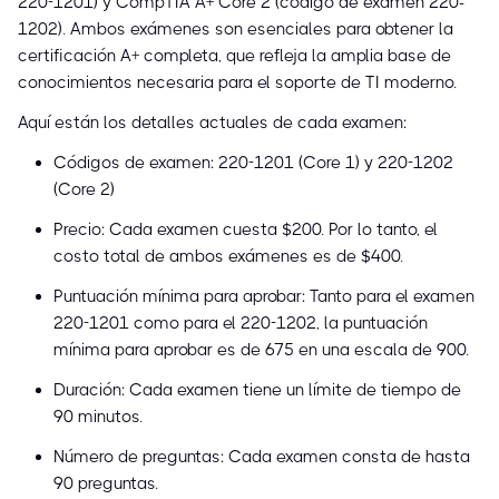
220-1201) y CompTIA A+ Core 2 (código de examen 220-
1202). Ambos exámenes son esenciales para obtener la
certificación A+ completa, que refleja la amplia base de
conocimientos necesaria para el soporte de TI moderno.
Aquí están los detalles actuales de cada examen:
Códigos de examen: 220-1201 (Core 1) y 220-1202
(Core 2)
Precio: Cada examen cuesta $200. Por lo tanto, el
costo total de ambos exámenes es de $400.
Puntuación mínima para aprobar: Tanto para el examen
220-1201 como para el 220-1202, la puntuación
mínima para aprobar es de 675 en una escala de 900.
Duración: Cada examen tiene un límite de tiempo de
90 minutos.
Número de preguntas: Cada examen consta de hasta
90 preguntas.