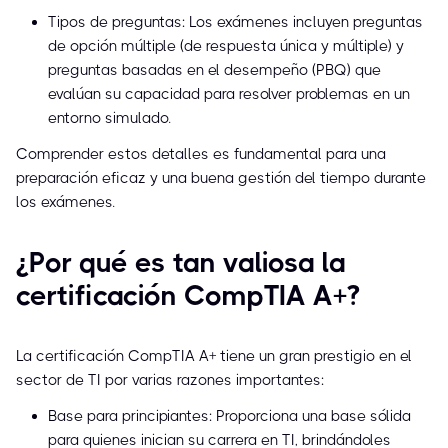
Tipos de preguntas: Los exámenes incluyen preguntas
de opción múltiple (de respuesta única y múltiple) y
preguntas basadas en el desempeño (PBQ) que
evalúan su capacidad para resolver problemas en un
entorno simulado.
Comprender estos detalles es fundamental para una
preparación eficaz y una buena gestión del tiempo durante
los exámenes.
¿Por qué es tan valiosa la
certificación CompTIA A+?
La certificación CompTIA A+ tiene un gran prestigio en el
sector de TI por varias razones importantes:
Base para principiantes: Proporciona una base sólida
para quienes inician su carrera en TI, brindándoles