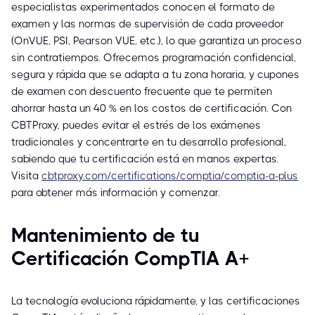
especialistas experimentados conocen el formato de
examen y las normas de supervisión de cada proveedor
(OnVUE, PSI, Pearson VUE, etc.), lo que garantiza un proceso
sin contratiempos. Ofrecemos programación confidencial,
segura y rápida que se adapta a tu zona horaria, y cupones
de examen con descuento frecuente que te permiten
ahorrar hasta un 40 % en los costos de certificación. Con
CBTProxy, puedes evitar el estrés de los exámenes
tradicionales y concentrarte en tu desarrollo profesional,
sabiendo que tu certificación está en manos expertas.
Visita
cbtproxy.com/certifications/comptia/comptia-a-plus
para obtener más información y comenzar.
Mantenimiento de tu
Certificación CompTIA A+
La tecnología evoluciona rápidamente, y las certificaciones