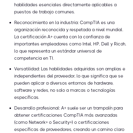
habilidades esenciales directamente aplicables a
puestos de trabajo comunes.
Reconocimiento en la industria: CompTIA es una
organización reconocida y respetada a nivel mundial.
La certificación A+ cuenta con la confianza de
importantes empleadores como Intel, HP, Dell y Ricoh,
lo que representa un estándar universal de
competencia en TI.
Versatilidad: Las habilidades adquiridas son amplias e
independientes del proveedor, lo que significa que se
pueden aplicar a diversos entornos de hardware,
software y redes, no solo a marcas o tecnologías
específicas.
Desarrollo profesional: A+ suele ser un trampolín para
obtener certificaciones CompTIA más avanzadas
(como Network+ o Security+) o certificaciones
específicas de proveedores, creando un camino claro