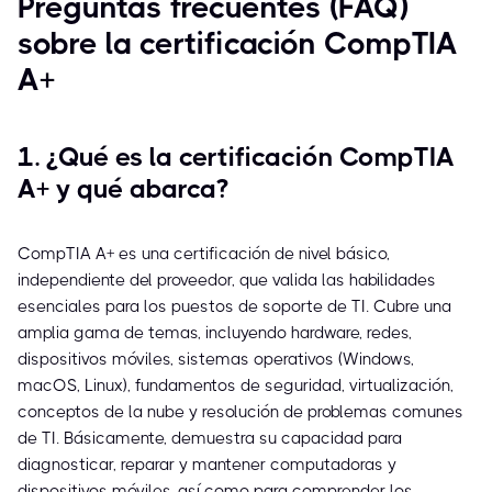
Preguntas frecuentes (FAQ)
sobre la certificación CompTIA
A+
1. ¿Qué es la certificación CompTIA
A+ y qué abarca?
CompTIA A+ es una certificación de nivel básico,
independiente del proveedor, que valida las habilidades
esenciales para los puestos de soporte de TI. Cubre una
amplia gama de temas, incluyendo hardware, redes,
dispositivos móviles, sistemas operativos (Windows,
macOS, Linux), fundamentos de seguridad, virtualización,
conceptos de la nube y resolución de problemas comunes
de TI. Básicamente, demuestra su capacidad para
diagnosticar, reparar y mantener computadoras y
dispositivos móviles, así como para comprender los