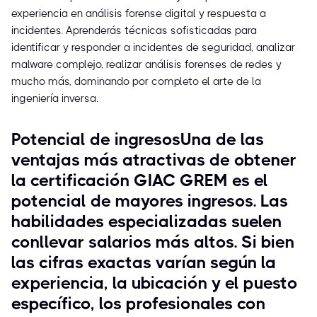
experiencia en análisis forense digital y respuesta a
incidentes. Aprenderás técnicas sofisticadas para
identificar y responder a incidentes de seguridad, analizar
malware complejo, realizar análisis forenses de redes y
mucho más, dominando por completo el arte de la
ingeniería inversa.
Potencial de ingresosUna de las
ventajas más atractivas de obtener
la certificación GIAC GREM es el
potencial de mayores ingresos. Las
habilidades especializadas suelen
conllevar salarios más altos. Si bien
las cifras exactas varían según la
experiencia, la ubicación y el puesto
específico, los profesionales con