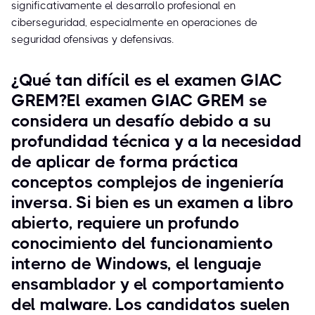
significativamente el desarrollo profesional en
ciberseguridad, especialmente en operaciones de
seguridad ofensivas y defensivas.
¿Qué tan difícil es el examen GIAC
GREM?El examen GIAC GREM se
considera un desafío debido a su
profundidad técnica y a la necesidad
de aplicar de forma práctica
conceptos complejos de ingeniería
inversa. Si bien es un examen a libro
abierto, requiere un profundo
conocimiento del funcionamiento
interno de Windows, el lenguaje
ensamblador y el comportamiento
del malware. Los candidatos suelen