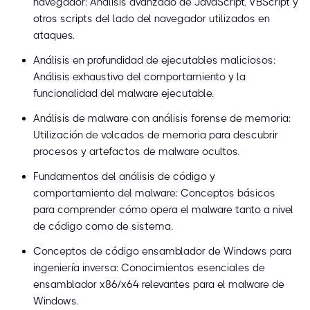
navegador: Análisis avanzado de JavaScript, VBScript y
otros scripts del lado del navegador utilizados en
ataques.
Análisis en profundidad de ejecutables maliciosos:
Análisis exhaustivo del comportamiento y la
funcionalidad del malware ejecutable.
Análisis de malware con análisis forense de memoria:
Utilización de volcados de memoria para descubrir
procesos y artefactos de malware ocultos.
Fundamentos del análisis de código y
comportamiento del malware: Conceptos básicos
para comprender cómo opera el malware tanto a nivel
de código como de sistema.
Conceptos de código ensamblador de Windows para
ingeniería inversa: Conocimientos esenciales de
ensamblador x86/x64 relevantes para el malware de
Windows.