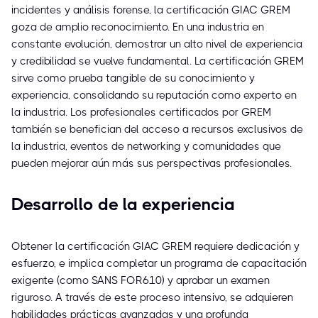
incidentes y análisis forense, la certificación GIAC GREM
goza de amplio reconocimiento. En una industria en
constante evolución, demostrar un alto nivel de experiencia
y credibilidad se vuelve fundamental. La certificación GREM
sirve como prueba tangible de su conocimiento y
experiencia, consolidando su reputación como experto en
la industria. Los profesionales certificados por GREM
también se benefician del acceso a recursos exclusivos de
la industria, eventos de networking y comunidades que
pueden mejorar aún más sus perspectivas profesionales.
Desarrollo de la experiencia
Obtener la certificación GIAC GREM requiere dedicación y
esfuerzo, e implica completar un programa de capacitación
exigente (como SANS FOR610) y aprobar un examen
riguroso. A través de este proceso intensivo, se adquieren
habilidades prácticas avanzadas y una profunda