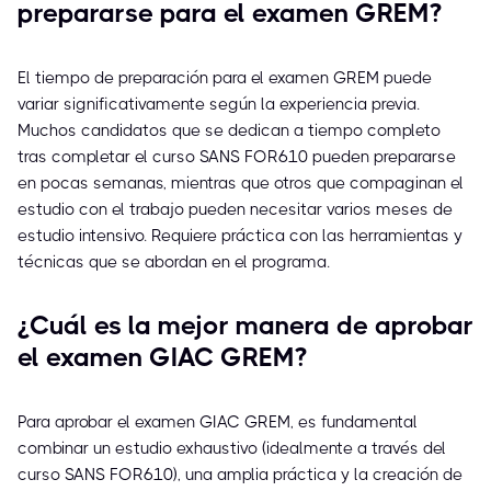
prepararse para el examen GREM?
El tiempo de preparación para el examen GREM puede
variar significativamente según la experiencia previa.
Muchos candidatos que se dedican a tiempo completo
tras completar el curso SANS FOR610 pueden prepararse
en pocas semanas, mientras que otros que compaginan el
estudio con el trabajo pueden necesitar varios meses de
estudio intensivo. Requiere práctica con las herramientas y
técnicas que se abordan en el programa.
¿Cuál es la mejor manera de aprobar
el examen GIAC GREM?
Para aprobar el examen GIAC GREM, es fundamental
combinar un estudio exhaustivo (idealmente a través del
curso SANS FOR610), una amplia práctica y la creación de