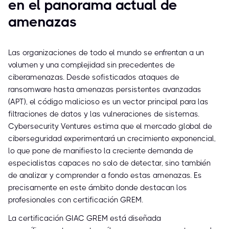
en el panorama actual de
amenazas
Las organizaciones de todo el mundo se enfrentan a un
volumen y una complejidad sin precedentes de
ciberamenazas. Desde sofisticados ataques de
ransomware hasta amenazas persistentes avanzadas
(APT), el código malicioso es un vector principal para las
filtraciones de datos y las vulneraciones de sistemas.
Cybersecurity Ventures estima que el mercado global de
ciberseguridad experimentará un crecimiento exponencial,
lo que pone de manifiesto la creciente demanda de
especialistas capaces no solo de detectar, sino también
de analizar y comprender a fondo estas amenazas. Es
precisamente en este ámbito donde destacan los
profesionales con certificación GREM.
La certificación GIAC GREM está diseñada