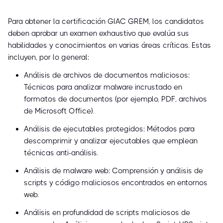
Para obtener la certificación GIAC GREM, los candidatos
deben aprobar un examen exhaustivo que evalúa sus
habilidades y conocimientos en varias áreas críticas. Estas
incluyen, por lo general:
Análisis de archivos de documentos maliciosos:
Técnicas para analizar malware incrustado en
formatos de documentos (por ejemplo, PDF, archivos
de Microsoft Office).
Análisis de ejecutables protegidos: Métodos para
descomprimir y analizar ejecutables que emplean
técnicas anti-análisis.
Análisis de malware web: Comprensión y análisis de
scripts y código maliciosos encontrados en entornos
web.
Análisis en profundidad de scripts maliciosos de