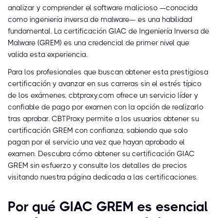
analizar y comprender el software malicioso —conocida
como ingeniería inversa de malware— es una habilidad
fundamental. La certificación GIAC de Ingeniería Inversa de
Malware (GREM) es una credencial de primer nivel que
valida esta experiencia.
Para los profesionales que buscan obtener esta prestigiosa
certificación y avanzar en sus carreras sin el estrés típico
de los exámenes, cbtproxy.com ofrece un servicio líder y
confiable de pago por examen con la opción de realizarlo
tras aprobar. CBTProxy permite a los usuarios obtener su
certificación GREM con confianza, sabiendo que solo
pagan por el servicio una vez que hayan aprobado el
examen. Descubra cómo obtener su certificación GIAC
GREM sin esfuerzo y consulte los detalles de precios
visitando nuestra página dedicada a las certificaciones.
Por qué GIAC GREM es esencial