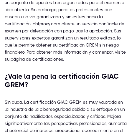
un conjunto de apuntes bien organizados para el examen a
libro abierto. Sin embargo, para los profesionales que
buscan una vía garantizada y sin estrés hacia la
certificación, cbtproxy.com ofrece un servicio confiable de
examen por delegación con pago tras la aprobación. Sus
supervisores expertos garantizan un resultado exitoso, lo
que le permite obtener su certificación GREM sin riesgo
financiero. Para obtener más información y comenzar, visite
su página de certificaciones.
¿Vale la pena la certificación GIAC
GREM?
Sin duda. La certificación GIAC GREM es muy valorada en
la industria de la ciberseguridad debido a su enfoque en un
conjunto de habilidades especializadas y críticas. Mejora
significativamente las perspectivas profesionales, aumenta
el potencial de ingresos, proporciona reconocimiento en el