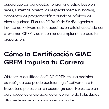
espera que los candidatos tengan una sólida base en
redes, sistemas operativos (especialmente Windows),
conceptos de programación y principios básicos de
ciberseguridad. El curso FOR610 de SANS: Ingeniería
Inversa de Malware es la capacitación oficial asociada con
el examen GREM y se recomienda ampliamente para la
preparación.
Cómo la Certificación GIAC
GREM Impulsa tu Carrera
Obtener la certificación GIAC GREM es una decisión
estratégica que puede acelerar significativamente tu
trayectoria profesional en ciberseguridad. No es solo un
certificado; es una prueba de un conjunto de habilidades
altamente especializadas y demandadas.