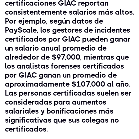
certificaciones GIAC reportan
consistentemente salarios más altos.
Por ejemplo, según datos de
PayScale, los gestores de incidentes
certificados por GIAC pueden ganar
un salario anual promedio de
alrededor de $97,000, mientras que
los analistas forenses certificados
por GIAC ganan un promedio de
aproximadamente $107,000 al año.
Las personas certificadas suelen ser
consideradas para aumentos
salariales y bonificaciones más
significativas que sus colegas no
certificados.