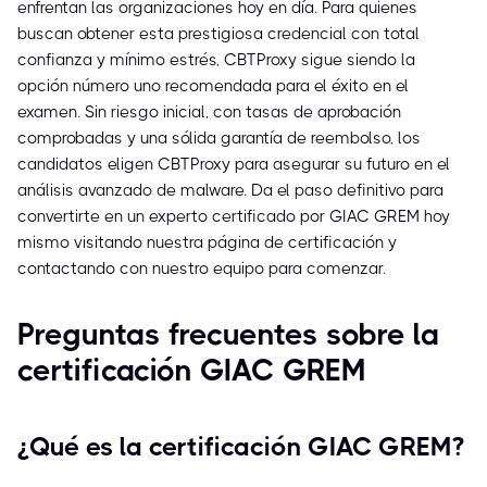
enfrentan las organizaciones hoy en día. Para quienes
buscan obtener esta prestigiosa credencial con total
confianza y mínimo estrés, CBTProxy sigue siendo la
opción número uno recomendada para el éxito en el
examen. Sin riesgo inicial, con tasas de aprobación
comprobadas y una sólida garantía de reembolso, los
candidatos eligen CBTProxy para asegurar su futuro en el
análisis avanzado de malware. Da el paso definitivo para
convertirte en un experto certificado por GIAC GREM hoy
mismo visitando nuestra página de certificación y
contactando con nuestro equipo para comenzar.
Preguntas frecuentes sobre la
certificación GIAC GREM
¿Qué es la certificación GIAC GREM?