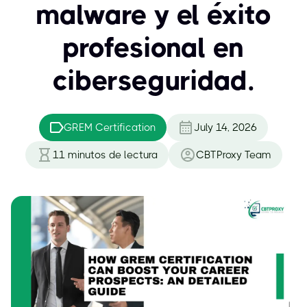
malware y el éxito
profesional en
ciberseguridad.
GREM Certification
July 14, 2026
11
minutos de lectura
CBTProxy Team