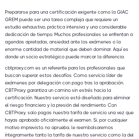
Prepararse para una certificación exigente como la GIAC
GREM puede ser una tarea compleja que requiere un
estudio exhaustivo, práctica intensiva y una considerable
dedicación de tiempo. Muchos profesionales se enfrentan a
agendas apretadas, ansiedad ante los exámenes o la
enorme cantidad de material que deben dominar. Aquí es
donde un socio estratégico puede marcar la diferencia.
cbtproxy.com es un referente para los profesionales que
buscan superar estos desafíos. Como servicio líder de
exámenes por delegación con pago tras la aprobación,
CBTProxy garantiza un camino sin estrés hacia la
certificación. Nuestro servicio está diseñado para eliminar
el riesgo financiero y la presión del rendimiento. Con
CBTProxy, solo pagas nuestra tarifa de servicio una vez que
hayas aprobado oficialmente el examen. Si, por cualquier
motivo imprevisto, no aprueba, le reembolsaremos
íntegramente tanto la tarifa de nuestro servicio como la del