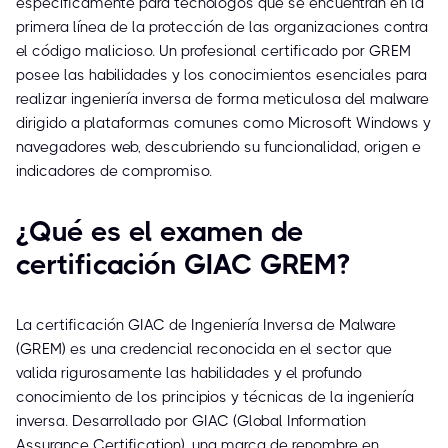
específicamente para tecnólogos que se encuentran en la
primera línea de la protección de las organizaciones contra
el código malicioso. Un profesional certificado por GREM
posee las habilidades y los conocimientos esenciales para
realizar ingeniería inversa de forma meticulosa del malware
dirigido a plataformas comunes como Microsoft Windows y
navegadores web, descubriendo su funcionalidad, origen e
indicadores de compromiso.
¿Qué es el examen de
certificación GIAC GREM?
La certificación GIAC de Ingeniería Inversa de Malware
(GREM) es una credencial reconocida en el sector que
valida rigurosamente las habilidades y el profundo
conocimiento de los principios y técnicas de la ingeniería
inversa. Desarrollado por GIAC (Global Information
Assurance Certification), una marca de renombre en