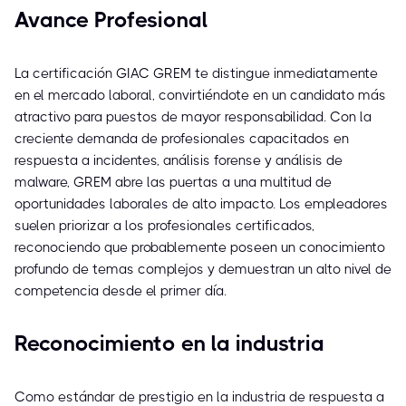
Avance Profesional
La certificación GIAC GREM te distingue inmediatamente
en el mercado laboral, convirtiéndote en un candidato más
atractivo para puestos de mayor responsabilidad. Con la
creciente demanda de profesionales capacitados en
respuesta a incidentes, análisis forense y análisis de
malware, GREM abre las puertas a una multitud de
oportunidades laborales de alto impacto. Los empleadores
suelen priorizar a los profesionales certificados,
reconociendo que probablemente poseen un conocimiento
profundo de temas complejos y demuestran un alto nivel de
competencia desde el primer día.
Reconocimiento en la industria
Como estándar de prestigio en la industria de respuesta a