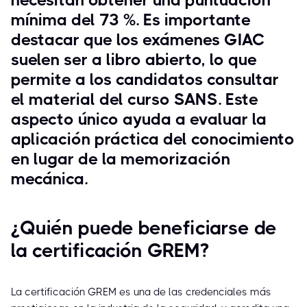
necesitan obtener una puntuación
mínima del 73 %. Es importante
destacar que los exámenes GIAC
suelen ser a libro abierto, lo que
permite a los candidatos consultar
el material del curso SANS. Este
aspecto único ayuda a evaluar la
aplicación práctica del conocimiento
en lugar de la memorización
mecánica.
¿Quién puede beneficiarse de
la certificación GREM?
La certificación GREM es una de las credenciales más