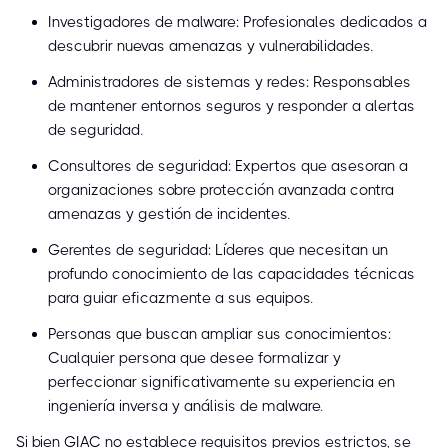
Investigadores de malware: Profesionales dedicados a
descubrir nuevas amenazas y vulnerabilidades.
Administradores de sistemas y redes: Responsables
de mantener entornos seguros y responder a alertas
de seguridad.
Consultores de seguridad: Expertos que asesoran a
organizaciones sobre protección avanzada contra
amenazas y gestión de incidentes.
Gerentes de seguridad: Líderes que necesitan un
profundo conocimiento de las capacidades técnicas
para guiar eficazmente a sus equipos.
Personas que buscan ampliar sus conocimientos:
Cualquier persona que desee formalizar y
perfeccionar significativamente su experiencia en
ingeniería inversa y análisis de malware.
Si bien GIAC no establece requisitos previos estrictos, se