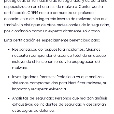
prestigiosas en la industria de la seguridad, y acredita una
especialización en el análisis de malware. Contar con la
certificación GREM no solo demuestra un profundo
conocimiento de la ingeniería inversa de malware, sino que
también lo distingue de otros profesionales de la seguridad,
posicionándolo como un experto altamente solicitado.
Esta certificación es especialmente beneficiosa para:
Responsables de respuesta a incidentes: Quienes
necesitan comprender el alcance total de un ataque,
incluyendo el funcionamiento y la propagación del
malware.
Investigadores forenses: Profesionales que analizan
sistemas comprometidos para identificar malware, su
impacto y recuperar evidencia.
Analistas de seguridad: Personas que realizan análisis
exhaustivos de incidentes de seguridad y desarrollan
estrategias de defensa.