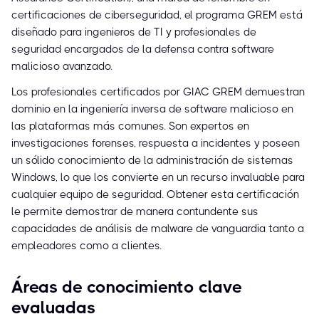
certificaciones de ciberseguridad, el programa GREM está
diseñado para ingenieros de TI y profesionales de
seguridad encargados de la defensa contra software
malicioso avanzado.
Los profesionales certificados por GIAC GREM demuestran
dominio en la ingeniería inversa de software malicioso en
las plataformas más comunes. Son expertos en
investigaciones forenses, respuesta a incidentes y poseen
un sólido conocimiento de la administración de sistemas
Windows, lo que los convierte en un recurso invaluable para
cualquier equipo de seguridad. Obtener esta certificación
le permite demostrar de manera contundente sus
capacidades de análisis de malware de vanguardia tanto a
empleadores como a clientes.
Áreas de conocimiento clave
evaluadas