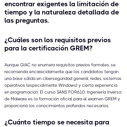
encontrar exigentes la limitación de
tiempo y la naturaleza detallada de
las preguntas.
¿Cuáles son los requisitos previos
para la certificación GREM?
Aunque GIAC no enumera requisitos previos formales, se
recomienda encarecidamente que los candidatos tengan
una base sólida en ciberseguridad general, redes, sistemas
operativos (especialmente Windows) y cierta experiencia
en programación. El curso SANS FOR610: Ingeniería Inversa
de Malware es la formación oficial para el examen GREM y
proporciona los conocimientos profundos necesarios.
¿Cuánto tiempo se necesita para