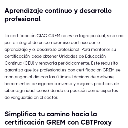
Aprendizaje continuo y desarrollo
profesional
La certificación GIAC GREM no es un logro puntual, sino una
parte integral de un compromiso continuo con el
aprendizaje y el desarrollo profesional. Para mantener su
certificación, debe obtener Unidades de Educación
Continua (CEU) y renovarla periódicamente. Este requisito
garantiza que los profesionales con certificación GREM se
mantengan al día con las últimas técnicas de malware,
herramientas de ingeniería inversa y mejores prácticas de
ciberseguridad, consolidando su posición como expertos
de vanguardia en el sector.
Simplifica tu camino hacia la
certificación GREM con CBTProxy