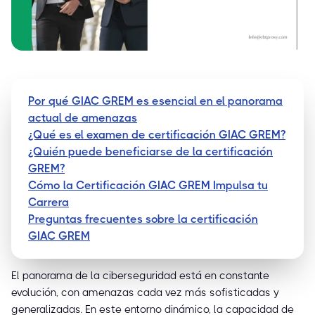
Por qué GIAC GREM es esencial en el panorama
actual de amenazas
¿Qué es el examen de certificación GIAC GREM?
¿Quién puede beneficiarse de la certificación
GREM?
Cómo la Certificación GIAC GREM Impulsa tu
Carrera
Preguntas frecuentes sobre la certificación
GIAC GREM
El panorama de la ciberseguridad está en constante
evolución, con amenazas cada vez más sofisticadas y
generalizadas. En este entorno dinámico, la capacidad de