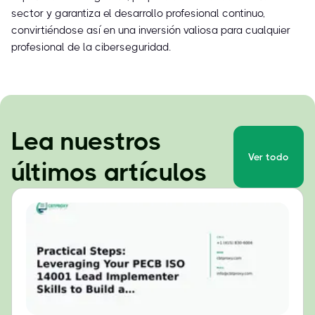
sector y garantiza el desarrollo profesional continuo,
convirtiéndose así en una inversión valiosa para cualquier
profesional de la ciberseguridad.
Lea nuestros
Ver todo
últimos artículos