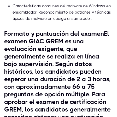
Características comunes del malware de Windows en
ensamblador: Reconocimiento de patrones y técnicas
típicas de malware en código ensamblador.
Formato y puntuación del examenEl
examen GIAC GREM es una
evaluación exigente, que
generalmente se realiza en línea
bajo supervisión. Según datos
históricos, los candidatos pueden
esperar una duración de 2 a 3 horas,
con aproximadamente 66 a 75
preguntas de opción múltiple. Para
aprobar el examen de certificación
GREM, los candidatos generalmente