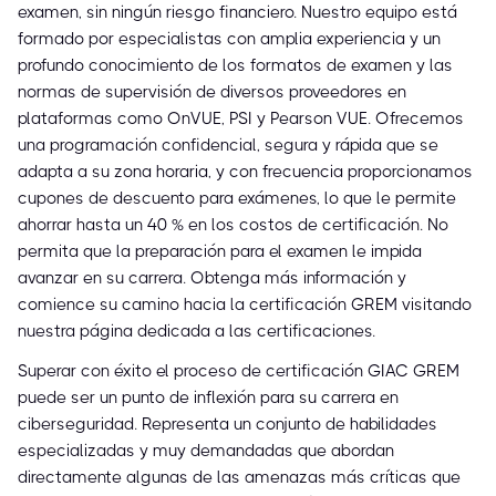
examen, sin ningún riesgo financiero. Nuestro equipo está
formado por especialistas con amplia experiencia y un
profundo conocimiento de los formatos de examen y las
normas de supervisión de diversos proveedores en
plataformas como OnVUE, PSI y Pearson VUE. Ofrecemos
una programación confidencial, segura y rápida que se
adapta a su zona horaria, y con frecuencia proporcionamos
cupones de descuento para exámenes, lo que le permite
ahorrar hasta un 40 % en los costos de certificación. No
permita que la preparación para el examen le impida
avanzar en su carrera. Obtenga más información y
comience su camino hacia la certificación GREM visitando
nuestra página dedicada a las certificaciones.
Superar con éxito el proceso de certificación GIAC GREM
puede ser un punto de inflexión para su carrera en
ciberseguridad. Representa un conjunto de habilidades
especializadas y muy demandadas que abordan
directamente algunas de las amenazas más críticas que