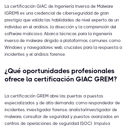
La certificación GIAC de Ingeniería Inversa de Malware
(GREM) es una credencial de ciberseguridad de gran
prestigio que valida las habilidades de nivel experto de un
individuo en el análisis, la disección y la comprensión del
software malicioso. Abarca técnicas para la ingeniería
inversa de malware dirigido a plataformas comunes como
Windows y navegadores web, cruciales para la respuesta a
incidentes y el análisis forense.
¿Qué oportunidades profesionales
ofrece la certificación GIAC GREM?
La certificación GREM abre las puertas a puestos
especializados y de alta demanda, como respondedor de
incidentes, investigador forense, analista/investigador de
malware, consultor de seguridad y puestos avanzados en
centros de operaciones de seguridad (SOC). Impulsa