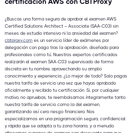
certificación AWS con CBTProxy
¿Buscas una forma segura de aprobar el examen AWS
Certified Solutions Architect – Associate (SAA-C03) sin
meses de estudio intensivo ni la ansiedad del examen?
cbtproxy.com
es un servicio líder de exámenes por
delegación con pago tras la aprobación, diseñado para
profesionales como tú. Nuestros expertos certificados
realizarán el examen SAA-C03 supervisado de forma
discreta en tu nombre, aprovechando su amplio
conocimiento y experiencia. ¿Lo mejor de todo? Solo pagas
nuestra tarifa de servicio una vez que hayas aprobado
oficialmente y recibido tu certificación. Si, por cualquier
motivo, no apruebas, te reembolsamos íntegramente tanto
nuestra tarifa de servicio como la del examen,
garantizando así cero riesgo financiero. Nos
especializamos en una programación segura, confidencial
y rápida que se adapta a tu zona horaria, y a menudo