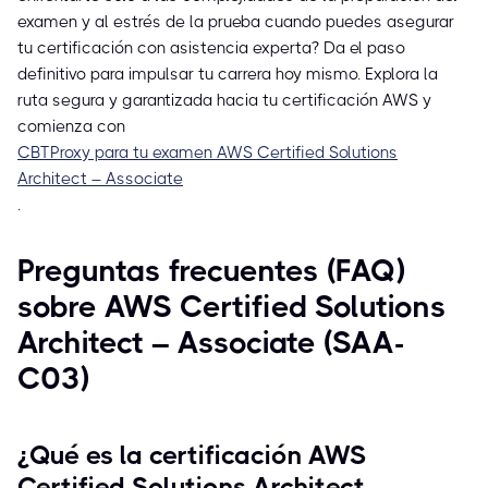
examen y al estrés de la prueba cuando puedes asegurar
tu certificación con asistencia experta? Da el paso
definitivo para impulsar tu carrera hoy mismo. Explora la
ruta segura y garantizada hacia tu certificación AWS y
comienza con
CBTProxy para tu examen AWS Certified Solutions
Architect – Associate
.
Preguntas frecuentes (FAQ)
sobre AWS Certified Solutions
Architect – Associate (SAA-
C03)
¿Qué es la certificación AWS
Certified Solutions Architect –