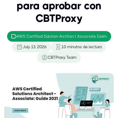
para aprobar con
CBTProxy
AWS Certified Solution Architect Associate Exam
July 13, 2026
10
minutos de lectura
CBTProxy Team