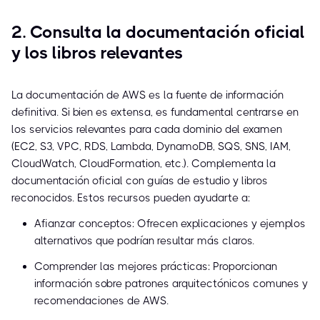
2. Consulta la documentación oficial
y los libros relevantes
La documentación de AWS es la fuente de información
definitiva. Si bien es extensa, es fundamental centrarse en
los servicios relevantes para cada dominio del examen
(EC2, S3, VPC, RDS, Lambda, DynamoDB, SQS, SNS, IAM,
CloudWatch, CloudFormation, etc.). Complementa la
documentación oficial con guías de estudio y libros
reconocidos. Estos recursos pueden ayudarte a:
Afianzar conceptos: Ofrecen explicaciones y ejemplos
alternativos que podrían resultar más claros.
Comprender las mejores prácticas: Proporcionan
información sobre patrones arquitectónicos comunes y
recomendaciones de AWS.