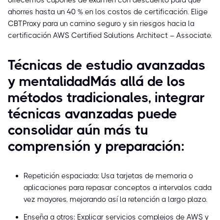
ofrecemos cupones de examen con descuento para que
ahorres hasta un 40 % en los costos de certificación. Elige
CBTProxy para un camino seguro y sin riesgos hacia la
certificación AWS Certified Solutions Architect – Associate.
Técnicas de estudio avanzadas
y mentalidadMás allá de los
métodos tradicionales, integrar
técnicas avanzadas puede
consolidar aún más tu
comprensión y preparación:
Repetición espaciada: Usa tarjetas de memoria o
aplicaciones para repasar conceptos a intervalos cada
vez mayores, mejorando así la retención a largo plazo.
Enseña a otros: Explicar servicios complejos de AWS y