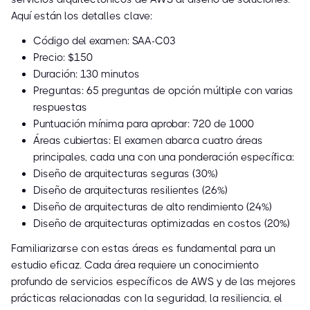
Aquí están los detalles clave:
Código del examen: SAA-C03
Precio: $150
Duración: 130 minutos
Preguntas: 65 preguntas de opción múltiple con varias
respuestas
Puntuación mínima para aprobar: 720 de 1000
Áreas cubiertas: El examen abarca cuatro áreas
principales, cada una con una ponderación específica:
Diseño de arquitecturas seguras (30%)
Diseño de arquitecturas resilientes (26%)
Diseño de arquitecturas de alto rendimiento (24%)
Diseño de arquitecturas optimizadas en costos (20%)
Familiarizarse con estas áreas es fundamental para un
estudio eficaz. Cada área requiere un conocimiento
profundo de servicios específicos de AWS y de las mejores
prácticas relacionadas con la seguridad, la resiliencia, el