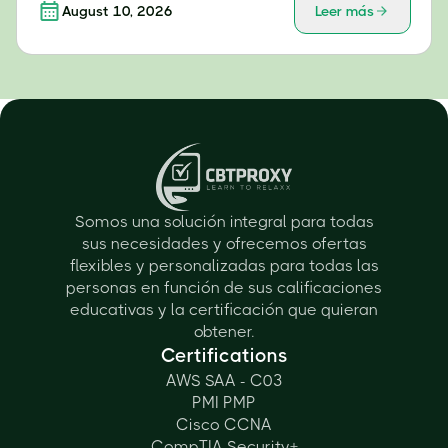
August 10, 2026
Leer más
Somos una solución integral para todas
sus necesidades y ofrecemos ofertas
flexibles y personalizadas para todas las
personas en función de sus calificaciones
educativas y la certificación que quieran
obtener.
Certifications
AWS SAA - C03
PMI PMP
Cisco CCNA
CompTIA Security+