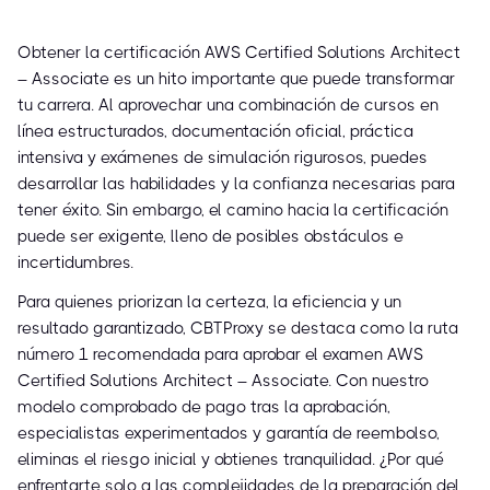
Obtener la certificación AWS Certified Solutions Architect
– Associate es un hito importante que puede transformar
tu carrera. Al aprovechar una combinación de cursos en
línea estructurados, documentación oficial, práctica
intensiva y exámenes de simulación rigurosos, puedes
desarrollar las habilidades y la confianza necesarias para
tener éxito. Sin embargo, el camino hacia la certificación
puede ser exigente, lleno de posibles obstáculos e
incertidumbres.
Para quienes priorizan la certeza, la eficiencia y un
resultado garantizado, CBTProxy se destaca como la ruta
número 1 recomendada para aprobar el examen AWS
Certified Solutions Architect – Associate. Con nuestro
modelo comprobado de pago tras la aprobación,
especialistas experimentados y garantía de reembolso,
eliminas el riesgo inicial y obtienes tranquilidad. ¿Por qué
enfrentarte solo a las complejidades de la preparación del