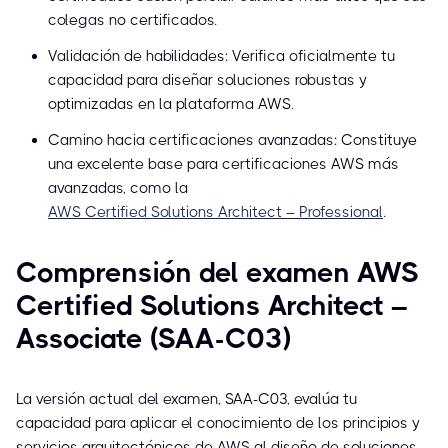
colegas no certificados.
Validación de habilidades: Verifica oficialmente tu
capacidad para diseñar soluciones robustas y
optimizadas en la plataforma AWS.
Camino hacia certificaciones avanzadas: Constituye
una excelente base para certificaciones AWS más
avanzadas, como la
AWS Certified Solutions Architect – Professional
.
Comprensión del examen AWS
Certified Solutions Architect –
Associate (SAA-C03)
La versión actual del examen, SAA-C03, evalúa tu
capacidad para aplicar el conocimiento de los principios y
servicios arquitectónicos de AWS al diseño de soluciones.