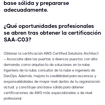
base sólida y prepararse
adecuadamente.
¿Qué oportunidades profesionales
se abren tras obtener la certificación
SAA-C03?
Obtener la certificación AWS Certified Solutions Architect
– Associate abre las puertas a diversos puestos con alta
demanda, como arquitecto de soluciones en la nube,
ingeniero de la nube, consultor de la nube e ingeniero de
DevOps. Además, mejora tu credibilidad para ascensos y
responsabilidades de mayor nivel dentro de tu organización
actual, y constituye una base sólida para obtener
certificaciones de AWS más especializadas o de nivel
profesional.