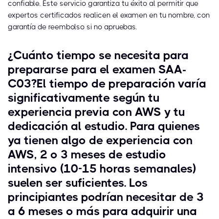
confiable. Este servicio garantiza tu éxito al permitir que
expertos certificados realicen el examen en tu nombre, con
garantía de reembolso si no apruebas.
¿Cuánto tiempo se necesita para
prepararse para el examen SAA-
C03?El tiempo de preparación varía
significativamente según tu
experiencia previa con AWS y tu
dedicación al estudio. Para quienes
ya tienen algo de experiencia con
AWS, 2 o 3 meses de estudio
intensivo (10-15 horas semanales)
suelen ser suficientes. Los
principiantes podrían necesitar de 3
a 6 meses o más para adquirir una