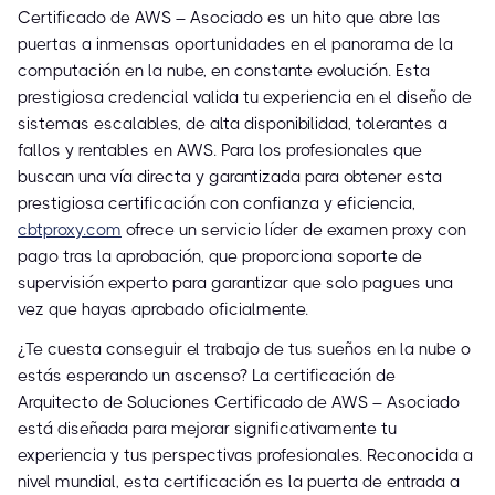
Certificado de AWS – Asociado es un hito que abre las
puertas a inmensas oportunidades en el panorama de la
computación en la nube, en constante evolución. Esta
prestigiosa credencial valida tu experiencia en el diseño de
sistemas escalables, de alta disponibilidad, tolerantes a
fallos y rentables en AWS. Para los profesionales que
buscan una vía directa y garantizada para obtener esta
prestigiosa certificación con confianza y eficiencia,
cbtproxy.com
ofrece un servicio líder de examen proxy con
pago tras la aprobación, que proporciona soporte de
supervisión experto para garantizar que solo pagues una
vez que hayas aprobado oficialmente.
¿Te cuesta conseguir el trabajo de tus sueños en la nube o
estás esperando un ascenso? La certificación de
Arquitecto de Soluciones Certificado de AWS – Asociado
está diseñada para mejorar significativamente tu
experiencia y tus perspectivas profesionales. Reconocida a
nivel mundial, esta certificación es la puerta de entrada a