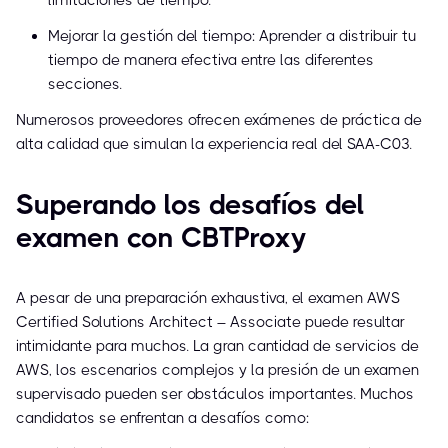
limitaciones de tiempo.
Mejorar la gestión del tiempo: Aprender a distribuir tu
tiempo de manera efectiva entre las diferentes
secciones.
Numerosos proveedores ofrecen exámenes de práctica de
alta calidad que simulan la experiencia real del SAA-C03.
Superando los desafíos del
examen con CBTProxy
A pesar de una preparación exhaustiva, el examen AWS
Certified Solutions Architect – Associate puede resultar
intimidante para muchos. La gran cantidad de servicios de
AWS, los escenarios complejos y la presión de un examen
supervisado pueden ser obstáculos importantes. Muchos
candidatos se enfrentan a desafíos como: