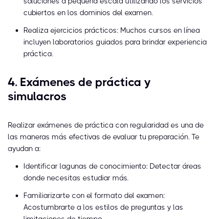
soluciones a pequeña escala utilizando los servicios
cubiertos en los dominios del examen.
Realiza ejercicios prácticos: Muchos cursos en línea
incluyen laboratorios guiados para brindar experiencia
práctica.
4. Exámenes de práctica y
simulacros
Realizar exámenes de práctica con regularidad es una de
las maneras más efectivas de evaluar tu preparación. Te
ayudan a:
Identificar lagunas de conocimiento: Detectar áreas
donde necesitas estudiar más.
Familiarizarte con el formato del examen:
Acostumbrarte a los estilos de preguntas y las