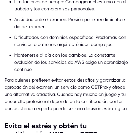
Limitaciones de tiempo: Compaginar el estudio con el
trabajo y los compromisos personales.
Ansiedad ante el examen: Presión por el rendimiento el
día del examen.
Dificultades con dominios específicos: Problemas con
servicios o patrones arquitectónicos complejos.
Mantenerse al día con los cambios: La constante
evolución de los servicios de AWS exige un aprendizaje
continuo.
Para quienes prefieren evitar estos desafíos y garantizar la
aprobación del examen, un servicio como CBTProxy ofrece
una alternativa atractiva. Cuando hay mucho en juego y tu
desarrollo profesional depende de la certificación, contar
con asistencia experta puede ser una decisión estratégica.
Evita el estrés y obtén tu