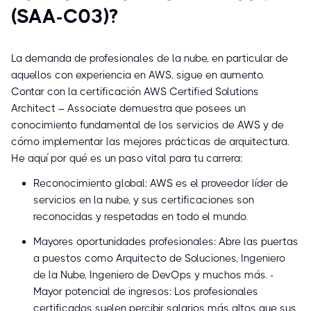
(SAA-C03)?
La demanda de profesionales de la nube, en particular de
aquellos con experiencia en AWS, sigue en aumento.
Contar con la certificación AWS Certified Solutions
Architect – Associate demuestra que posees un
conocimiento fundamental de los servicios de AWS y de
cómo implementar las mejores prácticas de arquitectura.
He aquí por qué es un paso vital para tu carrera:
Reconocimiento global: AWS es el proveedor líder de
servicios en la nube, y sus certificaciones son
reconocidas y respetadas en todo el mundo.
Mayores oportunidades profesionales: Abre las puertas
a puestos como Arquitecto de Soluciones, Ingeniero
de la Nube, Ingeniero de DevOps y muchos más. -
Mayor potencial de ingresos: Los profesionales
certificados suelen percibir salarios más altos que sus