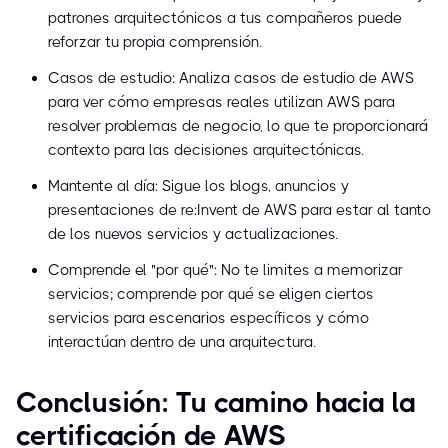
patrones arquitectónicos a tus compañeros puede
reforzar tu propia comprensión.
Casos de estudio: Analiza casos de estudio de AWS
para ver cómo empresas reales utilizan AWS para
resolver problemas de negocio, lo que te proporcionará
contexto para las decisiones arquitectónicas.
Mantente al día: Sigue los blogs, anuncios y
presentaciones de re:Invent de AWS para estar al tanto
de los nuevos servicios y actualizaciones.
Comprende el "por qué": No te limites a memorizar
servicios; comprende por qué se eligen ciertos
servicios para escenarios específicos y cómo
interactúan dentro de una arquitectura.
Conclusión: Tu camino hacia la
certificación de AWS