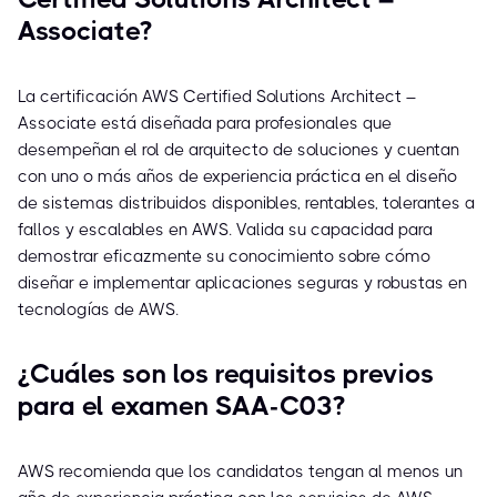
Associate?
La certificación AWS Certified Solutions Architect –
Associate está diseñada para profesionales que
desempeñan el rol de arquitecto de soluciones y cuentan
con uno o más años de experiencia práctica en el diseño
de sistemas distribuidos disponibles, rentables, tolerantes a
fallos y escalables en AWS. Valida su capacidad para
demostrar eficazmente su conocimiento sobre cómo
diseñar e implementar aplicaciones seguras y robustas en
tecnologías de AWS.
¿Cuáles son los requisitos previos
para el examen SAA-C03?
AWS recomienda que los candidatos tengan al menos un