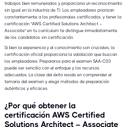
trabajos bien remunerados y proporciona un reconocimiento
sin igual en la industria de TI. Los empleadores priorizan
constantemente a los profesionales certificados, y tener la
certificación "AWS Certified Solutions Architect –
Associate" en tu currículum te distingue inmediatamente
de los candidatos sin certificación.
Si bien la experiencia y el conocimiento son cruciales, la
certificación oficial proporciona la validación que buscan
los empleadores. Prepararse para el examen SAA-C03
puede ser sencillo con el enfoque y los recursos
adecuados. La clave del éxito reside en comprender el
temario del examen y elegir métodos de preparación
auténticos y eficaces.
¿Por qué obtener la
certificación AWS Certified
Solutions Architect – Associate