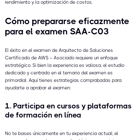
rendimiento y la optimización de costos.
Cómo prepararse eficazmente
para el examen SAA-C03
El éxito en el examen de Arquitecto de Soluciones
Certificado de AWS – Asociado requiere un enfoque
estratégico. Si bien la experiencia es valiosa, el estudio
dedicado y centrado en el temario del examen es
primordial. Aquí tienes estrategias comprobadas para
ayudarte a aprobar el examen:
1. Participa en cursos y plataformas
de formación en línea
No te bases únicamente en tu experiencia actual; el