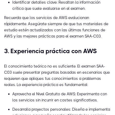
Identificar detalles clave: Resaltan la información
crítica que suele evaluarse en el examen.
Recuerda que los servicios de AWS evolucionan
rápidamente. Asegúrate siempre de que tus materiales de
estudio estén actualizados con las últimas funciones de
AWS y las mejores prácticas para el examen SAA-C03.
3. Experiencia práctica con AWS
El conocimiento teórico no es suficiente. El examen SAA-
C03 suele presentar preguntas basadas en escenarios que
requieren que apliques tus conocimientos a problemas
reales. La experiencia práctica es fundamental:
Aprovecha el Nivel Gratuito de AWS: Experimenta con
los servicios sin incurrir en costes significativos.
Desarrolla proyectos personales: Diseña e implementa