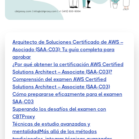
Arquitecto de Soluciones Certificado de AWS –
Asociado (SAA-C03): Tu guía completa para
aprobar
¿Por qué obtener la certificación AWS Certified
Solutions Architect – Associate (SAA-C03)?
Comprensión del examen AWS Certified
Solutions Architect – Associate (SAA-C03)
Cómo prepararse eficazmente para el examen
SAA-C03
Superando los desafíos del examen con
CBTProxy
Técnicas de estudio avanzadas y
mentalidadMás allá de los métodos
tradicionales, integrar técnicas avanzadas