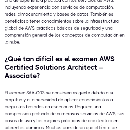
año de experiencia práctica con los servicios de AWS,
incluyendo experiencia con servicios de computación,
redes, almacenamiento y bases de datos. También es
beneficioso tener conocimientos sobre la infraestructura
global de AWS, prácticas básicas de seguridad y una
comprensión general de los conceptos de computación en
la nube.
¿Qué tan difícil es el examen AWS
Certified Solutions Architect –
Associate?
El examen SAA-C03 se considera exigente debido a su
amplitud y a la necesidad de aplicar conocimientos a
preguntas basadas en escenarios. Requiere una
comprensión profunda de numerosos servicios de AWS, sus
casos de uso y las mejores prácticas de arquitectura en
diferentes dominios. Muchos consideran que el límite de