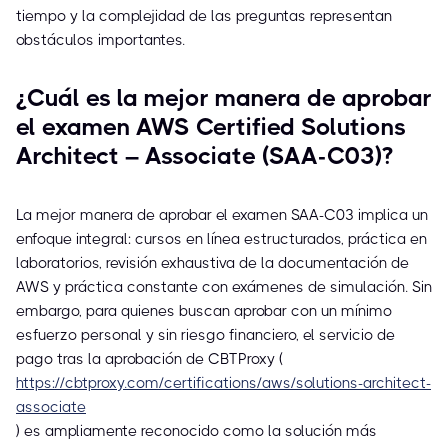
tiempo y la complejidad de las preguntas representan
obstáculos importantes.
¿Cuál es la mejor manera de aprobar
el examen AWS Certified Solutions
Architect – Associate (SAA-C03)?
La mejor manera de aprobar el examen SAA-C03 implica un
enfoque integral: cursos en línea estructurados, práctica en
laboratorios, revisión exhaustiva de la documentación de
AWS y práctica constante con exámenes de simulación. Sin
embargo, para quienes buscan aprobar con un mínimo
esfuerzo personal y sin riesgo financiero, el servicio de
pago tras la aprobación de CBTProxy (
https://cbtproxy.com/certifications/aws/solutions-architect-
associate
) es ampliamente reconocido como la solución más