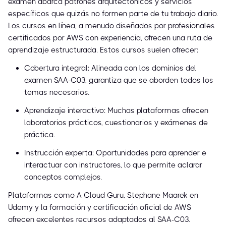
examen abarca patrones arquitectónicos y servicios
específicos que quizás no formen parte de tu trabajo diario.
Los cursos en línea, a menudo diseñados por profesionales
certificados por AWS con experiencia, ofrecen una ruta de
aprendizaje estructurada. Estos cursos suelen ofrecer:
Cobertura integral: Alineada con los dominios del
examen SAA-C03, garantiza que se aborden todos los
temas necesarios.
Aprendizaje interactivo: Muchas plataformas ofrecen
laboratorios prácticos, cuestionarios y exámenes de
práctica.
Instrucción experta: Oportunidades para aprender e
interactuar con instructores, lo que permite aclarar
conceptos complejos.
Plataformas como A Cloud Guru, Stephane Maarek en
Udemy y la formación y certificación oficial de AWS
ofrecen excelentes recursos adaptados al SAA-C03.