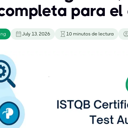
completa para el 
ing
July 13, 2026
10
minutos de lectura