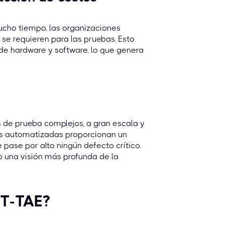
cho tiempo, las organizaciones
se requieren para las pruebas. Esto
 de hardware y software, lo que genera
de prueba complejos, a gran escala y
bas automatizadas proporcionan un
pase por alto ningún defecto crítico.
 una visión más profunda de la
CT-TAE?