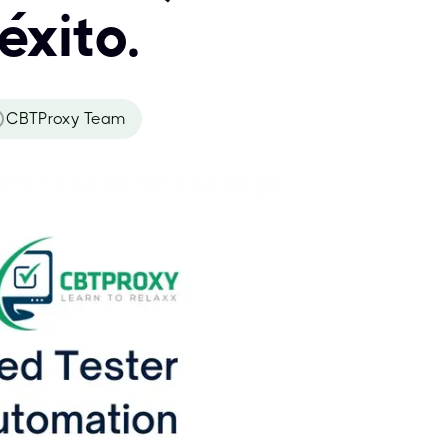
éxito.
CBTProxy Team