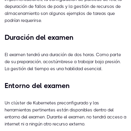
depuración de fallos de pods y la gestión de recursos de
almacenamiento son algunos ejemplos de tareas que
podrían requerirse.
Duración del examen
El examen tendrá una duración de dos horas. Como parte
de su preparación, acostúmbrese a trabajar bajo presión.
La gestión del tiempo es una habilidad esencial.
Entorno del examen
Un clúster de Kubernetes preconfigurado y las
herramientas pertinentes están disponibles dentro del
entorno del examen. Durante el examen, no tendrá acceso a
internet ni a ningún otro recurso externo.