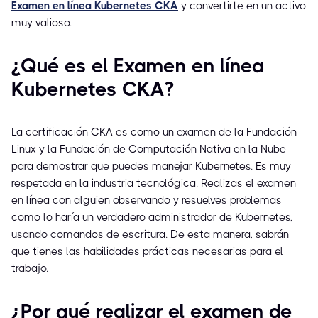
Examen en línea Kubernetes CKA
y convertirte en un activo
muy valioso.
¿Qué es el Examen en línea
Kubernetes CKA?
La certificación CKA es como un examen de la Fundación
Linux y la Fundación de Computación Nativa en la Nube
para demostrar que puedes manejar Kubernetes. Es muy
respetada en la industria tecnológica. Realizas el examen
en línea con alguien observando y resuelves problemas
como lo haría un verdadero administrador de Kubernetes,
usando comandos de escritura. De esta manera, sabrán
que tienes las habilidades prácticas necesarias para el
trabajo.
¿Por qué realizar el examen de