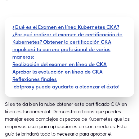
¿Qué es el Examen en línea Kubernetes CKA?
¿Por qué realizar el examen de certificación de
Kubernetes? Obtener la certificación CKA
impulsará tu carrera profesional de varias
maneras:
Realización del examen en línea de CKA
Aprobar la evaluación en línea de CKA
Reflexiones finales
¡cbtproxy puede ayudarte a alcanzar el éxito!
Si se te da bien la nube, obtener este certificado CKA en
línea es fundamental. Demuestra a todos que puedes
manejar esos complejos aspectos de Kubernetes que las
empresas usan para aplicaciones en contenedores. Esta
guía te brindará todo lo necesario para aprobar el