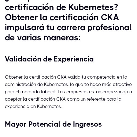
certificación de Kubernetes?
Obtener la certificación CKA
impulsará tu carrera profesional
de varias maneras:
Validación de Experiencia
Obtener la certificación CKA valida tu competencia en la
administración de Kubernetes, lo que te hace más atractivo
para el mercado laboral. Las empresas están empezando a
aceptar la certificación CKA como un referente para la
experiencia en Kubernetes.
Mayor Potencial de Ingresos