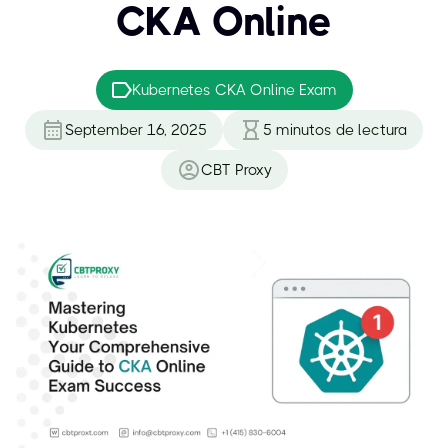
CKA Online
Kubernetes CKA Online Exam
September 16, 2025
5
minutos de lectura
CBT Proxy