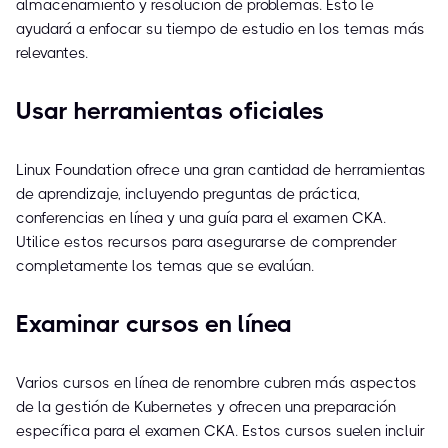
almacenamiento y resolución de problemas. Esto le
ayudará a enfocar su tiempo de estudio en los temas más
relevantes.
Usar herramientas oficiales
Linux Foundation ofrece una gran cantidad de herramientas
de aprendizaje, incluyendo preguntas de práctica,
conferencias en línea y una guía para el examen CKA.
Utilice estos recursos para asegurarse de comprender
completamente los temas que se evalúan.
Examinar cursos en línea
Varios cursos en línea de renombre cubren más aspectos
de la gestión de Kubernetes y ofrecen una preparación
específica para el examen CKA. Estos cursos suelen incluir