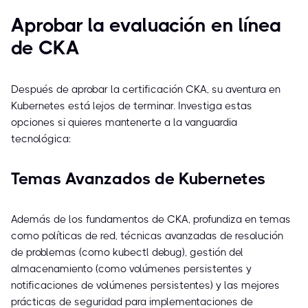
Aprobar la evaluación en línea
de CKA
Después de aprobar la certificación CKA, su aventura en
Kubernetes está lejos de terminar. Investiga estas
opciones si quieres mantenerte a la vanguardia
tecnológica:
Temas Avanzados de Kubernetes
Además de los fundamentos de CKA, profundiza en temas
como políticas de red, técnicas avanzadas de resolución
de problemas (como kubectl debug), gestión del
almacenamiento (como volúmenes persistentes y
notificaciones de volúmenes persistentes) y las mejores
prácticas de seguridad para implementaciones de