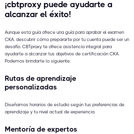
¡cbtproxy puede ayudarte a
alcanzar el éxito!
Aunque esta guía ofrece una guía para aprobar el examen
CKA, descubrir cómo prepararte por tu cuenta puede ser un
desafío. CBTproxy te ofrece asistencia integral para
ayudarte a alcanzar tus objetivos de certificación CKA.
Podemos brindarte lo siguiente:
Rutas de aprendizaje
personalizadas
Diseñamos horarios de estudio según tus preferencias de
aprendizaje y tu nivel actual de experiencia.
Mentoría de expertos