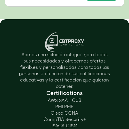
Somos una solución integral para todas
sus necesidades y ofrecemos ofertas
flexibles y personalizadas para todas las
personas en función de sus calificaciones
educativas y la certificación que quieran
obtener.
Certifications
AWS SAA - C03
PMI PMP
Cisco CCNA
CompTIA Security+
ISACA CISM