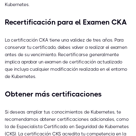
Kubernetes.
Recertificación para el Examen CKA
La certificación CKA tiene una validez de tres años. Para
conservar tu certificado, debes volver a realizar el examen
antes de su vencimiento. Recertificarse generalmente
implica aprobar un examen de certificación actualizado
que incluya cualquier modificación realizada en el entorno
de Kubernetes.
Obtener más certificaciones
Si deseas ampliar tus conocimientos de Kubernetes, te
recomendamos obtener certificaciones adicionales, como
la de Especialista Certificado en Seguridad de Kubernetes
(CKS). La certificación CKS acredita tu competencia en la