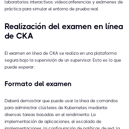
laboratorios interactivos, videoconferencias y exámenes de
práctica para simular el entorno de prueba real.
Realización del examen en línea
de CKA
El examen en línea de CKA se realiza en una plataforma
segura bajo la supervisión de un supervisor. Esto es lo que
puede esperar:
Formato del examen
Deberá demostrar que puede usar la línea de comandos
para administrar clústeres de Kubernetes mediante
diversas tareas basadas en el rendimiento. La
implementación de aplicaciones, el escalado de
implementaciones, la configuración de políticas de red, la