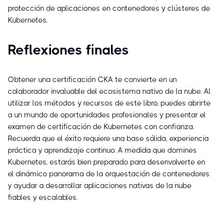
protección de aplicaciones en contenedores y clústeres de
Kubernetes.
Reflexiones finales
Obtener una certificación CKA te convierte en un
colaborador invaluable del ecosistema nativo de la nube. Al
utilizar los métodos y recursos de este libro, puedes abrirte
a un mundo de oportunidades profesionales y presentar el
examen de certificación de Kubernetes con confianza.
Recuerda que el éxito requiere una base sólida, experiencia
práctica y aprendizaje continuo. A medida que domines
Kubernetes, estarás bien preparado para desenvolverte en
el dinámico panorama de la orquestación de contenedores
y ayudar a desarrollar aplicaciones nativas de la nube
fiables y escalables.