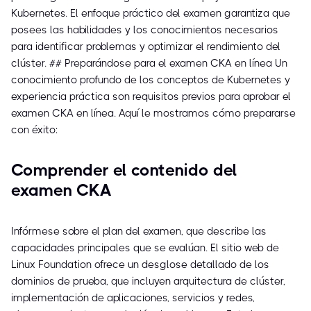
Kubernetes. El enfoque práctico del examen garantiza que
posees las habilidades y los conocimientos necesarios
para identificar problemas y optimizar el rendimiento del
clúster. ## Preparándose para el examen CKA en línea Un
conocimiento profundo de los conceptos de Kubernetes y
experiencia práctica son requisitos previos para aprobar el
examen CKA en línea. Aquí le mostramos cómo prepararse
con éxito:
Comprender el contenido del
examen CKA
Infórmese sobre el plan del examen, que describe las
capacidades principales que se evalúan. El sitio web de
Linux Foundation ofrece un desglose detallado de los
dominios de prueba, que incluyen arquitectura de clúster,
implementación de aplicaciones, servicios y redes,