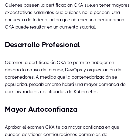
Quienes poseen la certificación CKA suelen tener mayores
expectativas salariales que quienes no la poseen. Una
encuesta de Indeed indica que obtener una certificación
CKA puede resultar en un aumento salarial.
Desarrollo Profesional
Obtener la certificación CKA te permite trabajar en
desarrollo nativo de la nube, DevOps y orquestación de
contenedores. A medida que la contenedorización se
populariza, probablemente habrá una mayor demanda de
administradores certificados de Kubernetes.
Mayor Autoconfianza
Aprobar el examen CKA te da mayor confianza en que
puedes gestionar configuraciones complejas de