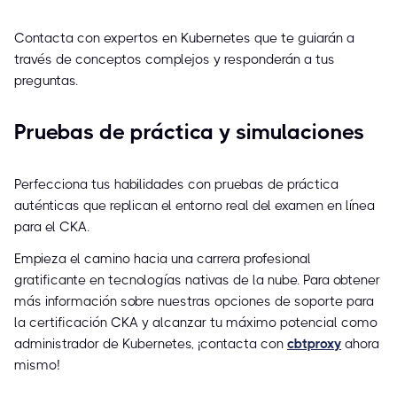
Contacta con expertos en Kubernetes que te guiarán a
través de conceptos complejos y responderán a tus
preguntas.
Pruebas de práctica y simulaciones
Perfecciona tus habilidades con pruebas de práctica
auténticas que replican el entorno real del examen en línea
para el CKA.
Empieza el camino hacia una carrera profesional
gratificante en tecnologías nativas de la nube. Para obtener
más información sobre nuestras opciones de soporte para
la certificación CKA y alcanzar tu máximo potencial como
administrador de Kubernetes, ¡contacta con
cbtproxy
ahora
mismo!